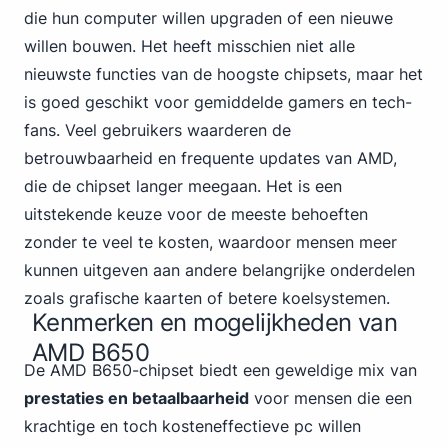
die hun computer willen upgraden of een nieuwe
willen bouwen. Het heeft misschien niet alle
nieuwste functies van de hoogste chipsets, maar het
is goed geschikt voor gemiddelde gamers en tech-
fans. Veel gebruikers waarderen de
betrouwbaarheid en frequente updates van AMD,
die de chipset langer meegaan. Het is een
uitstekende keuze voor de meeste behoeften
zonder te veel te kosten, waardoor mensen meer
kunnen uitgeven aan andere belangrijke onderdelen
zoals grafische kaarten of betere koelsystemen.
Kenmerken en mogelijkheden van
AMD B650
De AMD B650-chipset biedt een geweldige mix van
prestaties en betaalbaarheid
voor mensen die een
krachtige en toch kosteneffectieve pc willen