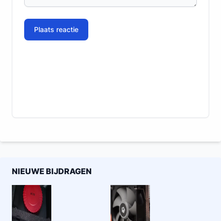
Plaats reactie
NIEUWE BIJDRAGEN