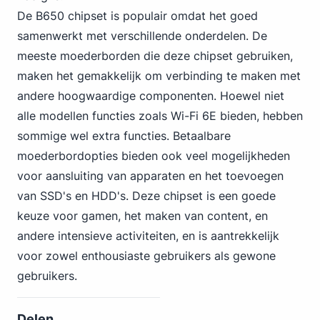
De B650 chipset is populair omdat het goed
samenwerkt met verschillende onderdelen. De
meeste moederborden die deze chipset gebruiken,
maken het gemakkelijk om verbinding te maken met
andere hoogwaardige componenten. Hoewel niet
alle modellen functies zoals Wi-Fi 6E bieden, hebben
sommige wel extra functies. Betaalbare
moederbordopties bieden ook veel mogelijkheden
voor aansluiting van apparaten en het toevoegen
van SSD's en HDD's. Deze chipset is een goede
keuze voor gamen, het maken van content, en
andere intensieve activiteiten, en is aantrekkelijk
voor zowel enthousiaste gebruikers als gewone
gebruikers.
Delen