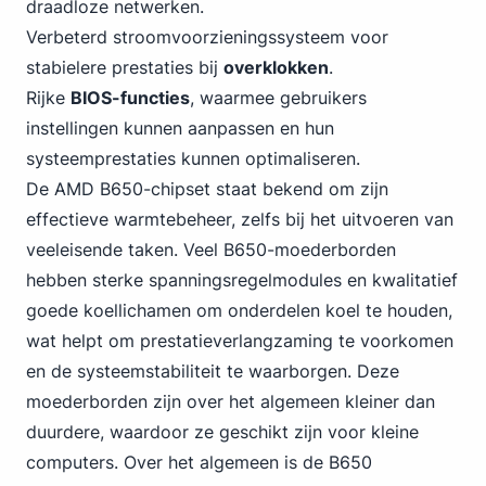
draadloze netwerken.
Verbeterd stroomvoorzieningssysteem voor
stabielere prestaties bij
overklokken
.
Rijke
BIOS-functies
, waarmee gebruikers
instellingen kunnen aanpassen en hun
systeemprestaties kunnen optimaliseren.
De AMD B650-chipset staat bekend om zijn
effectieve warmtebeheer, zelfs bij het uitvoeren van
veeleisende taken. Veel B650-moederborden
hebben sterke spanningsregelmodules en kwalitatief
goede koellichamen om onderdelen koel te houden,
wat helpt om prestatieverlangzaming te voorkomen
en de systeemstabiliteit te waarborgen. Deze
moederborden zijn over het algemeen kleiner dan
duurdere, waardoor ze geschikt zijn voor kleine
computers. Over het algemeen is de B650