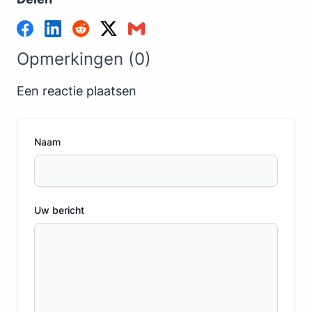
Opmerkingen (0)
Een reactie plaatsen
Naam
Uw bericht