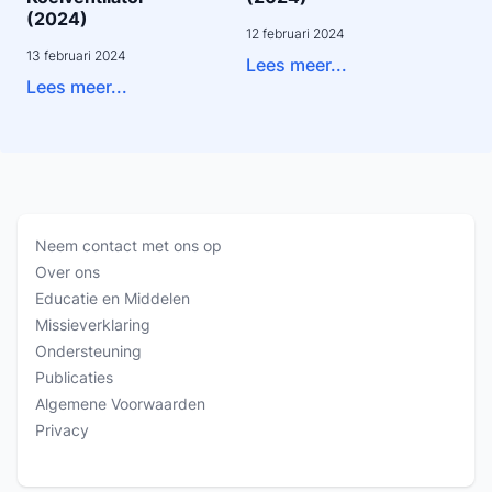
(2024)
12 februari 2024
13 februari 2024
Lees meer...
Lees meer...
Neem contact met ons op
Over ons
Educatie en Middelen
Missieverklaring
Ondersteuning
Publicaties
Algemene Voorwaarden
Privacy