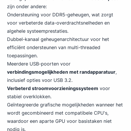
zijn onder andere:
Ondersteuning voor DDR5-geheugen, wat zorgt
voor verbeterde data-overdrachtsnelheden en
algehele systeemprestaties.
Dubbel-kanaal geheugenarchitectuur voor het
efficiënt ondersteunen van multi-threaded
toepassingen.
Meerdere USB-poorten voor
verbindingsmogelijkheden met randapparatuur
,
inclusief opties voor USB
3
.2.
Verbeterd stroomvoorzieningssysteem
voor
stabiel overklokken.
Geïntegreerde grafische mogelijkheden wanneer het
wordt gecombineerd met compatibele CPU's,
waardoor een aparte GPU voor basistaken niet
nodig is.