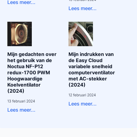
Lees meer...
Lees meer...
Mijn gedachten over
Mijn indrukken van
het gebruik van de
de Easy Cloud
Noctua NF-P12
variabele snelheid
redux-1700 PWM
computerventilator
Hoogwaardige
met AC-stekker
Koelventilator
(2024)
(2024)
12 februari 2024
13 februari 2024
Lees meer...
Lees meer...