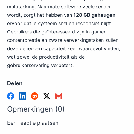
multitasking. Naarmate software veeleisender
wordt, zorgt het hebben van
128 GB geheugen
ervoor dat je systeem snel en responsief blijft.
Gebruikers die geïnteresseerd zijn in gamen,
contentcreatie en zware verwerkingstaken zullen
deze geheugen capaciteit zeer waardevol vinden,
wat zowel de productiviteit als de
gebruikerservaring verbetert.
Delen
Opmerkingen (0)
Een reactie plaatsen