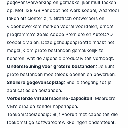
gegevensverwerking en gemakkelijker multitasken
op. Met 128 GB verloopt het werk soepel, waardoor
taken efficiënter zijn. Grafisch ontwerpers en
videobewerkers merken vooral voordelen, omdat
programma's zoals Adobe Premiere en AutoCAD
soepel draaien. Deze geheugengrootte maakt het
mogelijk om grote bestanden gemakkelijk te
beheren, wat de algehele productiviteit verhoogt.
Ondersteuning voor grotere bestanden
: Je kunt
grote bestanden moeiteloos openen en bewerken.
Snellere gegevensopslag
: Snelle toegang tot je
applicaties en bestanden.
Verbeterde virtual machine-capaciteit
: Meerdere
VM's draaien zonder haperingen.
Toekomstbestendig: Blijf vooruit met capaciteit die
toekomstige softwareontwikkelingen ondersteunt.