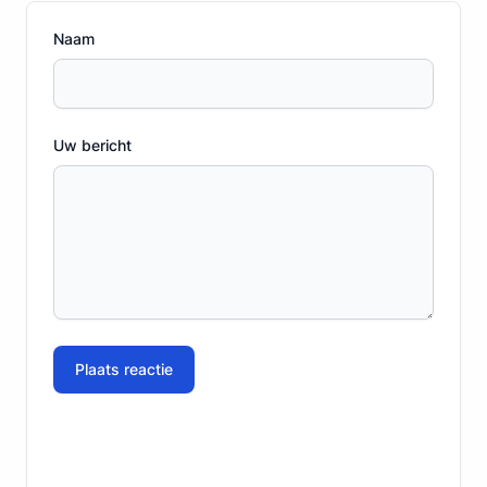
Naam
Uw bericht
Plaats reactie