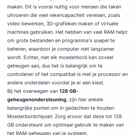
maken. Dit is vooral nuttig voor mensen die taken
uitvoeren die veel rekencapaciteit vereisen, zoals
video bewerken, 3D-grafieken maken of virtuele
machines gebruiken. Het hebben van veel RAM helpt
om grote bestanden en programma's soepel te
beheren, waardoor je computer niet langzamer
wordt. Echter, niet elk moederbord kan zoveel
geheugen aan, dus het is belangrijk om te
controleren of het compatibel is met je processor en
andere onderdelen voordat je er een kiest.
Bij het overwegen van
128 GB-
geheugenondersteuning
, zijn hier enkele
belangrijke punten om in gedachten te houden:
Moederbordchipset: Zorg ervoor dat deze tot
128
GB
ondersteunt om optimaal gebruik te maken van
het RAM-geheugen van je systeem.