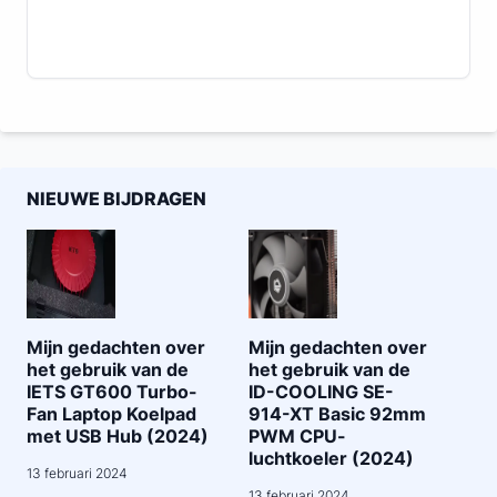
NIEUWE BIJDRAGEN
Mijn gedachten over
Mijn gedachten over
het gebruik van de
het gebruik van de
IETS GT600 Turbo-
ID-COOLING SE-
Fan Laptop Koelpad
914-XT Basic 92mm
met USB Hub (2024)
PWM CPU-
luchtkoeler (2024)
13 februari 2024
13 februari 2024