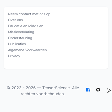
Neem contact met ons op
Over ons
Educatie en Middelen
Missieverklaring
Ondersteuning
Publicaties
Algemene Voorwaarden
Privacy
© 2023 - 2026 —
TensorScience
. Alle
rechten voorbehouden.