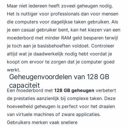
Maar niet iedereen heeft zoveel geheugen nodig.
Het is nuttiger voor professionals dan voor mensen
die computers voor dagelijkse taken gebruiken. Als
je een casual gebruiker bent, kan het kiezen van een
moederbord met minder RAM geld besparen terwijl
je toch aan je basisbehoeften voldoet. Controleer
altijd wat je daadwerkelijk nodig hebt voordat je
koopt om ervoor te zorgen dat je computer goed
werkt.
Geheugenvoordelen van 128 GB
capaciteit
Een moederbord met
128 GB geheugen
verbetert
de prestaties aanzienlijk bij complexe taken. Deze
hoeveelheid geheugen is perfect voor het draaien
van virtuele machines of zware applicaties.
Gebruikers merken vaak snellere