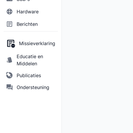
Hardware
Berichten
Missieverklaring
Educatie en
Middelen
Publicaties
Ondersteuning