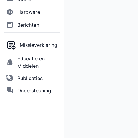
Hardware
Berichten
Missieverklaring
Educatie en
Middelen
Publicaties
Ondersteuning