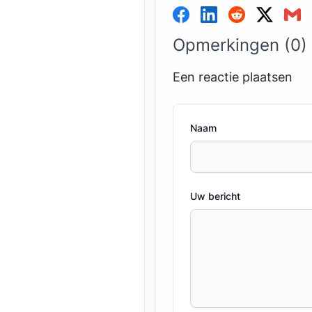
Opmerkingen (0)
Een reactie plaatsen
Naam
Uw bericht