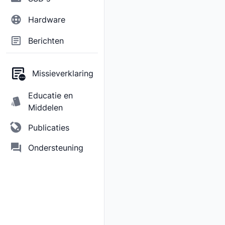
Hardware
Berichten
Missieverklaring
Educatie en
Middelen
Publicaties
Ondersteuning