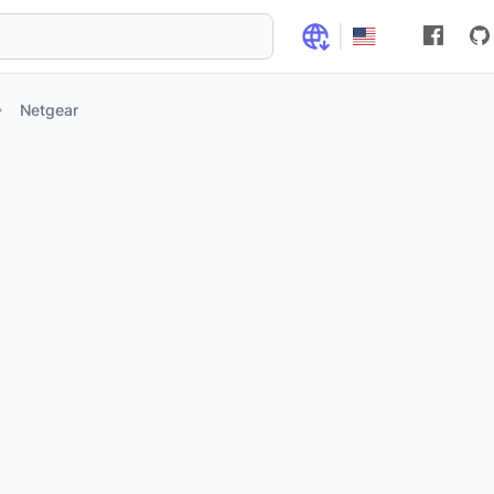
Netgear