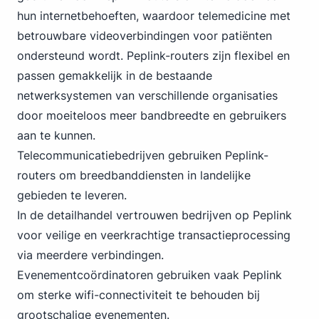
hun internetbehoeften, waardoor telemedicine met
betrouwbare videoverbindingen voor patiënten
ondersteund wordt. Peplink-routers zijn flexibel en
passen gemakkelijk in de bestaande
netwerksystemen van verschillende organisaties
door moeiteloos meer bandbreedte en gebruikers
aan te kunnen.
Telecommunicatiebedrijven gebruiken Peplink-
routers om breedbanddiensten in landelijke
gebieden te leveren.
In de detailhandel vertrouwen bedrijven op Peplink
voor veilige en veerkrachtige transactieprocessing
via meerdere verbindingen.
Evenementcoördinatoren gebruiken vaak Peplink
om sterke wifi-connectiviteit te behouden bij
grootschalige evenementen.