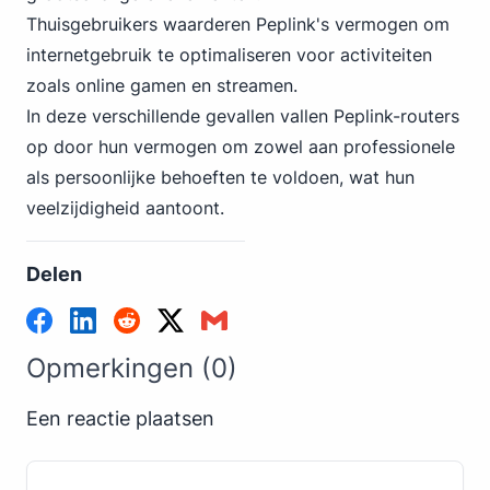
Thuisgebruikers waarderen Peplink's vermogen om
internetgebruik te optimaliseren voor activiteiten
zoals online gamen en streamen.
In deze verschillende gevallen vallen Peplink-routers
op door hun vermogen om zowel aan professionele
als persoonlijke behoeften te voldoen, wat hun
veelzijdigheid aantoont.
Delen
Opmerkingen (0)
Een reactie plaatsen