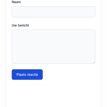
Naam
Uw bericht
Plaats reactie