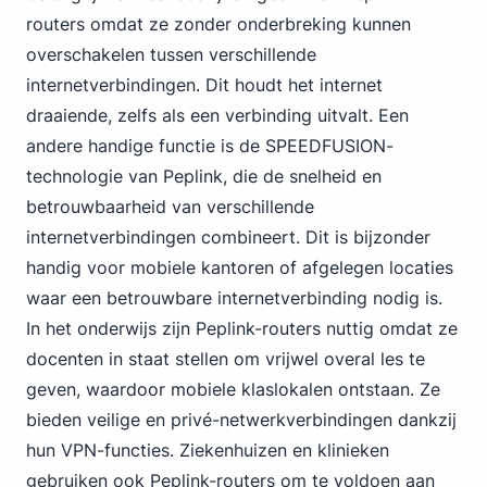
routers omdat ze zonder onderbreking kunnen
overschakelen tussen verschillende
internetverbindingen. Dit houdt het internet
draaiende, zelfs als een verbinding uitvalt. Een
andere handige functie is de SPEEDFUSION-
technologie van Peplink, die de snelheid en
betrouwbaarheid van verschillende
internetverbindingen combineert. Dit is bijzonder
handig voor mobiele kantoren of afgelegen locaties
waar een betrouwbare internetverbinding nodig is.
In het onderwijs zijn Peplink-routers nuttig omdat ze
docenten in staat stellen om vrijwel overal les te
geven, waardoor mobiele klaslokalen ontstaan. Ze
bieden veilige en privé-netwerkverbindingen dankzij
hun VPN-functies. Ziekenhuizen en klinieken
gebruiken ook Peplink-routers om te voldoen aan