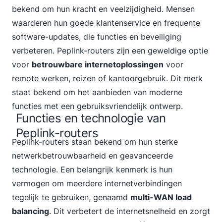
bekend om hun kracht en veelzijdigheid. Mensen
waarderen hun goede klantenservice en frequente
software-updates, die functies en beveiliging
verbeteren. Peplink-routers zijn een geweldige optie
voor
betrouwbare internetoplossingen
voor
remote werken, reizen of kantoorgebruik. Dit merk
staat bekend om het aanbieden van moderne
functies met een gebruiksvriendelijk ontwerp.
Functies en technologie van
Peplink-routers
Peplink-routers staan bekend om hun sterke
netwerkbetrouwbaarheid en geavanceerde
technologie. Een belangrijk kenmerk is hun
vermogen om meerdere internetverbindingen
tegelijk te gebruiken, genaamd
multi-WAN load
balancing
. Dit verbetert de internetsnelheid en zorgt