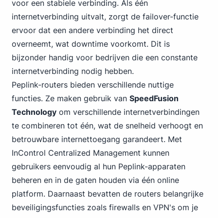
voor een stabiele verbinding. Als één
internetverbinding uitvalt, zorgt de failover-functie
ervoor dat een andere verbinding het direct
overneemt, wat downtime voorkomt. Dit is
bijzonder handig voor bedrijven die een constante
internetverbinding nodig hebben.
Peplink-routers bieden verschillende nuttige
functies. Ze maken gebruik van
SpeedFusion
Technology
om verschillende internetverbindingen
te combineren tot één, wat de snelheid verhoogt en
betrouwbare internettoegang garandeert. Met
InControl Centralized Management kunnen
gebruikers eenvoudig al hun Peplink-apparaten
beheren en in de gaten houden via één online
platform. Daarnaast bevatten de routers belangrijke
beveiligingsfuncties zoals firewalls en VPN's om je