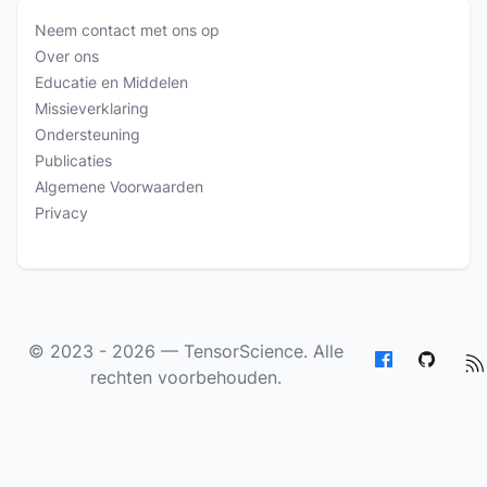
Neem contact met ons op
Over ons
Educatie en Middelen
Missieverklaring
Ondersteuning
Publicaties
Algemene Voorwaarden
Privacy
© 2023 - 2026 —
TensorScience
. Alle
rechten voorbehouden.