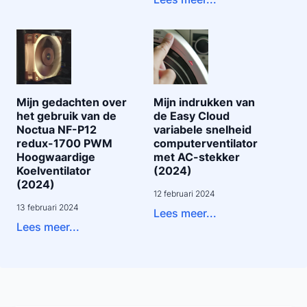
Mijn gedachten over
Mijn indrukken van
het gebruik van de
de Easy Cloud
Noctua NF-P12
variabele snelheid
redux-1700 PWM
computerventilator
Hoogwaardige
met AC-stekker
Koelventilator
(2024)
(2024)
12 februari 2024
13 februari 2024
Lees meer...
Lees meer...