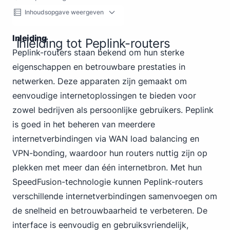
Inhoudsopgave weergeven
Inleiding
Inleiding tot Peplink-routers
Peplink-routers staan bekend om hun sterke
eigenschappen en betrouwbare prestaties in
netwerken. Deze apparaten zijn gemaakt om
eenvoudige internetoplossingen te bieden voor
zowel bedrijven als persoonlijke gebruikers. Peplink
is goed in het beheren van meerdere
internetverbindingen via WAN load balancing en
VPN-bonding, waardoor hun routers nuttig zijn op
plekken met meer dan één internetbron. Met hun
SpeedFusion-technologie kunnen Peplink-routers
verschillende internetverbindingen samenvoegen om
de snelheid en betrouwbaarheid te verbeteren. De
interface is eenvoudig en gebruiksvriendelijk,