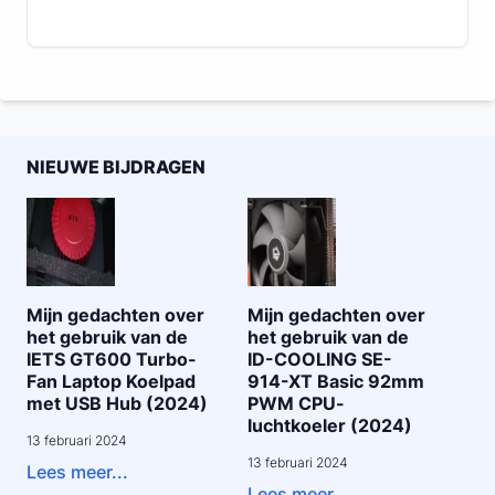
NIEUWE BIJDRAGEN
Mijn gedachten over
Mijn gedachten over
het gebruik van de
het gebruik van de
IETS GT600 Turbo-
ID-COOLING SE-
Fan Laptop Koelpad
914-XT Basic 92mm
met USB Hub (2024)
PWM CPU-
luchtkoeler (2024)
13 februari 2024
13 februari 2024
Lees meer...
Lees meer...