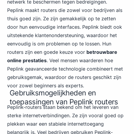
netwerk te beschermen tegen bedreigingen.
Peplink maakt routers die zowel voor bedrijven als
thuis goed zijn. Ze zijn gemakkelijk op te zetten
door hun eenvoudige interfaces. Peplink biedt ook
uitstekende klantenondersteuning, waardoor het
eenvoudig is om problemen op te lossen. Hun
routers zijn een goede keuze voor
betrouwbare
online prestaties
. Veel mensen waarderen hoe
Peplink geavanceerde technologie combineert met
gebruiksgemak, waardoor de routers geschikt zijn
voor zowel beginners als experts.
Gebruiksmogelijkheden en
toepassingen van Peplink routers
Peplink-routers staan bekend om het leveren van
sterke internetverbindingen. Ze zijn vooral goed op
plekken waar een stabiele internettoegang
belangrijk is. Veel bedrijven gebruiken Peplink-