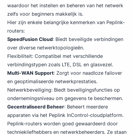
waardoor het instellen en beheren van het netwerk
zelfs voor beginners makkelijk is.
Hier zijn enkele belangrijke kenmerken van Peplink-
routers:
SpeedFusion Cloud
: Biedt beveiligde verbindingen
over diverse netwerktopologieën.
Flexibiliteit: Compatibel met verschillende
verbindingstypen zoals LTE, DSL en glasvezel.
Multi-WAN Support
: Zorgt voor naadloze failover
en geoptimaliseerde netwerkprestaties.
Netwerkbeveiliging: Biedt beveiligingsfuncties op
ondernemingsniveau om gegevens te beschermen.
Gecentraliseerd Beheer
: Beheert meerdere
apparaten via het Peplink InControl-cloudplatform.
Peplink-routers worden goed gewaardeerd door
techniekliefhebbers en netwerkbeheerders. Ze staan