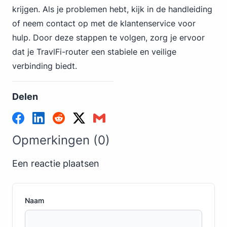
krijgen. Als je problemen hebt, kijk in de handleiding
of neem contact op met de klantenservice voor
hulp. Door deze stappen te volgen, zorg je ervoor
dat je TravlFi-router een stabiele en veilige
verbinding biedt.
Delen
Opmerkingen (0)
Een reactie plaatsen
Naam