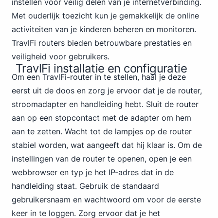
instellen voor veilig delen van je internetverbinding.
Met ouderlijk toezicht kun je gemakkelijk de online
activiteiten van je kinderen beheren en monitoren.
TravlFi routers bieden betrouwbare prestaties en
veiligheid voor gebruikers.
TravlFi installatie en configuratie
Om een TravlFi-router in te stellen, haal je deze
eerst uit de doos en zorg je ervoor dat je de router,
stroomadapter en handleiding hebt. Sluit de router
aan op een stopcontact met de adapter om hem
aan te zetten. Wacht tot de lampjes op de router
stabiel worden, wat aangeeft dat hij klaar is. Om de
instellingen van de router te openen, open je een
webbrowser en typ je het IP-adres dat in de
handleiding staat. Gebruik de standaard
gebruikersnaam en wachtwoord om voor de eerste
keer in te loggen. Zorg ervoor dat je het