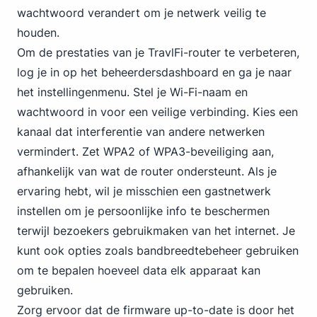
wachtwoord verandert om je netwerk veilig te
houden.
Om de prestaties van je TravlFi-router te verbeteren,
log je in op het beheerdersdashboard en ga je naar
het instellingenmenu. Stel je Wi-Fi-naam en
wachtwoord in voor een veilige verbinding. Kies een
kanaal dat interferentie van andere netwerken
vermindert.
Zet WPA2
of WPA3-beveiliging aan,
afhankelijk van wat de router ondersteunt. Als je
ervaring hebt, wil je misschien een gastnetwerk
instellen om je persoonlijke info te beschermen
terwijl bezoekers gebruikmaken van het internet. Je
kunt ook opties zoals bandbreedtebeheer gebruiken
om te bepalen hoeveel data elk apparaat kan
gebruiken.
Zorg ervoor dat de firmware up-to-date is door het