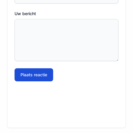
Uw bericht
Plaats reactie