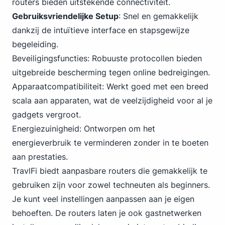
routers bieden uitstekende connectiviteit.
Gebruiksvriendelijke Setup
: Snel en gemakkelijk
dankzij de intuïtieve interface en stapsgewijze
begeleiding.
Beveiligingsfuncties: Robuuste protocollen bieden
uitgebreide bescherming tegen online bedreigingen.
Apparaatcompatibiliteit: Werkt goed met een breed
scala aan apparaten, wat de veelzijdigheid voor al je
gadgets vergroot.
Energiezuinigheid: Ontworpen om het
energieverbruik te verminderen zonder in te boeten
aan prestaties.
TravlFi biedt aanpasbare routers die gemakkelijk te
gebruiken zijn voor zowel techneuten als beginners.
Je kunt veel instellingen aanpassen aan je eigen
behoeften. De routers laten je ook gastnetwerken