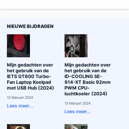
NIEUWE BIJDRAGEN
Mijn gedachten over
Mijn gedachten over
het gebruik van de
het gebruik van de
IETS GT600 Turbo-
ID-COOLING SE-
Fan Laptop Koelpad
914-XT Basic 92mm
met USB Hub (2024)
PWM CPU-
luchtkoeler (2024)
13 februari 2024
13 februari 2024
Lees meer...
Lees meer...