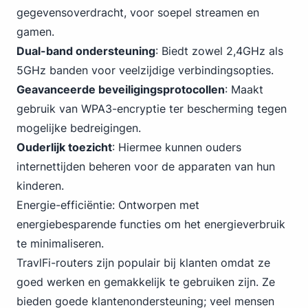
gegevensoverdracht, voor soepel streamen en
gamen.
Dual-band ondersteuning
: Biedt zowel 2,4GHz als
5GHz banden voor veelzijdige verbindingsopties.
Geavanceerde beveiligingsprotocollen
: Maakt
gebruik van WPA3-encryptie ter bescherming tegen
mogelijke bedreigingen.
Ouderlijk toezicht
: Hiermee kunnen ouders
internettijden beheren voor de apparaten van hun
kinderen.
Energie-efficiëntie: Ontworpen met
energiebesparende functies om het energieverbruik
te minimaliseren.
TravlFi-routers zijn populair bij klanten omdat ze
goed werken en gemakkelijk te gebruiken zijn. Ze
bieden goede klantenondersteuning; veel mensen