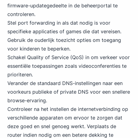
firmware-updategedeelte in de beheerportal te
controleren.
Stel port forwarding in als dat nodig is voor
specifieke applicaties of games die dat vereisen.
Gebruik de ouderlijk toezicht opties om toegang
voor kinderen te beperken.
Schakel Quality of Service (QoS) in om verkeer voor
essentiële toepassingen zoals videoconferenties te
prioriteren.
Verander de standaard DNS-instellingen naar een
voorkeurs publieke of private DNS voor een snellere
browse-ervaring.
Controleer na het instellen de internetverbinding op
verschillende apparaten om ervoor te zorgen dat
deze goed en snel genoeg werkt. Verplaats de
router indien nodig om een betere dekking te