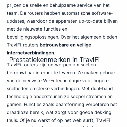
prijzen de snelle en behulpzame service van het
team. De routers hebben automatische software-
updates, waardoor de apparaten up-to-date blijven
met de nieuwste functies en
beveiligingsoplossingen. Over het algemeen bieden
TravlFi-routers
betrouwbare en veilige
internetverbindingen
.
Prestatiekenmerken in TravlFi
TravlFi routers zijn ontworpen om snel en
betrouwbaar internet te leveren. Ze maken gebruik
van de nieuwste Wi-Fi
technologie voor hogere
snelheden en sterke verbindingen. Met dual-band
technologie ondersteunen ze soepel streamen en
gamen. Functies zoals beamforming verbeteren het
draadloze bereik, wat zorgt voor goede dekking
thuis. Of je nu werkt of op het web surft, TravlFi