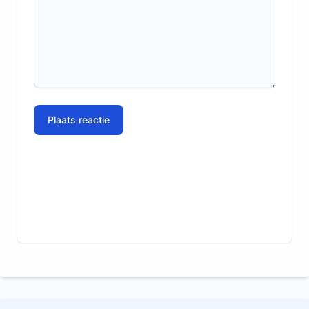
Plaats reactie