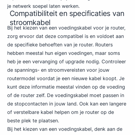
je netwerk soepel laten werken.
Compatibiliteit en specificaties van
stroomkabel
Bij het kiezen van een voedingskabel voor je router,
zorg ervoor dat deze compatibel is en voldoet aan
de specifieke behoeften van je router.
Routers
hebben meestal hun eigen voedingen, maar soms
heb je een vervanging of upgrade nodig. Controleer
de spannings- en stroomvereisten voor jouw
routermodel voordat je een nieuwe kabel koopt. Je
kunt deze informatie meestal vinden op de voeding
of de router zelf. De voedingskabel moet passen in
de stopcontacten in jouw land. Ook kan een langere
of verstelbare kabel helpen om je router op de
beste plek te plaatsen.
Bij het kiezen van een voedingskabel, denk aan de