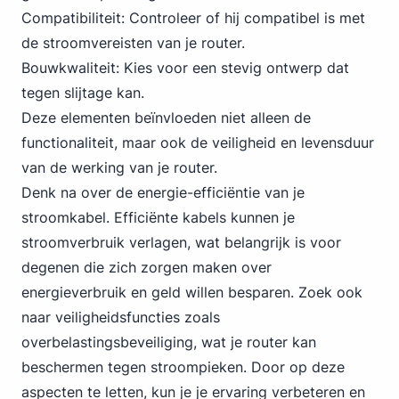
Compatibiliteit: Controleer of hij compatibel is met
de stroomvereisten van je router.
Bouwkwaliteit: Kies voor een stevig ontwerp dat
tegen slijtage kan.
Deze elementen beïnvloeden niet alleen de
functionaliteit, maar ook de veiligheid en levensduur
van de werking van je router.
Denk na over de energie-efficiëntie van je
stroomkabel. Efficiënte kabels kunnen je
stroomverbruik verlagen, wat belangrijk is voor
degenen die zich zorgen maken over
energieverbruik en geld willen besparen. Zoek ook
naar veiligheidsfuncties zoals
overbelastingsbeveiliging, wat je router kan
beschermen tegen stroompieken. Door op deze
aspecten te letten, kun je je ervaring verbeteren en