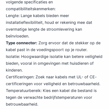
volgende specificaties en
compatibiliteitskenmerken:
Lengte: Lange kabels bieden meer
installatieflexibiliteit, houd er rekening mee dat
overmatige lengte de stroomlevering kan
beïnvloeden.
Type connector:
Zorg ervoor dat de stekker op de
kabel past in de voedingspoort op je router.
Isolatie: Hoogwaardige isolatie kan betere veiligheid
bieden, vooral in omgevingen met huisdieren of
kinderen.
Certificeringen: Zoek naar kabels met UL- of CE-
certificeringen voor veiligheid en betrouwbaarheid.
Temperatuurbereik: Kies een kabel die bestand is
tegen de verwachte bedrijfstemperaturen voor
betrouwbaarheid.