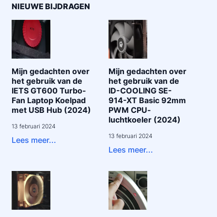
NIEUWE BIJDRAGEN
Mijn gedachten over
Mijn gedachten over
het gebruik van de
het gebruik van de
IETS GT600 Turbo-
ID-COOLING SE-
Fan Laptop Koelpad
914-XT Basic 92mm
met USB Hub (2024)
PWM CPU-
luchtkoeler (2024)
13 februari 2024
13 februari 2024
Lees meer...
Lees meer...