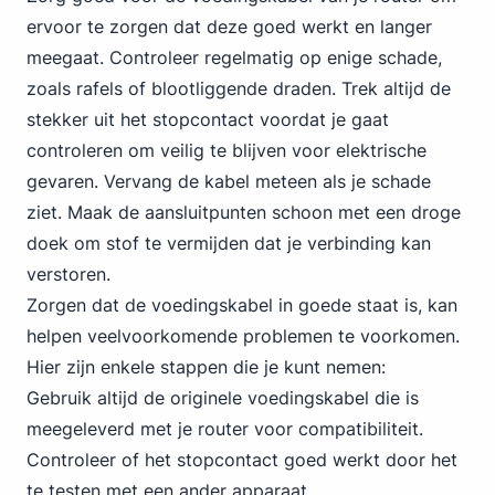
ervoor te zorgen dat deze goed werkt en langer
meegaat. Controleer regelmatig op enige schade,
zoals rafels of blootliggende draden. Trek altijd de
stekker uit het stopcontact voordat je gaat
controleren om veilig te blijven voor elektrische
gevaren. Vervang de kabel meteen als je schade
ziet. Maak de aansluitpunten schoon met een droge
doek om stof te vermijden dat je verbinding kan
verstoren.
Zorgen dat de voedingskabel in goede staat is, kan
helpen veelvoorkomende problemen te voorkomen.
Hier zijn enkele stappen die je kunt nemen:
Gebruik altijd de originele voedingskabel die is
meegeleverd met je router voor compatibiliteit.
Controleer of het stopcontact goed werkt door het
te testen met een ander apparaat.