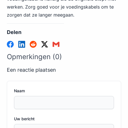
werken. Zorg goed voor je voedingskabels om te
zorgen dat ze langer meegaan.
Delen
Opmerkingen (0)
Een reactie plaatsen
Naam
Uw bericht