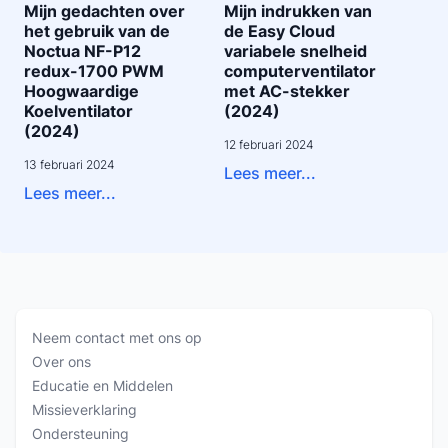
Mijn gedachten over
Mijn indrukken van
het gebruik van de
de Easy Cloud
Noctua NF-P12
variabele snelheid
redux-1700 PWM
computerventilator
Hoogwaardige
met AC-stekker
Koelventilator
(2024)
(2024)
12 februari 2024
13 februari 2024
Lees meer...
Lees meer...
Neem contact met ons op
Over ons
Educatie en Middelen
Missieverklaring
Ondersteuning