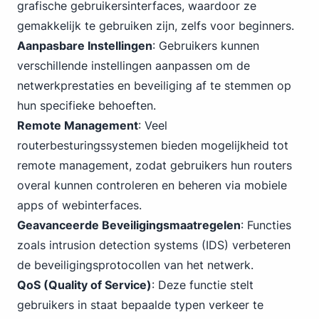
grafische gebruikersinterfaces, waardoor ze
gemakkelijk te gebruiken zijn, zelfs voor beginners.
Aanpasbare Instellingen
: Gebruikers kunnen
verschillende instellingen aanpassen om de
netwerkprestaties en beveiliging af te stemmen op
hun specifieke behoeften.
Remote Management
: Veel
routerbesturingssystemen bieden mogelijkheid tot
remote management, zodat gebruikers hun routers
overal kunnen controleren en beheren via mobiele
apps of webinterfaces.
Geavanceerde Beveiligingsmaatregelen
: Functies
zoals intrusion detection systems (IDS) verbeteren
de beveiligingsprotocollen van het netwerk.
QoS (Quality of Service)
: Deze functie stelt
gebruikers in staat bepaalde typen verkeer te