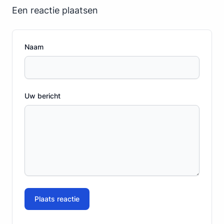
Een reactie plaatsen
Naam
Uw bericht
Plaats reactie