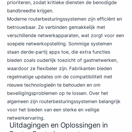
prioriteren, zodat kritieke diensten de benodigde
bandbreedte krijgen.
Moderne routerbesturingssystemen zijn efficiënt en
betrouwbaar. Ze verbinden gemakkelijk met
verschillende netwerkapparaten, wat zorgt voor een
soepele netwerkopstelling. Sommige systemen
staan derde-partij apps toe, die extra functies
bieden zoals ouderlijk toezicht of gastnetwerken,
waardoor ze flexibeler zijn. Fabrikanten bieden
regelmatige updates om de compatibiliteit met
nieuwe technologieën te behouden en om
beveiligingsproblemen op te lossen. Over het
algemeen zijn routerbesturingssystemen belangrijk
voor het bieden van een sterke en veilige
netwerkervaring.
Uitdagingen en Oplossingen in