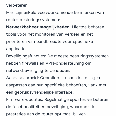
verbeteren.
Hier zijn enkele veelvoorkomende kenmerken van
router-besturingssystemen:
Netwerkbeheer mogelijkheden
: Hiertoe behoren
tools voor het monitoren van verkeer en het
prioriteren van bandbreedte voor specifieke
applicaties.
Beveiligingsfuncties: De meeste besturingssystemen
hebben firewalls en VPN-ondersteuning om
netwerkbeveiliging te behouden.
Aanpasbaarheid: Gebruikers kunnen instellingen
aanpassen aan hun specifieke behoeften, vaak met
een gebruiksvriendelijke interface.
Firmware-updates: Regelmatige updates verbeteren
de functionaliteit en beveiliging, waardoor de
prestaties van de router optimaal blijven.