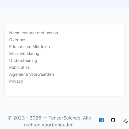
Neem contact met ons op
Over ons
Educatie en Middelen
Missieverklaring
Ondersteuning
Publicaties
Algemene Voorwaarden
Privacy
© 2023 - 2026 —
TensorScience
. Alle
rechten voorbehouden.