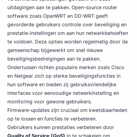
uitdagingen aan te pakken. Open-source router
software zoals OpenWRT en DD-WRT geeft
gevorderde gebruikers controle over beveiliging en
prestatie-instellingen om aan hun netwerkbehoeften
te voldoen. Deze opties worden regelmatig door de
gemeenschap bijgewerkt om snel nieuwe
beveiligingsbedreigingen aan te pakken.
Ondertussen richten populaire merken zoals Cisco
en Netgear zich op sterke beveiligingsfuncties in
hun software en bieden zij gebruiksvriendelijke
interfaces voor eenvoudige netwerkinstelling en
monitoring voor gewone gebruikers.
Firmware-updates zijn cruciaal om kwetsbaarheden
op te lossen en functies te verbeteren.
Gebruikers kunnen prestaties verbeteren door
Quality of Service (QoS)
in te schakelen om