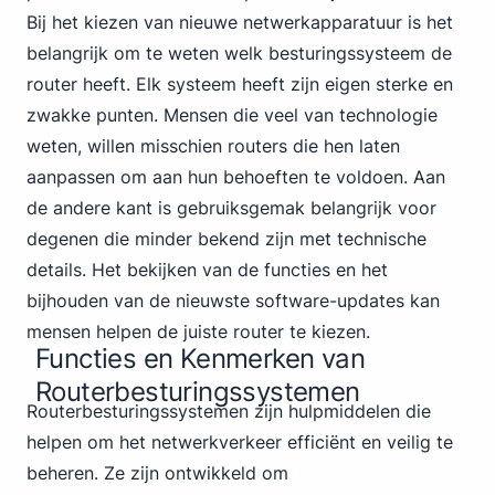
Bij het kiezen van nieuwe netwerkapparatuur is het
belangrijk om te weten welk besturingssysteem de
router heeft. Elk systeem heeft zijn eigen sterke en
zwakke punten. Mensen die veel van technologie
weten, willen misschien routers die hen laten
aanpassen om aan hun behoeften te voldoen. Aan
de andere kant is gebruiksgemak belangrijk voor
degenen die minder bekend zijn met technische
details. Het bekijken van de functies en het
bijhouden van de nieuwste software-updates kan
mensen helpen de juiste router te kiezen.
Functies en Kenmerken van
Routerbesturingssystemen
Router
besturingssystemen zijn hulpmiddelen die
helpen om het netwerkverkeer efficiënt en veilig te
beheren. Ze zijn ontwikkeld om