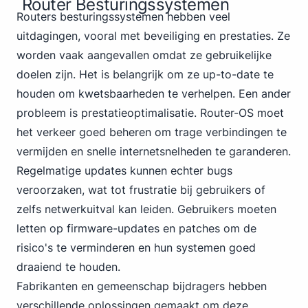
Router Besturingssystemen
Routers
besturingssystemen hebben veel
uitdagingen, vooral met beveiliging en prestaties. Ze
worden vaak aangevallen omdat ze gebruikelijke
doelen zijn. Het is belangrijk om ze up-to-date te
houden om kwetsbaarheden te verhelpen. Een ander
probleem is prestatieoptimalisatie. Router-OS moet
het verkeer goed beheren om trage verbindingen te
vermijden en snelle internetsnelheden te garanderen.
Regelmatige updates kunnen echter bugs
veroorzaken, wat tot frustratie bij gebruikers of
zelfs netwerkuitval kan leiden. Gebruikers moeten
letten op firmware-updates en patches om de
risico's te verminderen en hun systemen goed
draaiend te houden.
Fabrikanten en gemeenschap bijdragers hebben
verschillende oplossingen gemaakt om deze