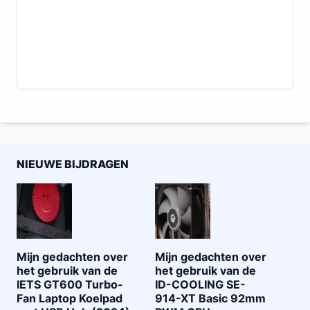
NIEUWE BIJDRAGEN
Mijn gedachten over
Mijn gedachten over
het gebruik van de
het gebruik van de
IETS GT600 Turbo-
ID-COOLING SE-
Fan Laptop Koelpad
914-XT Basic 92mm