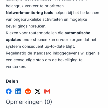
belangrijk verkeer te prioriteren.
Netwerkmonitoring tools
helpen bij het herkennen
van ongebruikelijke activiteiten en mogelijke
beveiligingsinbreuken.
Kiezen voor routermodellen die
automatische
updates
ondersteunen kan ervoor zorgen dat het
systeem consequent up-to-date blijft.
Regelmatig de standaard inloggegevens wijzigen is
een eenvoudige stap om de beveiliging te
versterken.
Delen
Opmerkingen (0)