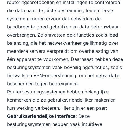
routeringsprotocollen en instellingen te controleren
die data naar de juiste bestemming leiden. Deze
systemen zorgen ervoor dat netwerken de
bandbreedte goed gebruiken en data betrouwbaar
overbrengen. Ze omvatten ook functies zoals load
balancing, die het netwerkverkeer gelijkmatig over
meerdere servers verspreidt om overbelasting van
één apparaat te voorkomen. Daarnaast hebben deze
besturingssystemen vaak beveiligingsfuncties, zoals
firewalls en VPN-ondersteuning, om het netwerk te
beschermen tegen bedreigingen.
Routerbesturingssystemen hebben belangrijke
kenmerken die ze gebruiksvriendelijker maken en
hun werking verbeteren. Hier zijn er een paar:
Gebruiksvriendelijke Interface
: Deze
besturingssystemen hebben vaak intuïtieve