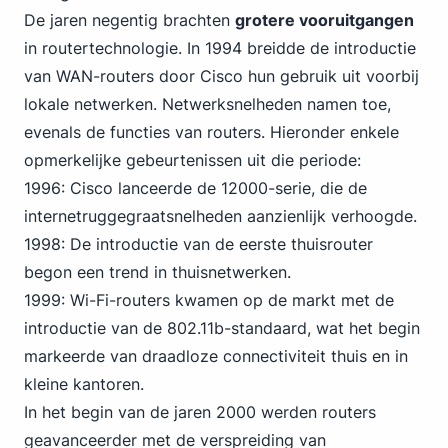
De jaren negentig brachten
grotere vooruitgangen
in routertechnologie. In 1994 breidde de introductie
van WAN-routers door Cisco hun gebruik uit voorbij
lokale netwerken. Netwerksnelheden namen toe,
evenals de functies van routers. Hieronder enkele
opmerkelijke gebeurtenissen uit die periode:
1996: Cisco lanceerde de 12000-serie, die de
internetruggegraatsnelheden aanzienlijk verhoogde.
1998: De introductie van de eerste thuisrouter
begon een trend in thuisnetwerken.
1999: Wi-Fi-routers kwamen op de markt met de
introductie van de 802.11b-standaard, wat het begin
markeerde van draadloze connectiviteit thuis en in
kleine kantoren.
In het begin van de jaren 2000 werden routers
geavanceerder met de verspreiding van