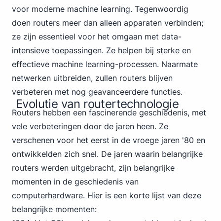
voor moderne machine learning. Tegenwoordig
doen routers meer dan alleen apparaten verbinden;
ze zijn essentieel voor het omgaan met data-
intensieve toepassingen. Ze helpen bij sterke en
effectieve machine learning-processen. Naarmate
netwerken uitbreiden, zullen routers blijven
verbeteren met nog geavanceerdere functies.
Evolutie van routertechnologie
Router
s hebben een fascinerende geschiedenis, met
vele verbeteringen door de jaren heen. Ze
verschenen voor het eerst in de vroege jaren '80 en
ontwikkelden zich snel. De jaren waarin belangrijke
routers werden uitgebracht, zijn belangrijke
momenten in de geschiedenis van
computerhardware. Hier is een korte lijst van deze
belangrijke momenten: