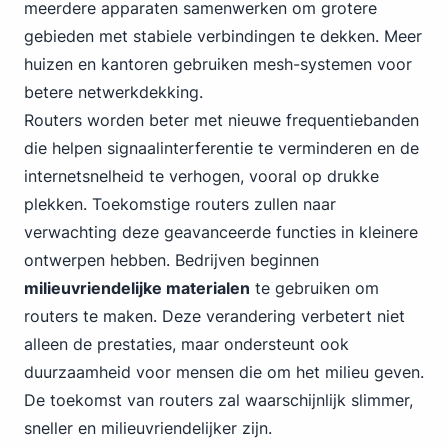
meerdere apparaten samenwerken om grotere
gebieden met stabiele verbindingen te dekken. Meer
huizen en kantoren gebruiken mesh-systemen voor
betere netwerkdekking.
Router
s worden beter met nieuwe frequentiebanden
die helpen signaalinterferentie te verminderen en de
internetsnelheid te verhogen, vooral op drukke
plekken. Toekomstige routers zullen naar
verwachting deze geavanceerde functies in kleinere
ontwerpen hebben. Bedrijven beginnen
milieuvriendelijke materialen
te gebruiken om
routers te maken. Deze verandering verbetert niet
alleen de prestaties, maar ondersteunt ook
duurzaamheid voor mensen die om het milieu geven.
De toekomst van routers zal waarschijnlijk slimmer,
sneller en milieuvriendelijker zijn.