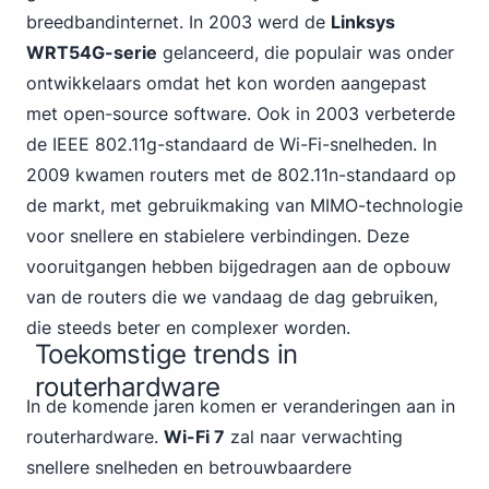
breedbandinternet. In 2003 werd de
Linksys
WRT54G-serie
gelanceerd, die populair was onder
ontwikkelaars omdat het kon worden aangepast
met open-source software. Ook in 2003 verbeterde
de IEEE 802.11g-standaard de Wi-Fi-snelheden. In
2009 kwamen routers met de 802.11n-standaard op
de markt, met gebruikmaking van MIMO-technologie
voor snellere en stabielere verbindingen. Deze
vooruitgangen hebben bijgedragen aan de opbouw
van de routers die we vandaag de dag gebruiken,
die steeds beter en complexer worden.
Toekomstige trends in
routerhardware
In de komende jaren komen er veranderingen aan in
routerhardware.
Wi-Fi 7
zal naar verwachting
snellere snelheden en betrouwbaardere