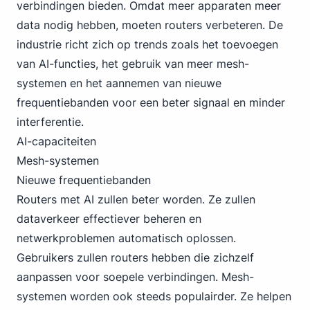
verbindingen bieden. Omdat meer apparaten meer
data nodig hebben, moeten routers verbeteren. De
industrie richt zich op trends zoals het toevoegen
van AI-functies, het gebruik van meer mesh-
systemen en het aannemen van nieuwe
frequentiebanden voor een beter signaal en minder
interferentie.
AI-capaciteiten
Mesh-systemen
Nieuwe frequentiebanden
Routers
met AI zullen beter worden. Ze zullen
dataverkeer effectiever beheren en
netwerkproblemen automatisch oplossen.
Gebruikers zullen routers hebben die zichzelf
aanpassen voor soepele verbindingen. Mesh-
systemen worden ook steeds populairder. Ze helpen