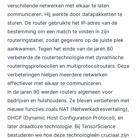
verschillende netwerken met elkaar te laten
communiceren. Hij werkte door datapakketten te
sturen. De router gebruikte het IP-adres van de
bestemming om een match te vinden in zijn
routeringstabel, zodat gegevens op de juiste plek
aankwamen. Tegen het einde van de jaren 80
verbeterde de routertechnologie met dynamische
routeringsprotocollen en multiprotocolrouters. Deze
verbeteringen hielpen meerdere netwerken
effectiever met elkaar te communiceren.
In de jaren 90 werden routers algemeen voor
bedrijven en huishoudens. Ze bleven verbeteren met
nieuwe functies zoals NAT (Netwerkadresvertaling),
DHCP (Dynamic Host Configuration Protocol), en
later draadloze technologie. Bij TensorScience
bestuderen we hoe deze technologieën cruciaal zijn