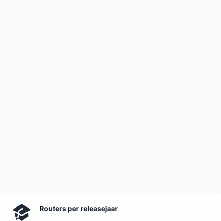
Routers per releasejaar