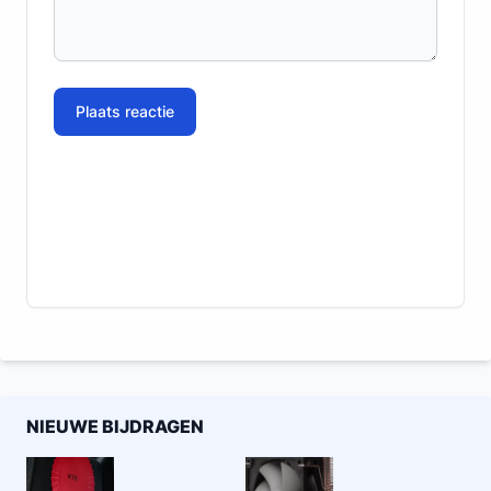
Plaats reactie
NIEUWE BIJDRAGEN