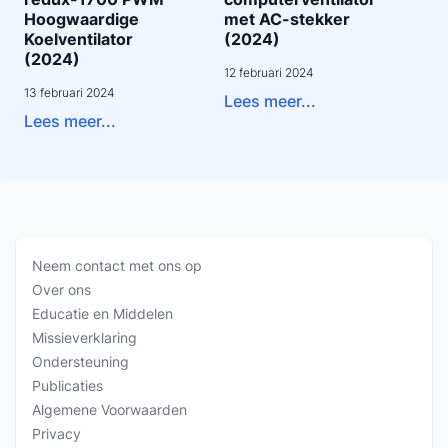
Hoogwaardige
met AC-stekker
Koelventilator
(2024)
(2024)
12 februari 2024
13 februari 2024
Lees meer...
Lees meer...
Neem contact met ons op
Over ons
Educatie en Middelen
Missieverklaring
Ondersteuning
Publicaties
Algemene Voorwaarden
Privacy