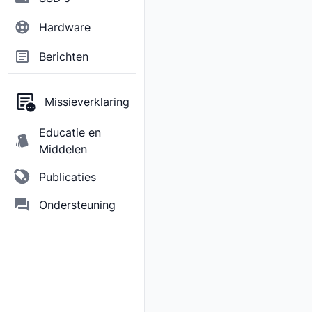
Hardware
Berichten
Missieverklaring
Educatie en
Middelen
Publicaties
Ondersteuning