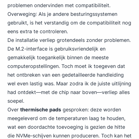
problemen ondervinden met compatibiliteit.
Overweging
: Als je andere besturingssystemen
gebruikt, is het verstandig om de compatibiliteit nog
eens extra te controleren.
De installatie verliep grotendeels zonder problemen.
De M.2-interface is gebruiksvriendelijk en
gemakkelijk toegankelijk binnen de meeste
computeropstellingen. Toch moet ik toegeven dat
het ontbreken van een gedetailleerde handleiding
wel even lastig was. Maar zodra ik de juiste uitlijning
had ontdekt—met de chip naar boven—verliep alles
soepel.
Over
thermische pads
gesproken: deze worden
meegeleverd om de temperaturen laag te houden,
wat een doordachte toevoeging is gezien de hitte
die NVMe-schijven kunnen produceren. Toch kan het