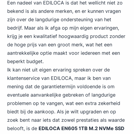
Een nadeel van EDILOCA is dat het wellicht niet zo
bekend is als andere merken, en er kunnen vragen
zijn over de langdurige ondersteuning van het
bedrijf. Maar als ik afga op mijn eigen ervaringen,
krijg je een kwalitatief hoogwaardig product zonder
de hoge prijs van een groot merk, wat het een
aantrekkelijke optie maakt voor iedereen met een
beperkt budget.
Ik kan niet uit eigen ervaring spreken over de
klantenservice van EDILOCA, maar ik ben van
mening dat de garantietermijn voldoende is om
eventuele aanvankelijke gebreken of langdurige
problemen op te vangen, wat een extra zekerheid
biedt bij de aankoop. Als je wilt upgraden en op
zoek bent naar iets dat zowel prestaties als waarde
belooft, is de
EDILOCA EN605 1TB M.2 NVMe SSD