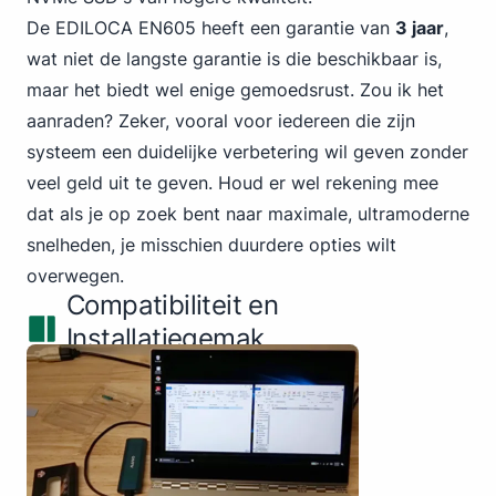
De EDILOCA EN605 heeft een garantie van
3 jaar
,
wat niet de langste garantie is die beschikbaar is,
maar het biedt wel enige gemoedsrust. Zou ik het
aanraden? Zeker, vooral voor iedereen die zijn
systeem een duidelijke verbetering wil geven zonder
veel geld uit te geven. Houd er wel rekening mee
dat als je op zoek bent naar maximale, ultramoderne
snelheden, je misschien duurdere opties wilt
overwegen.
Compatibiliteit en
Installatiegemak