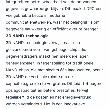
integriteit en betrouwbaarheid van de ontvangen
gegevens gewaarborgd blijven. Dit maakt LDPC een
veelgebruikte keuze in moderne
communicatienetwerken, waar het belangrijk is om
gegevens nauwkeurig en efficiënt over te brengen.
3D NAND-technologie
3D NAND-technologie verwijst naar een
geavanceerde vorm van geheugenchips die
gegevensdragers maakt met meerdere lagen
geheugencellen. In tegenstelling tot traditionele
NAND-chips, die met slechts één laag werken, benut
3D NAND de verticale ruimte om de
capaciteitsgrenzen te vergroten. Dit leidt tot hogere
opslagcapaciteit en betere prestaties, terwijl
tegelijkertijd de kosten en het energieverbruik
worden verminderd. Het is een innovatieve