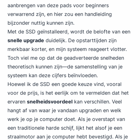
aanbrengen van deze pads voor beginners
verwarrend zijn, en hier zou een handleiding
bijzonder nuttig kunnen zijn.
Met de SSD geïnstalleerd, wordt de belofte van een
snelle upgrade
duidelijk. De opstarttijden zijn
merkbaar korter, en mijn systeem reageert vlotter.
Toch viel me op dat de geadverteerde snelheden
theoretisch kunnen zijn—de samenstelling van je
systeem kan deze cijfers beïnvloeden.
Hoewel ik de SSD een goede keuze vind, vooral
voor de prijs, is het eerlijk om te vermelden dat het
ervaren
snelheidsvoordeel
kan verschillen. Veel
hangt af van waar je vandaan upgraden en welk
werk je op je computer doet. Als je overstapt van
een traditionele harde schijf, lijkt het alsof je een
straalmotor aan je computer hebt bevestigd. Als je