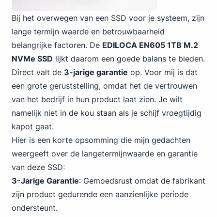
Bij het overwegen van een SSD voor je systeem, zijn
lange termijn waarde en betrouwbaarheid
belangrijke factoren. De
EDILOCA EN605 1TB M.2
NVMe SSD
lijkt daarom een goede balans te bieden.
Direct valt de
3-jarige garantie
op. Voor mij is dat
een grote geruststelling, omdat het de vertrouwen
van het bedrijf in hun product laat zien. Je wilt
namelijk niet in de kou staan als je schijf vroegtijdig
kapot gaat.
Hier is een korte opsomming die mijn gedachten
weergeeft over de langetermijnwaarde en garantie
van deze SSD:
3-Jarige Garantie
: Gemoedsrust omdat de fabrikant
zijn product gedurende een aanzienlijke periode
ondersteunt.