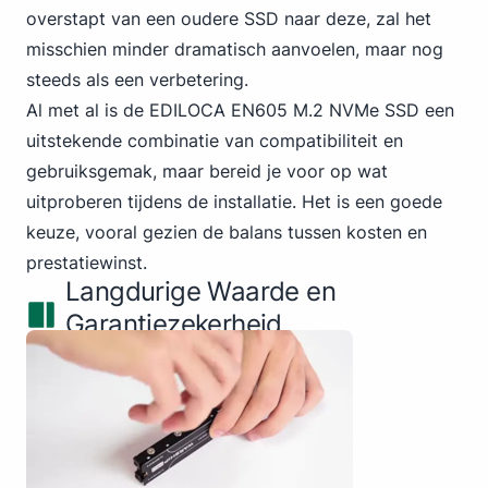
overstapt van een oudere SSD naar deze, zal het
misschien minder dramatisch aanvoelen, maar nog
steeds als een verbetering.
Al met al is de EDILOCA EN605 M.2 NVMe SSD een
uitstekende combinatie van compatibiliteit en
gebruiksgemak, maar bereid je voor op wat
uitproberen tijdens de installatie. Het is een goede
keuze, vooral gezien de balans tussen kosten en
prestatiewinst.
Langdurige Waarde en
Garantiezekerheid