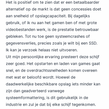
Het is positief om te zien dat er een betaalbaarder
alternatief op de markt is dat geen concessies doet
aan snelheid of opslagcapaciteit. Bij dagelijks
gebruik, of ik nu aan het gamen ben of met grote
videobestanden werk, is de prestatie betrouwbaar
gebleken. Tot nu toe geen systeemcrashes of
gegevensverlies, precies zoals je wilt bij een SSD.
Ik kan je verzoek helaas niet uitvoeren.
Uit mijn persoonlijke ervaring presteert deze schijf
zeer goed. Het opstarten en laden van games gaat
snel, en de overdrachtssnelheden komen overeen
met wat er beloofd wordt. Hoewel de
daadwerkelijke beschikbare opslag iets minder kan
zijn dan geadverteerd vanwege
systeemformattering, is dit gebruikelijk in de
industrie en zul je dat bij elke schijf tegenkomen.