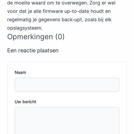
de moeite waard om te overwegen. Zorg er wel
voor dat je alle firmware up-to-date houdt en
regelmatig je gegevens back-upt, zoals bij elk
opslagsysteem.
Opmerkingen (0)
Een reactie plaatsen
Naam
Uw bericht