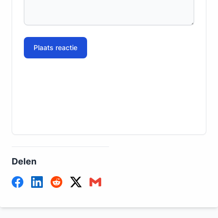
Plaats reactie
Delen