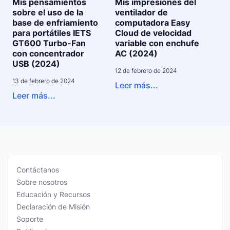
Mis pensamientos
Mis impresiones del
sobre el uso de la
ventilador de
base de enfriamiento
computadora Easy
para portátiles IETS
Cloud de velocidad
GT600 Turbo-Fan
variable con enchufe
con concentrador
AC (2024)
USB (2024)
12 de febrero de 2024
13 de febrero de 2024
Leer más...
Leer más...
Contáctanos
Sobre nosotros
Educación y Recursos
Declaración de Misión
Soporte