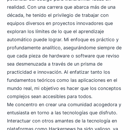
realidad. Con una carrera que abarca más de una
década, he tenido el privilegio de trabajar con
equipos diversos en proyectos innovadores que
exploran los límites de lo que el aprendizaje
automático puede lograr. Mi enfoque es práctico y
profundamente analítico, asegurándome siempre de
que cada pieza de hardware o software que reviso
sea desmenuzada a través de un prisma de
practicidad e innovación. Al enfatizar tanto los
fundamentos teóricos como las aplicaciones en el
mundo real, mi objetivo es hacer que los conceptos
complejos sean accesibles para todos.
Me concentro en crear una comunidad acogedora y
entusiasta en torno a las tecnologías que disfruto.
Interactuar con otros amantes de la tecnología en
plataformas como Hackernews ha sido valioso, ya