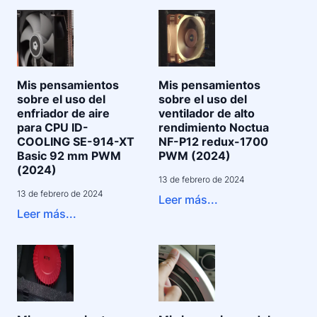
Mis pensamientos
Mis pensamientos
sobre el uso del
sobre el uso del
enfriador de aire
ventilador de alto
para CPU ID-
rendimiento Noctua
COOLING SE-914-XT
NF-P12 redux-1700
Basic 92 mm PWM
PWM (2024)
(2024)
13 de febrero de 2024
13 de febrero de 2024
Leer más...
Leer más...