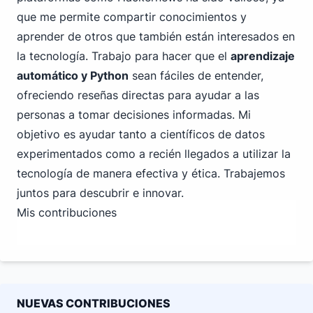
que me permite compartir conocimientos y
aprender de otros que también están interesados en
la tecnología. Trabajo para hacer que el
aprendizaje
automático y Python
sean fáciles de entender,
ofreciendo reseñas directas para ayudar a las
personas a tomar decisiones informadas. Mi
objetivo es ayudar tanto a científicos de datos
experimentados como a recién llegados a utilizar la
tecnología de manera efectiva y ética. Trabajemos
juntos para descubrir e innovar.
Mis contribuciones
NUEVAS CONTRIBUCIONES