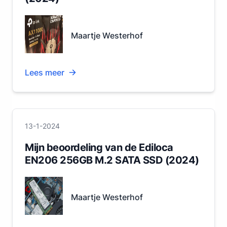
Maartje Westerhof
Lees meer
13-1-2024
Mijn beoordeling van de Ediloca
EN206 256GB M.2 SATA SSD (2024)
Maartje Westerhof