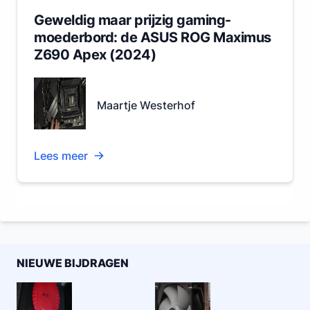
Geweldig maar prijzig gaming-
moederbord: de ASUS ROG Maximus
Z690 Apex (2024)
Maartje Westerhof
Lees meer
NIEUWE BIJDRAGEN