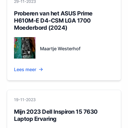
29-11-2023
Proberen van het ASUS Prime
H610M-E D4-CSM LGA 1700
Moederbord (2024)
Maartje Westerhof
Lees meer
19-11-2023
Mijn 2023 Dell Inspiron 15 7630
Laptop Ervaring