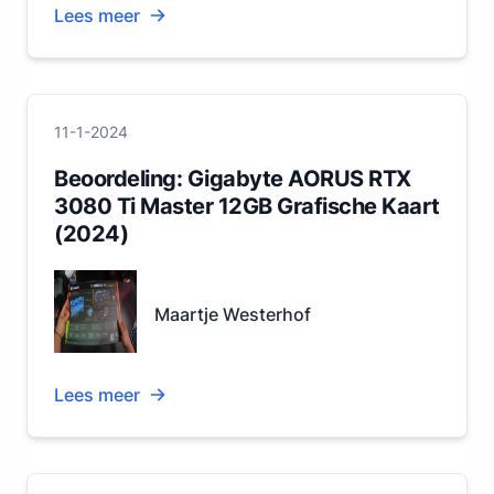
Lees meer
11-1-2024
Beoordeling: Gigabyte AORUS RTX
3080 Ti Master 12GB Grafische Kaart
(2024)
Maartje Westerhof
Lees meer