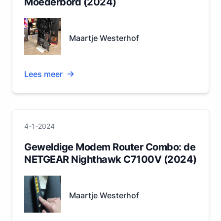
Moederbord (2024)
Maartje Westerhof
Lees meer
4-1-2024
Geweldige Modem Router Combo: de
NETGEAR Nighthawk C7100V (2024)
Maartje Westerhof