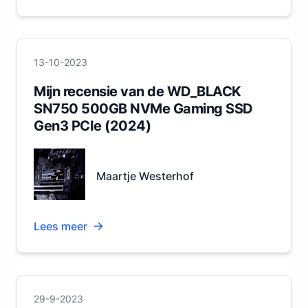
13-10-2023
Mijn recensie van de WD_BLACK
SN750 500GB NVMe Gaming SSD
Gen3 PCIe (2024)
Maartje Westerhof
Lees meer
29-9-2023