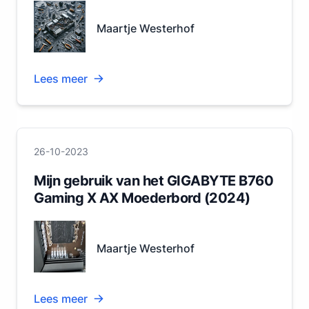
Maartje Westerhof
Lees meer
26-10-2023
Mijn gebruik van het GIGABYTE B760
Gaming X AX Moederbord (2024)
Maartje Westerhof
Lees meer