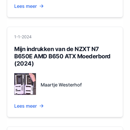
Lees meer
1-1-2024
Mijn indrukken van de NZXT N7
B650E AMD B650 ATX Moederbord
(2024)
Maartje Westerhof
Lees meer