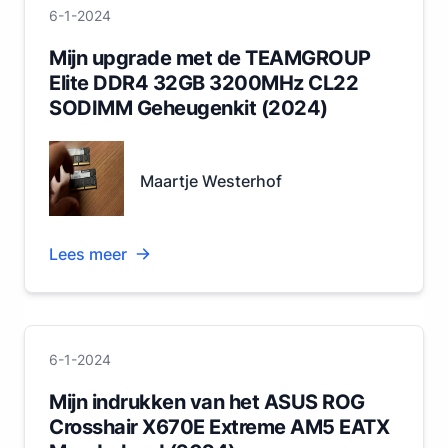
6-1-2024
Mijn upgrade met de TEAMGROUP
Elite DDR4 32GB 3200MHz CL22
SODIMM Geheugenkit (2024)
Maartje Westerhof
Lees meer
6-1-2024
Mijn indrukken van het ASUS ROG
Crosshair X670E Extreme AM5 EATX