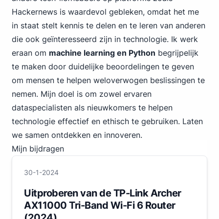
Hackernews is waardevol gebleken, omdat het me
in staat stelt kennis te delen en te leren van anderen
die ook geïnteresseerd zijn in technologie. Ik werk
eraan om
machine learning en Python
begrijpelijk
te maken door duidelijke beoordelingen te geven
om mensen te helpen weloverwogen beslissingen te
nemen. Mijn doel is om zowel ervaren
dataspecialisten als nieuwkomers te helpen
technologie effectief en ethisch te gebruiken. Laten
we samen ontdekken en innoveren.
Mijn bijdragen
30-1-2024
Uitproberen van de TP-Link Archer
AX11000 Tri-Band Wi-Fi 6 Router
(2024)