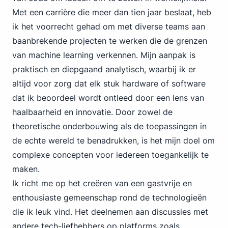
Met een carrière die meer dan tien jaar beslaat, heb
ik het voorrecht gehad om met diverse teams aan
baanbrekende projecten te werken die de grenzen
van machine learning verkennen. Mijn aanpak is
praktisch en diepgaand analytisch, waarbij ik er
altijd voor zorg dat elk stuk hardware of software
dat ik beoordeel wordt ontleed door een lens van
haalbaarheid en innovatie. Door zowel de
theoretische onderbouwing als de toepassingen in
de echte wereld te benadrukken, is het mijn doel om
complexe concepten voor iedereen toegankelijk te
maken.
Ik richt me op het creëren van een gastvrije en
enthousiaste gemeenschap rond de technologieën
die ik leuk vind. Het deelnemen aan discussies met
andere tech-liefhebbers op platforms zoals