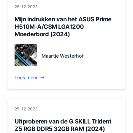
26-12-2023
Mijn indrukken van het ASUS Prime
H510M-A/CSM LGA1200
Moederbord (2024)
Maartje Westerhof
Lees meer
25-12-2023
Uitproberen van de G.SKILL Trident
Z5 RGB DDR5 32GB RAM (2024)