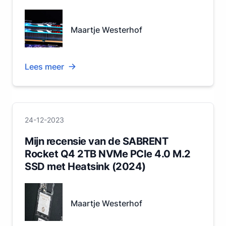
Maartje Westerhof
Lees meer
24-12-2023
Mijn recensie van de SABRENT
Rocket Q4 2TB NVMe PCIe 4.0 M.2
SSD met Heatsink (2024)
Maartje Westerhof