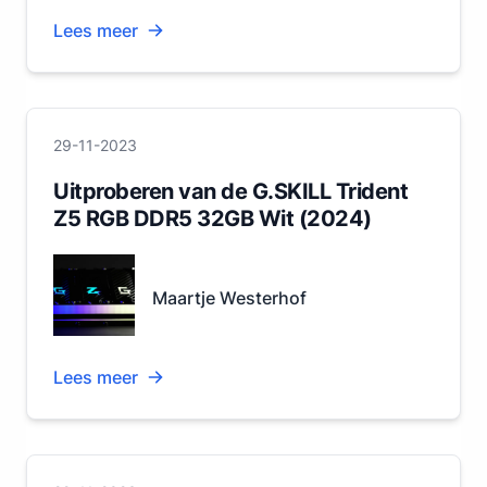
Lees meer
29-11-2023
Uitproberen van de G.SKILL Trident
Z5 RGB DDR5 32GB Wit (2024)
Maartje Westerhof
Lees meer