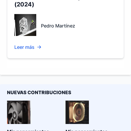
(2024)
Pedro Martínez
Leer más
NUEVAS CONTRIBUCIONES