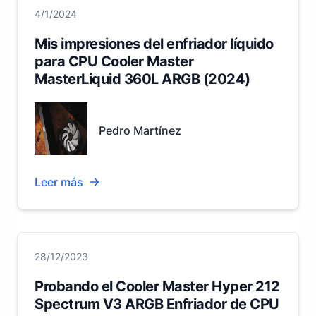
4/1/2024
Mis impresiones del enfriador líquido
para CPU Cooler Master
MasterLiquid 360L ARGB (2024)
Pedro Martínez
Leer más
28/12/2023
Probando el Cooler Master Hyper 212
Spectrum V3 ARGB Enfriador de CPU