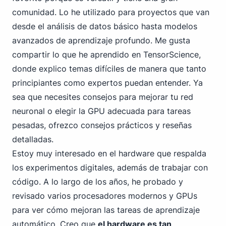
comunidad. Lo he utilizado para proyectos que van
desde el análisis de datos básico hasta modelos
avanzados de aprendizaje profundo. Me gusta
compartir lo que he aprendido en TensorScience,
donde explico temas difíciles de manera que tanto
principiantes como expertos puedan entender. Ya
sea que necesites consejos para mejorar tu red
neuronal o elegir la GPU adecuada para tareas
pesadas, ofrezco consejos prácticos y reseñas
detalladas.
Estoy muy interesado en el hardware que respalda
los experimentos digitales, además de trabajar con
código. A lo largo de los años, he probado y
revisado varios procesadores modernos y GPUs
para ver cómo mejoran las tareas de aprendizaje
automático. Creo que
el hardware es tan