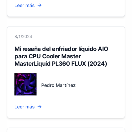
Leer más
8/1/2024
Mi reseña del enfriador líquido AIO
para CPU Cooler Master
MasterLiquid PL360 FLUX (2024)
Pedro Martínez
Leer más