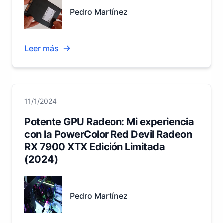
Pedro Martínez
Leer más
11/1/2024
Potente GPU Radeon: Mi experiencia
con la PowerColor Red Devil Radeon
RX 7900 XTX Edición Limitada
(2024)
Pedro Martínez