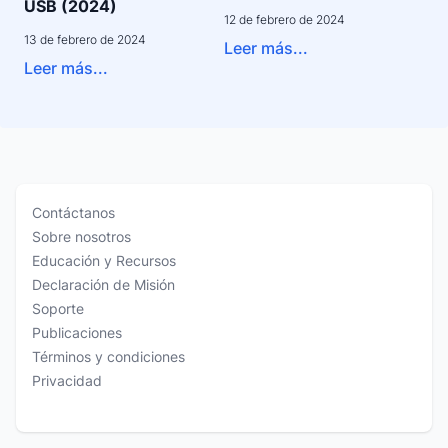
USB (2024)
12 de febrero de 2024
13 de febrero de 2024
Leer más...
Leer más...
Contáctanos
Sobre nosotros
Educación y Recursos
Declaración de Misión
Soporte
Publicaciones
Términos y condiciones
Privacidad