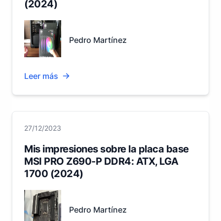
(2024)
Pedro Martínez
Leer más
27/12/2023
Mis impresiones sobre la placa base
MSI PRO Z690-P DDR4: ATX, LGA
1700 (2024)
Pedro Martínez