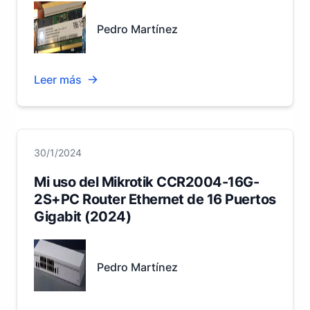
Pedro Martínez
Leer más
30/1/2024
Mi uso del Mikrotik CCR2004-16G-
2S+PC Router Ethernet de 16 Puertos
Gigabit (2024)
Pedro Martínez