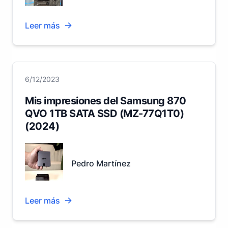
Leer más
6/12/2023
Mis impresiones del Samsung 870
QVO 1TB SATA SSD (MZ-77Q1T0)
(2024)
Pedro Martínez
Leer más