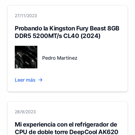
27/11/2023
Probando la Kingston Fury Beast 8GB
DDR5 5200MT/s CL40 (2024)
Pedro Martínez
Leer más
28/9/2023
Mi experiencia con el refrigerador de
CPU de doble torre DeepCool AK620