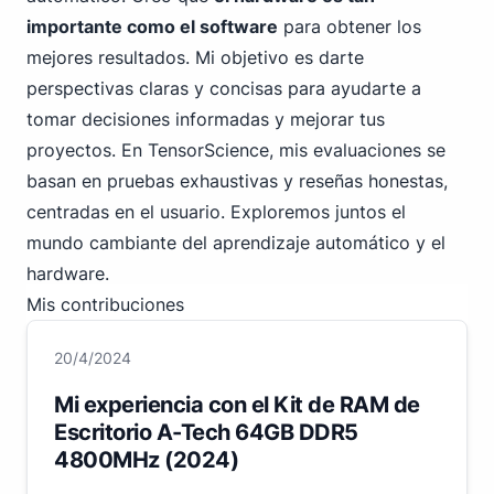
importante como el software
para obtener los
mejores resultados. Mi objetivo es darte
perspectivas claras y concisas para ayudarte a
tomar decisiones informadas y mejorar tus
proyectos. En TensorScience, mis evaluaciones se
basan en pruebas exhaustivas y reseñas honestas,
centradas en el usuario. Exploremos juntos el
mundo cambiante del aprendizaje automático y el
hardware.
Mis contribuciones
20/4/2024
Mi experiencia con el Kit de RAM de
Escritorio A-Tech 64GB DDR5
4800MHz (2024)