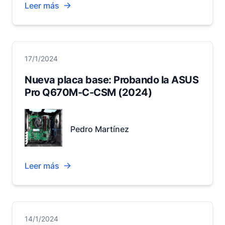
Leer más
17/1/2024
Nueva placa base: Probando la ASUS
Pro Q670M-C-CSM (2024)
Pedro Martínez
Leer más
14/1/2024