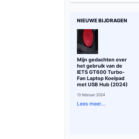
NIEUWE BIJDRAGEN
Mijn gedachten over
het gebruik van de
IETS GT600 Turbo-
Fan Laptop Koelpad
met USB Hub (2024)
13 februari 2024
Lees meer...