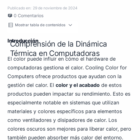
Publicado en:
29 de noviembre de 2024
0
Comentarios
Mostrar tabla de contenidos
Introducción
Comprensión de la Dinámica
Térmica en Computadoras
El color puede influir en cómo el hardware de
computadoras gestiona el calor. Cooling Color for
Computers ofrece productos que ayudan con la
gestión del calor. El
color y el acabado
de estos
productos pueden impactar su rendimiento. Esto es
especialmente notable en sistemas que utilizan
materiales y colores específicos para elementos
como ventiladores y disipadores de calor. Los
colores oscuros son mejores para liberar calor, pero
también pueden absorber más calor del entorno.