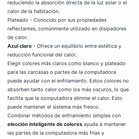
reduciendo la absorción directa de la luz solar o el
calor de la habitación.
Plateado - Conocido por sus propiedades
reflectantes, comúnmente utilizado en disipadores
de calor.
Azul claro
- Ofrece un equilibrio entre estética y
reducción funcional del calor.
Elegir colores más claros como blanco y plateado
para las carcasas o partes de la computadora
puede ayudar con el enfriamiento. Estos colores no
absorben tanto calor como los más oscuros, lo que
facilita que la computadora elimine el calor. Esto
puede mantener el sistema más fresco.
Combinar métodos de enfriamiento simples con
elección inteligente de colores
ayuda a mantener
las partes de la computadora más frías y