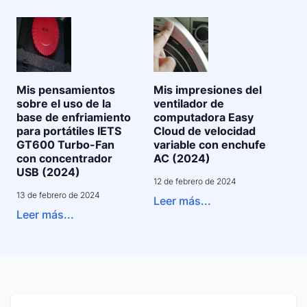
Mis pensamientos
Mis impresiones del
sobre el uso de la
ventilador de
base de enfriamiento
computadora Easy
para portátiles IETS
Cloud de velocidad
GT600 Turbo-Fan
variable con enchufe
con concentrador
AC (2024)
USB (2024)
12 de febrero de 2024
13 de febrero de 2024
Leer más...
Leer más...