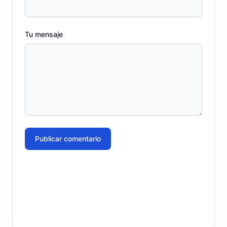
Tu mensaje
Publicar comentario