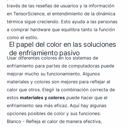
través de las reseñas de usuarios y la información
en TensorScience, el entendimiento de la dinámica
térmica sigue creciendo. Esto ayuda a las personas
a comprar hardware que equilibra tanto la función
como el estilo.
El papel del color en las soluciones
de enfriamiento pasivo
Usar diferentes colores en los sistemas de
enfriamiento para partes de computadoras puede
mejorar mucho su funcionamiento. Algunos
materiales y colores son mejores para reflejar el
calor que otros. Elegir la combinación correcta de
estos
materiales y colores
puede hacer que el
enfriamiento sea más eficaz. Aquí hay algunas
opciones posibles de color y sus funciones:
Blanco - Refleja el calor de manera efectiva,