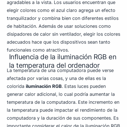
agradables a la vista. Los usuarios encuentran que
elegir colores como el azul claro agrega un efecto
tranquilizador y combina bien con diferentes estilos
de habitación. Además de usar soluciones como
disipadores de calor sin ventilador, elegir los colores
adecuados hace que los dispositivos sean tanto
funcionales como atractivos.
Influencia de la iluminación RGB en
la temperatura del ordenador
La temperatura de una computadora puede verse
afectada por varias cosas, y una de ellas es la
colorida
iluminación RGB
. Estas luces pueden
generar calor adicional, lo cual podría aumentar la
temperatura de la computadora. Este incremento en
la temperatura puede impactar el rendimiento de la
computadora y la duración de sus componentes. Es
importante considerar el calor de la iluminación RGB