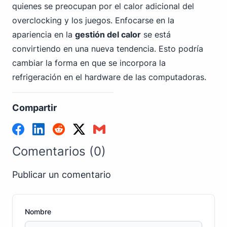
quienes se preocupan por el calor adicional del
overclocking y los juegos. Enfocarse en la
apariencia en la
gestión del calor
se está
convirtiendo en una nueva tendencia. Esto podría
cambiar la forma en que se incorpora la
refrigeración en el hardware de las computadoras.
Compartir
Comentarios (0)
Publicar un comentario
Nombre