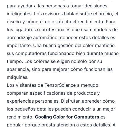
para ayudar a las personas a tomar decisiones
inteligentes. Los revisores hablan sobre el precio, el
diseño y cómo el color afecta el rendimiento. Para
los jugadores o profesionales que usan modelos de
aprendizaje automático, conocer estos detalles es
importante. Una buena gestión del calor mantiene
sus computadoras funcionando bien durante mucho
tiempo. Los colores se eligen no solo por su
apariencia, sino para mejorar cómo funcionan las
máquinas.
Los visitantes de TensorScience a menudo
comparan especificaciones de productos y
experiencias personales. Disfrutan aprender cómo
los pequeños detalles pueden conducir a un mejor
rendimiento.
Cooling Color for Computers
es
popular porque presta atención a estos detalles. A