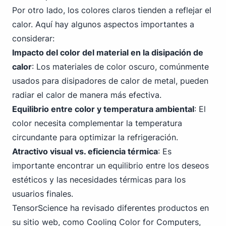
Por otro lado, los colores claros tienden a reflejar el
calor. Aquí hay algunos aspectos importantes a
considerar:
Impacto del color del material en la disipación de
calor
: Los materiales de color oscuro, comúnmente
usados para disipadores de calor de metal, pueden
radiar el calor de manera más efectiva.
Equilibrio entre color y temperatura ambiental
: El
color necesita complementar la temperatura
circundante para optimizar la refrigeración.
Atractivo visual vs. eficiencia térmica
: Es
importante encontrar un equilibrio entre los deseos
estéticos y las necesidades térmicas para los
usuarios finales.
TensorScience ha revisado diferentes productos en
su sitio web, como Cooling Color for Computers,