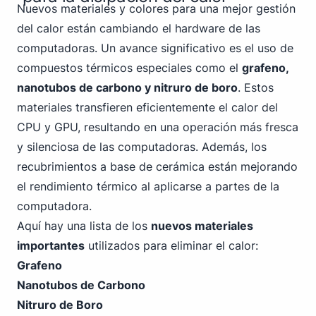
Nuevos materiales y colores para una mejor gestión
del calor están cambiando el hardware de las
computadoras. Un avance significativo es el uso de
compuestos térmicos especiales como el
grafeno,
nanotubos de carbono y nitruro de boro
. Estos
materiales transfieren eficientemente el calor del
CPU y GPU, resultando en una operación más fresca
y silenciosa de las computadoras. Además, los
recubrimientos a base de cerámica están mejorando
el rendimiento térmico al aplicarse a partes de la
computadora.
Aquí hay una lista de los
nuevos materiales
importantes
utilizados para eliminar el calor:
Grafeno
Nanotubos de Carbono
Nitruro de Boro