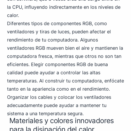
la CPU, influyendo indirectamente en los niveles de
calor.
Diferentes tipos de componentes RGB, como
ventiladores y tiras de luces, pueden afectar el
rendimiento de tu computadora. Algunos
ventiladores RGB mueven bien el aire y mantienen la
computadora fresca, mientras que otros no son tan
eficientes. Elegir componentes RGB de buena
calidad puede ayudar a controlar las altas
temperaturas. Al construir tu computadora, enfócate
tanto en la apariencia como en el rendimiento.
Organizar los cables y colocar los ventiladores
adecuadamente puede ayudar a mantener tu
sistema a una temperatura segura.
Materiales y colores innovadores
para la disipación del calor