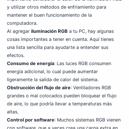
y utilizar otros métodos de enfriamiento para
mantener el buen funcionamiento de la
computadora.
Al agregar
iluminación RGB
a tu PC, hay algunas
cosas importantes a tener en cuenta. Aquí tienes
una lista sencilla para ayudarte a entender sus
efectos.
Consumo de energía
: Las luces RGB consumen
energía adicional, lo cual puede aumentar
ligeramente la salida de calor del sistema.
Obstrucción del flujo de aire
: Ventiladores RGB
grandes o mal colocados pueden bloquear el flujo
de aire, lo que podría llevar a temperaturas más
altas.
Control por software
: Muchos sistemas RGB vienen
con software, que a veces crea una carga extra en