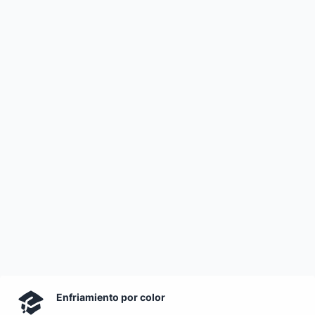
Enfriamiento por color