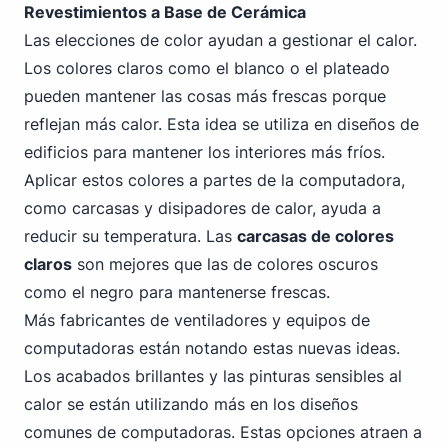
Revestimientos a Base de Cerámica
Las elecciones de color ayudan a gestionar el calor.
Los colores claros como el blanco o el plateado
pueden mantener las cosas más frescas porque
reflejan más calor. Esta idea se utiliza en diseños de
edificios para mantener los interiores más fríos.
Aplicar estos colores a partes de la computadora,
como carcasas y disipadores de calor, ayuda a
reducir su temperatura. Las
carcasas de colores
claros
son mejores que las de colores oscuros
como el negro para mantenerse frescas.
Más fabricantes de ventiladores y equipos de
computadoras están notando estas nuevas ideas.
Los acabados brillantes y las pinturas sensibles al
calor se están utilizando más en los diseños
comunes de computadoras. Estas opciones atraen a