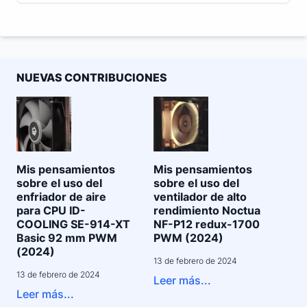
NUEVAS CONTRIBUCIONES
Mis pensamientos
Mis pensamientos
sobre el uso del
sobre el uso del
enfriador de aire
ventilador de alto
para CPU ID-
rendimiento Noctua
COOLING SE-914-XT
NF-P12 redux-1700
Basic 92 mm PWM
PWM (2024)
(2024)
13 de febrero de 2024
13 de febrero de 2024
Leer más...
Leer más...