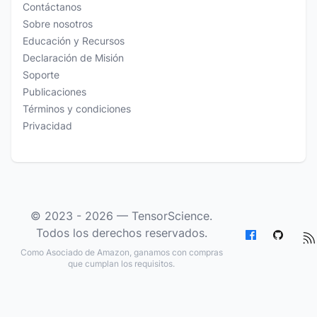
Contáctanos
Sobre nosotros
Educación y Recursos
Declaración de Misión
Soporte
Publicaciones
Términos y condiciones
Privacidad
© 2023 - 2026 —
TensorScience
.
Todos los derechos reservados.
Como Asociado de Amazon, ganamos con compras
que cumplan los requisitos.