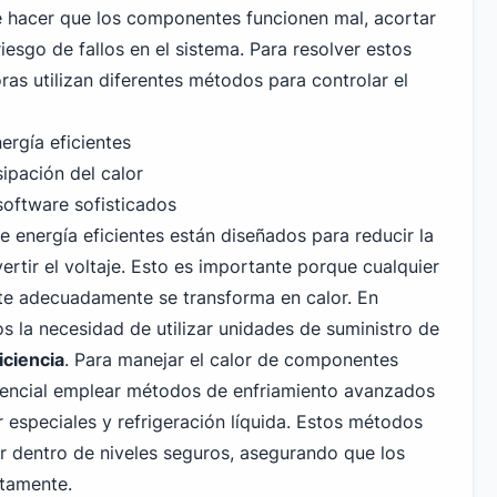
 hacer que los componentes funcionen mal, acortar
riesgo de fallos en el sistema. Para resolver estos
as utilizan diferentes métodos para controlar el
ergía eficientes
ipación del calor
software sofisticados
 energía eficientes están diseñados para reducir la
ertir el voltaje. Esto es importante porque cualquier
te adecuadamente se transforma en calor. En
s la necesidad de utilizar unidades de suministro de
ficiencia
. Para manejar el calor de componentes
encial emplear métodos de enfriamiento avanzados
 especiales y refrigeración líquida. Estos métodos
r dentro de niveles seguros, asegurando que los
ctamente.