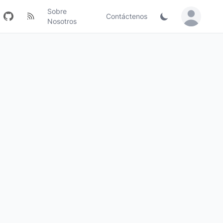
Sobre
Contáctenos
Sign in / Jo
Nosotros