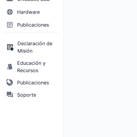
Hardware
Publicaciones
Declaración de
Misión
Educación y
Recursos
Publicaciones
Soporte