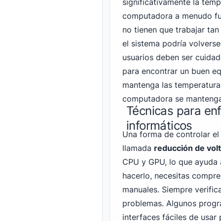
significativamente la temp
computadora a menudo fun
no tienen que trabajar tan
el sistema podría volverse
usuarios deben ser cuida
para encontrar un buen eq
mantenga las temperaturas
computadora se mantenga 
Técnicas para enf
informáticos
Una forma de controlar el
llamada
reducción de volt
CPU y GPU, lo que ayuda a 
hacerlo, necesitas compre
manuales. Siempre verific
problemas. Algunos progr
interfaces fáciles de usar 