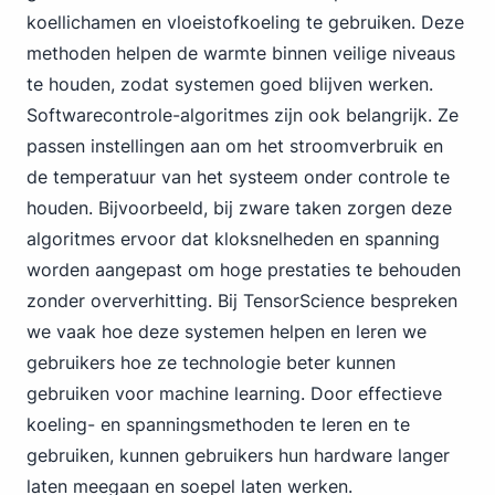
koellichamen en vloeistofkoeling te gebruiken. Deze
methoden helpen de warmte binnen veilige niveaus
te houden, zodat systemen goed blijven werken.
Softwarecontrole-algoritmes zijn ook belangrijk. Ze
passen instellingen aan om het stroomverbruik en
de temperatuur van het systeem onder controle te
houden. Bijvoorbeeld, bij zware taken zorgen deze
algoritmes ervoor dat kloksnelheden en spanning
worden aangepast om hoge prestaties te behouden
zonder oververhitting. Bij TensorScience bespreken
we vaak hoe deze systemen helpen en leren we
gebruikers hoe ze technologie beter kunnen
gebruiken voor machine learning. Door effectieve
koeling- en spanningsmethoden te leren en te
gebruiken, kunnen gebruikers hun hardware langer
laten meegaan en soepel laten werken.