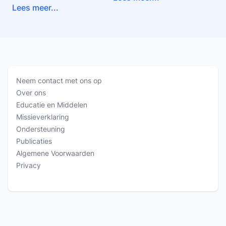
Lees meer...
Neem contact met ons op
Over ons
Educatie en Middelen
Missieverklaring
Ondersteuning
Publicaties
Algemene Voorwaarden
Privacy