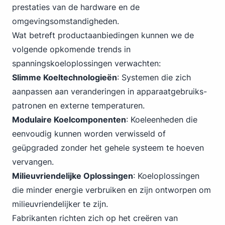
prestaties van de hardware en de
omgevingsomstandigheden.
Wat betreft productaanbiedingen kunnen we de
volgende opkomende trends in
spanningskoeloplossingen verwachten:
Slimme Koeltechnologieën
: Systemen die zich
aanpassen aan veranderingen in apparaatgebruiks-
patronen en externe temperaturen.
Modulaire Koelcomponenten
: Koeleenheden die
eenvoudig kunnen worden verwisseld of
geüpgraded zonder het gehele systeem te hoeven
vervangen.
Milieuvriendelijke Oplossingen
: Koeloplossingen
die minder energie verbruiken en zijn ontworpen om
milieuvriendelijker te zijn.
Fabrikanten richten zich op het creëren van