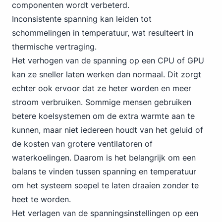
componenten wordt verbeterd.
Inconsistente spanning kan leiden tot
schommelingen in temperatuur, wat resulteert in
thermische vertraging.
Het verhogen van de spanning op een CPU of GPU
kan ze sneller laten werken dan normaal. Dit zorgt
echter ook ervoor dat ze heter worden en meer
stroom verbruiken. Sommige mensen gebruiken
betere koelsystemen om de extra warmte aan te
kunnen, maar niet iedereen houdt van het geluid of
de kosten van grotere ventilatoren of
waterkoelingen. Daarom is het belangrijk om een
balans te vinden tussen spanning en temperatuur
om het systeem soepel te laten draaien zonder te
heet te worden.
Het verlagen van de spanningsinstellingen op een