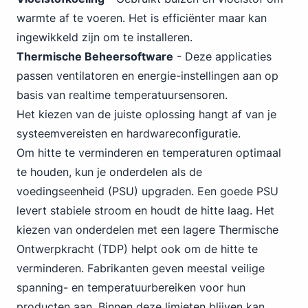
warmte af te voeren. Het is efficiënter maar kan
ingewikkeld zijn om te installeren.
Thermische Beheersoftware
- Deze applicaties
passen ventilatoren en energie-instellingen aan op
basis van realtime temperatuursensoren.
Het kiezen van de juiste oplossing hangt af van je
systeemvereisten en hardwareconfiguratie.
Om hitte te verminderen en temperaturen optimaal
te houden, kun je onderdelen als de
voedingseenheid (PSU) upgraden. Een goede PSU
levert stabiele stroom en houdt de hitte laag. Het
kiezen van onderdelen met een lagere Thermische
Ontwerpkracht (TDP) helpt ook om de hitte te
verminderen. Fabrikanten geven meestal veilige
spanning- en temperatuurbereiken voor hun
producten aan. Binnen deze limieten blijven kan