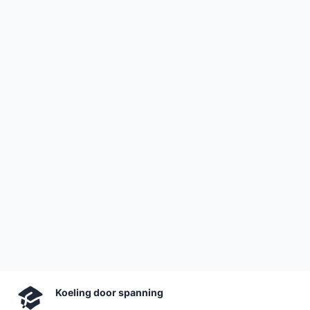
Koeling door spanning