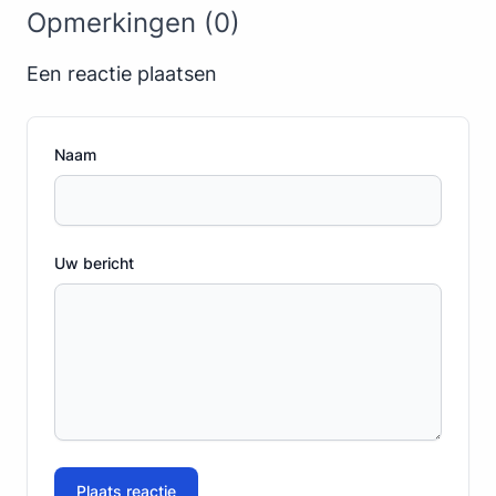
Opmerkingen (0)
Een reactie plaatsen
Naam
Uw bericht
Plaats reactie