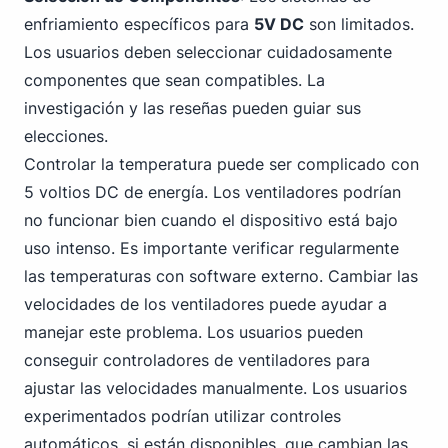
enfriamiento específicos para
5V DC
son limitados.
Los usuarios deben seleccionar cuidadosamente
componentes que sean compatibles. La
investigación y las reseñas pueden guiar sus
elecciones.
Controlar la temperatura puede ser complicado con
5 voltios DC de energía. Los ventiladores podrían
no funcionar bien cuando el dispositivo está bajo
uso intenso. Es importante verificar regularmente
las temperaturas con software externo. Cambiar las
velocidades de los ventiladores puede ayudar a
manejar este problema. Los usuarios pueden
conseguir controladores de ventiladores para
ajustar las velocidades manualmente. Los usuarios
experimentados podrían utilizar controles
automáticos, si están disponibles, que cambian las