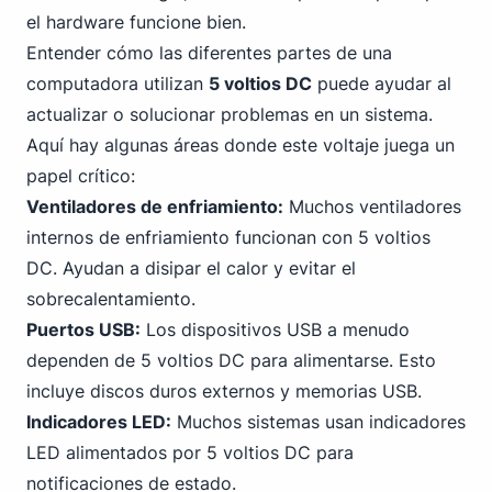
el hardware funcione bien.
Entender cómo las diferentes partes de una
computadora utilizan
5 voltios DC
puede ayudar al
actualizar o solucionar problemas en un sistema.
Aquí hay algunas áreas donde este voltaje juega un
papel crítico:
Ventiladores de enfriamiento:
Muchos ventiladores
internos de enfriamiento funcionan con 5 voltios
DC. Ayudan a disipar el calor y evitar el
sobrecalentamiento.
Puertos USB:
Los dispositivos USB a menudo
dependen de 5 voltios DC para alimentarse. Esto
incluye discos duros externos y memorias USB.
Indicadores LED:
Muchos sistemas usan indicadores
LED alimentados por 5 voltios DC para
notificaciones de estado.