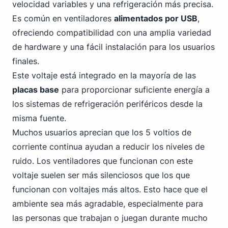
velocidad variables y una refrigeración más precisa.
Es común en ventiladores
alimentados por
USB
,
ofreciendo compatibilidad con una amplia variedad
de hardware y una fácil instalación para los usuarios
finales.
Este voltaje está integrado en la mayoría de las
placas base
para proporcionar suficiente energía a
los sistemas de refrigeración periféricos desde la
misma fuente.
Muchos usuarios aprecian que los 5 voltios de
corriente continua ayudan a reducir los niveles de
ruido. Los ventiladores que funcionan con este
voltaje suelen ser más silenciosos que los que
funcionan con voltajes más altos. Esto hace que el
ambiente sea más agradable, especialmente para
las personas que trabajan o juegan durante mucho