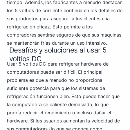
tiempo. Además, los fabricantes a menudo destacan
los 5 voltios de corriente continua en los detalles de
sus productos para asegurar a los clientes una
refrigeración eficaz. Esto permite a los
compradores sentirse seguros de que sus máquinas
se mantendrán frías durante un uso intensivo.
Desafíos y soluciones al usar 5
voltios DC
Usar 5 voltios DC para refrigerar hardware de
computadoras puede ser difícil. El principal
problema es que a menudo no proporciona
suficiente potencia para que los sistemas de
refrigeración funcionen bien. Esto puede hacer que
la computadora se caliente demasiado, lo que
podría reducir el rendimiento o incluso dañar el
hardware. Si los usuarios aumentan la velocidad de
sus computadoras (lo que se conoce como