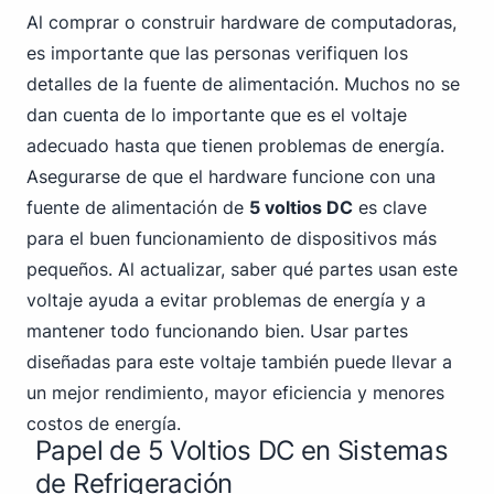
Al comprar o construir hardware de computadoras,
es importante que las personas verifiquen los
detalles de la fuente de alimentación. Muchos no se
dan cuenta de lo importante que es el voltaje
adecuado hasta que tienen problemas de energía.
Asegurarse de que el hardware funcione con una
fuente de alimentación de
5 voltios DC
es clave
para el buen funcionamiento de dispositivos más
pequeños. Al actualizar, saber qué partes usan este
voltaje ayuda a evitar problemas de energía y a
mantener todo funcionando bien. Usar partes
diseñadas para este voltaje también puede llevar a
un mejor rendimiento, mayor eficiencia y menores
costos de energía.
Papel de 5 Voltios DC en Sistemas
de Refrigeración