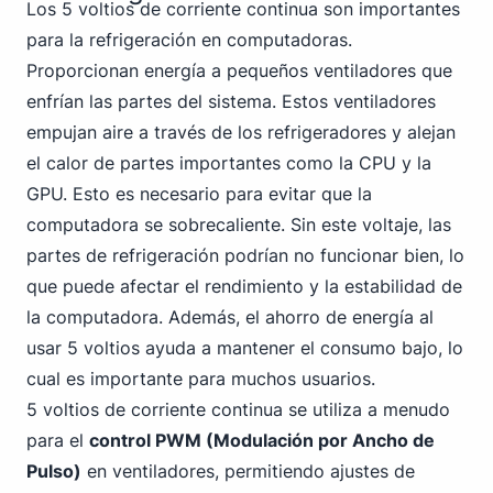
Los 5 voltios de corriente continua son importantes
para la refrigeración en computadoras.
Proporcionan energía a pequeños ventiladores que
enfrían las partes del sistema. Estos ventiladores
empujan aire a través de los refrigeradores y alejan
el calor de partes importantes como la CPU y la
GPU. Esto es necesario para evitar que la
computadora se sobrecaliente. Sin este voltaje, las
partes de refrigeración podrían no funcionar bien, lo
que puede afectar el rendimiento y la estabilidad de
la computadora. Además, el ahorro de energía al
usar 5 voltios ayuda a mantener el consumo bajo, lo
cual es importante para muchos usuarios.
5 voltios de corriente continua se utiliza a menudo
para el
control PWM (Modulación por Ancho de
Pulso)
en ventiladores, permitiendo ajustes de