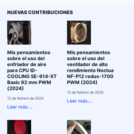
NUEVAS CONTRIBUCIONES
Mis pensamientos
Mis pensamientos
sobre el uso del
sobre el uso del
enfriador de aire
ventilador de alto
para CPU ID-
rendimiento Noctua
COOLING SE-914-XT
NF-P12 redux-1700
Basic 92 mm PWM
PWM (2024)
(2024)
13 de febrero de 2024
13 de febrero de 2024
Leer más...
Leer más...