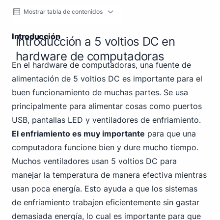
Mostrar tabla de contenidos
Introducción
Introducción a 5 voltios DC en
hardware de computadoras
En el hardware de computadoras, una fuente de
alimentación de 5 voltios DC es importante para el
buen funcionamiento de muchas partes. Se usa
principalmente para alimentar cosas como puertos
USB, pantallas LED y ventiladores de enfriamiento.
El enfriamiento es muy importante
para que una
computadora funcione bien y dure mucho tiempo.
Muchos ventiladores usan 5 voltios DC para
manejar la temperatura de manera efectiva mientras
usan poca energía. Esto ayuda a que los sistemas
de enfriamiento trabajen eficientemente sin gastar
demasiada energía, lo cual es importante para que