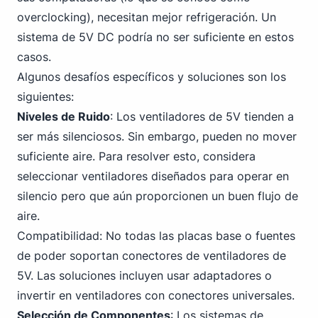
overclocking), necesitan mejor refrigeración. Un
sistema de 5V DC podría no ser suficiente en estos
casos.
Algunos desafíos específicos y soluciones son los
siguientes:
Niveles de Ruido
: Los ventiladores de 5V tienden a
ser más silenciosos. Sin embargo, pueden no mover
suficiente aire. Para resolver esto, considera
seleccionar ventiladores diseñados para operar en
silencio pero que aún proporcionen un buen flujo de
aire.
Compatibilidad: No todas las placas base o fuentes
de poder soportan conectores de ventiladores de
5V. Las soluciones incluyen usar adaptadores o
invertir en ventiladores con conectores universales.
Selección de Componentes
: Los sistemas de