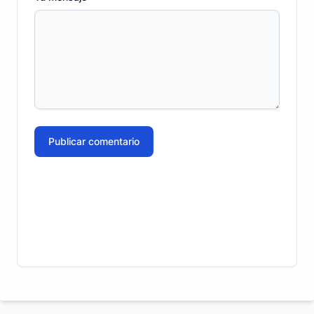
Publicar comentario