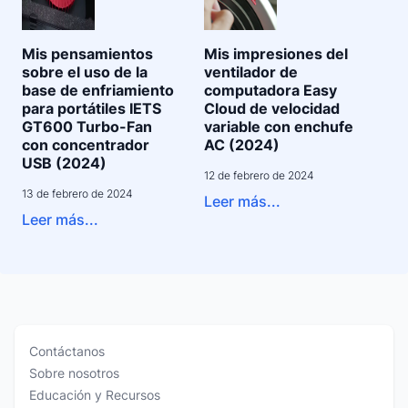
Mis pensamientos
Mis impresiones del
sobre el uso de la
ventilador de
base de enfriamiento
computadora Easy
para portátiles IETS
Cloud de velocidad
GT600 Turbo-Fan
variable con enchufe
con concentrador
AC (2024)
USB (2024)
12 de febrero de 2024
13 de febrero de 2024
Leer más...
Leer más...
Contáctanos
Sobre nosotros
Educación y Recursos