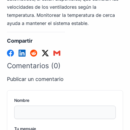
velocidades de los ventiladores según la
temperatura. Monitorear la temperatura de cerca
ayuda a mantener el sistema estable.
Compartir
Comentarios (0)
Publicar un comentario
Nombre
Tu mensaje