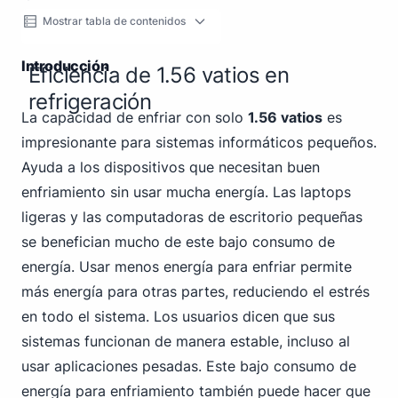
Mostrar tabla de contenidos
Introducción
Eficiencia de 1.56 vatios en
refrigeración
La capacidad de enfriar con solo
1.56 vatios
es
impresionante para sistemas informáticos pequeños.
Ayuda a los dispositivos que necesitan buen
enfriamiento sin usar mucha energía. Las laptops
ligeras y las computadoras de escritorio pequeñas
se benefician mucho de este bajo consumo de
energía. Usar menos energía para enfriar permite
más energía para otras partes, reduciendo el estrés
en todo el sistema. Los usuarios dicen que sus
sistemas funcionan de manera estable, incluso al
usar aplicaciones pesadas. Este bajo consumo de
energía para enfriamiento también puede hacer que