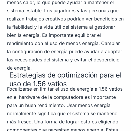
menos calor, lo que puede ayudar a mantener el
sistema estable. Los jugadores y las personas que
realizan trabajos creativos podrían ver beneficios en
la fiabilidad y la vida útil del sistema al gestionar
bien la energía. Es importante equilibrar el
rendimiento con el uso de menos energía. Cambiar
la configuración de energía puede ayudar a adaptar
las necesidades del sistema y evitar el desperdicio
de energía.
Estrategias de optimización para el
uso de 1.56 vatios
Focalizarse en limitar el uso de energía a 1.56 vatios
en el hardware de la computadora es importante
para un buen rendimiento. Usar menos energía
normalmente significa que el sistema se mantiene
más fresco. Una forma de lograr esto es eligiendo
componentes que necesiten menos energía. Estas