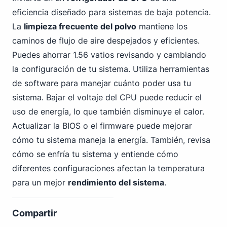
eficiencia diseñado para sistemas de baja potencia.
La
limpieza frecuente del polvo
mantiene los
caminos de flujo de aire despejados y eficientes.
Puedes ahorrar 1.56 vatios revisando y cambiando
la configuración de tu sistema. Utiliza herramientas
de software para manejar cuánto poder usa tu
sistema. Bajar el voltaje del CPU puede reducir el
uso de energía, lo que también disminuye el calor.
Actualizar la BIOS o el firmware puede mejorar
cómo tu sistema maneja la energía. También, revisa
cómo se enfría tu sistema y entiende cómo
diferentes configuraciones afectan la temperatura
para un mejor
rendimiento del sistema
.
Compartir