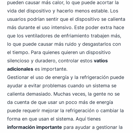
pueden causar más calor, lo que puede acortar la
vida del dispositivo y hacerlo menos estable. Los
usuarios podrían sentir que el dispositivo se calienta
más durante el uso intensivo. Este poder extra hace
que los ventiladores de enfriamiento trabajen más,
lo que puede causar más ruido y desgastarlos con
el tiempo. Para quienes quieren un dispositivo
silencioso y duradero, controlar estos
vatios
adicionales
es importante.
Gestionar el uso de energía y la refrigeración puede
ayudar a evitar problemas cuando un sistema se
calienta demasiado. Muchas veces, la gente no se
da cuenta de que usar un poco más de energía
puede requerir mejorar la refrigeración o cambiar la
forma en que usan el sistema. Aquí tienes
información importante
para ayudar a gestionar la