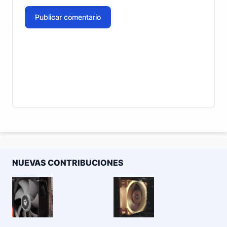
Publicar comentario
NUEVAS CONTRIBUCIONES