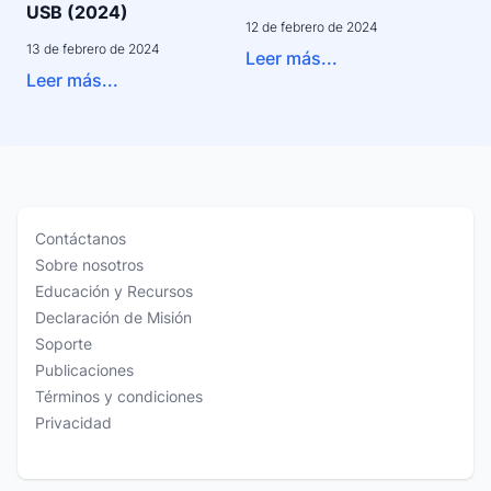
USB (2024)
12 de febrero de 2024
13 de febrero de 2024
Leer más...
Leer más...
Contáctanos
Sobre nosotros
Educación y Recursos
Declaración de Misión
Soporte
Publicaciones
Términos y condiciones
Privacidad