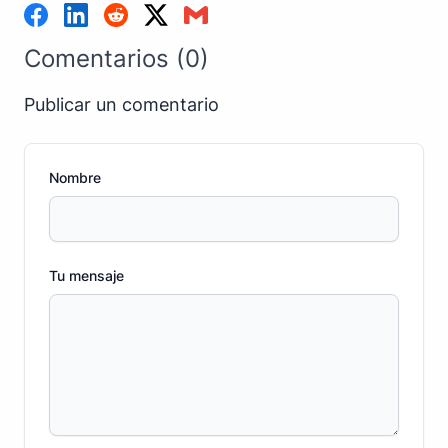
Comentarios (0)
Publicar un comentario
Nombre
Tu mensaje