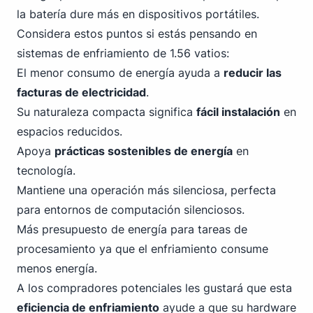
la batería dure más en dispositivos portátiles.
Considera estos puntos si estás pensando en
sistemas de enfriamiento de 1.56 vatios:
El menor consumo de energía ayuda a
reducir las
facturas de electricidad
.
Su naturaleza compacta significa
fácil instalación
en
espacios reducidos.
Apoya
prácticas sostenibles de energía
en
tecnología.
Mantiene una operación más silenciosa, perfecta
para entornos de computación silenciosos.
Más presupuesto de energía para tareas de
procesamiento ya que el enfriamiento consume
menos energía.
A los compradores potenciales les gustará que esta
eficiencia de enfriamiento
ayude a que su hardware