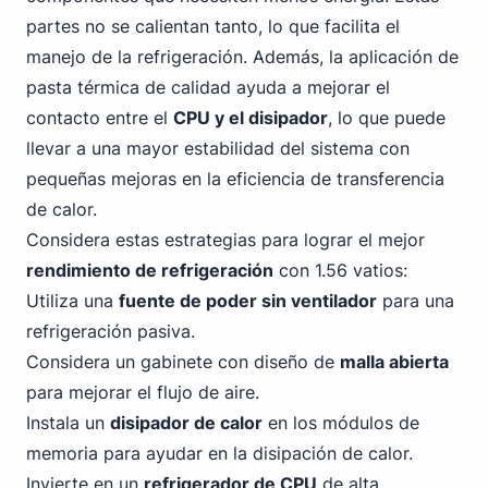
partes no se calientan tanto, lo que facilita el
manejo de la refrigeración. Además, la aplicación de
pasta térmica de calidad ayuda a mejorar el
contacto entre el
CPU y el disipador
, lo que puede
llevar a una mayor estabilidad del sistema con
pequeñas mejoras en la eficiencia de transferencia
de calor.
Considera estas estrategias para lograr el mejor
rendimiento de refrigeración
con 1.56 vatios:
Utiliza una
fuente de poder sin ventilador
para una
refrigeración pasiva.
Considera un gabinete con diseño de
malla abierta
para mejorar el flujo de aire.
Instala un
disipador de calor
en los módulos de
memoria para ayudar en la disipación de calor.
Invierte en un
refrigerador de CPU
de alta