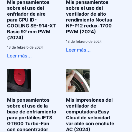
Mis pensamientos
Mis pensamientos
sobre el uso del
sobre el uso del
enfriador de aire
ventilador de alto
para CPU ID-
rendimiento Noctua
COOLING SE-914-XT
NF-P12 redux-1700
Basic 92 mm PWM
PWM (2024)
(2024)
13 de febrero de 2024
13 de febrero de 2024
Leer más...
Leer más...
Mis pensamientos
Mis impresiones del
sobre el uso de la
ventilador de
base de enfriamiento
computadora Easy
para portátiles IETS
Cloud de velocidad
GT600 Turbo-Fan
variable con enchufe
con concentrador
AC (2024)