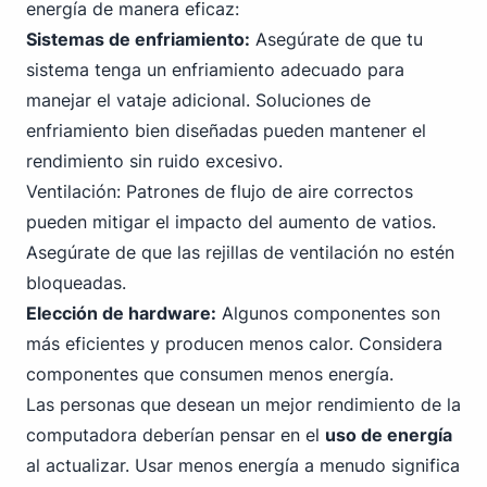
energía de manera eficaz:
Sistemas de enfriamiento:
Asegúrate de que tu
sistema tenga un enfriamiento adecuado para
manejar el vataje adicional. Soluciones de
enfriamiento bien diseñadas pueden mantener el
rendimiento sin ruido excesivo.
Ventilación: Patrones de flujo de aire correctos
pueden mitigar el impacto del aumento de vatios.
Asegúrate de que las rejillas de ventilación no estén
bloqueadas.
Elección de hardware:
Algunos componentes son
más eficientes y producen menos calor. Considera
componentes que consumen menos energía.
Las personas que desean un mejor rendimiento de la
computadora deberían pensar en el
uso de energía
al actualizar. Usar menos energía a menudo significa