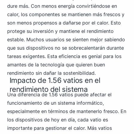
dure más. Con menos energía convirtiéndose en
calor, los componentes se mantienen más frescos y
son menos propensos a dañarse por el calor. Esto
protege su inversión y mantiene el rendimiento
estable. Muchos usuarios se sienten mejor sabiendo
que sus dispositivos no se sobrecalentarán durante
tareas exigentes. Esta eficiencia es genial para los
amantes de la tecnología que quieren buen
rendimiento sin dañar la sostenibilidad.
Impacto de 1.56 vatios en el
rendimiento del sistema
Una diferencia de 1.56 vatios puede afectar el
funcionamiento de un sistema informático,
especialmente en términos de mantenerlo fresco. En
los dispositivos de hoy en día, cada vatio es
importante para gestionar el calor. Más vatios