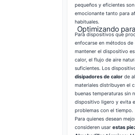
pequeños y eficientes son f
emocionante tanto para af
habituales.
Optimizando para 
Para dispositivos que prod
enfocarse en métodos de e
mantener el dispositivo es
calor, el flujo de aire nat
suficientes. Los disposit
disipadores de calor
de al
materiales distribuyen el
buenas temperaturas sin n
dispositivo ligero y evita
problemas con el tiempo.
Para quienes desean mejor
consideren usar
estas pie