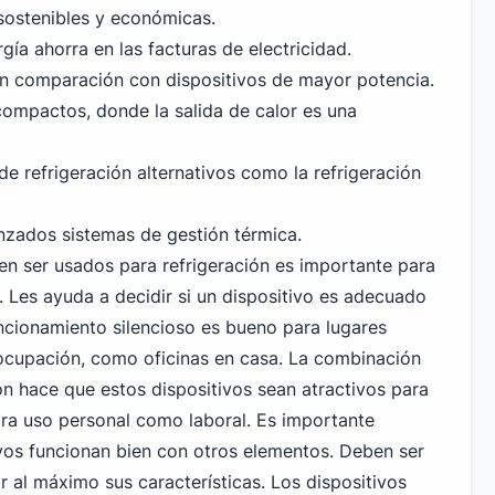
sostenibles y económicas.
ía ahorra en las facturas de electricidad.
en comparación con dispositivos de mayor potencia.
ompactos, donde la salida de calor es una
 refrigeración alternativos como la refrigeración
zados sistemas de gestión térmica.
n ser usados para refrigeración es importante para
. Les ayuda a decidir si un dispositivo es adecuado
uncionamiento silencioso es bueno para lugares
ocupación, como oficinas en casa. La combinación
ión hace que estos dispositivos sean atractivos para
ra uso personal
como laboral. Es importante
tivos funcionan bien con otros elementos. Deben ser
 al máximo sus características. Los dispositivos