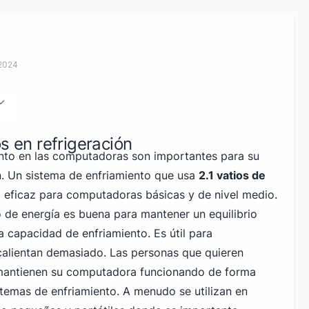
 2024
s en refrigeración
nto en las computadoras son importantes para su
. Un sistema de enfriamiento que usa
2.1 vatios de
eficaz para computadoras básicas y de nivel medio.
de energía es buena para mantener un equilibrio
la capacidad de enfriamiento. Es útil para
alientan demasiado. Las personas que quieren
 mantienen su computadora funcionando de forma
stemas de enfriamiento. A menudo se utilizan en