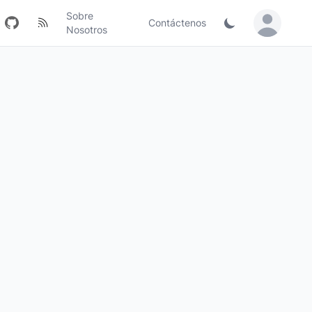
Sobre
Contáctenos
Sign in / Jo
Nosotros