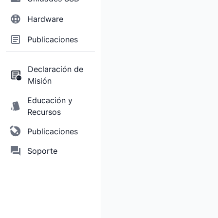
Hardware
Publicaciones
Declaración de
Misión
Educación y
Recursos
Publicaciones
Soporte