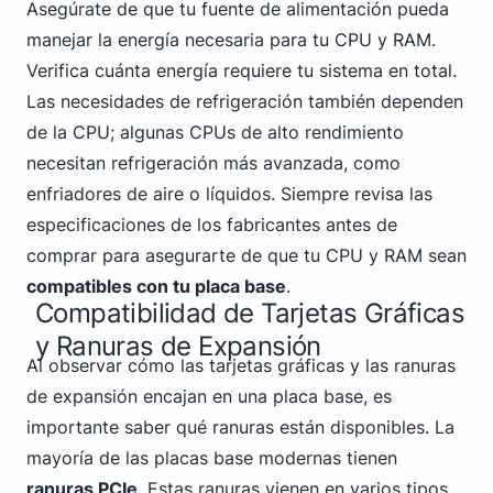
Asegúrate de que tu fuente de alimentación pueda
manejar la energía necesaria para tu CPU y RAM.
Verifica cuánta energía requiere tu sistema en total.
Las necesidades de refrigeración también dependen
de la CPU; algunas CPUs de alto rendimiento
necesitan refrigeración más avanzada, como
enfriadores de aire o líquidos. Siempre revisa las
especificaciones de los fabricantes antes de
comprar para asegurarte de que tu CPU y RAM sean
compatibles con tu placa base
.
Compatibilidad de Tarjetas Gráficas
y Ranuras de Expansión
Al observar cómo las tarjetas gráficas y las ranuras
de expansión encajan en una placa base, es
importante saber qué ranuras están disponibles. La
mayoría de las placas base modernas tienen
ranuras PCIe
. Estas ranuras vienen en varios tipos,