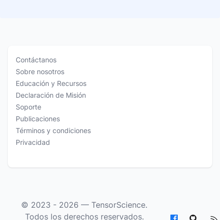
Contáctanos
Sobre nosotros
Educación y Recursos
Declaración de Misión
Soporte
Publicaciones
Términos y condiciones
Privacidad
© 2023 - 2026 —
TensorScience
.
Todos los derechos reservados.