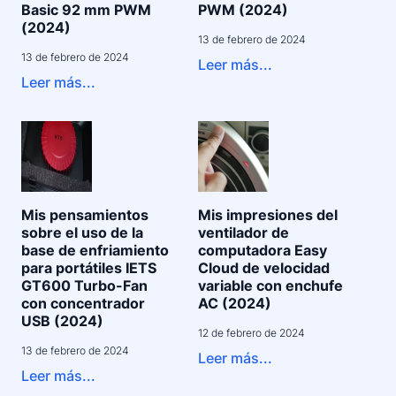
Basic 92 mm PWM
PWM (2024)
(2024)
13 de febrero de 2024
13 de febrero de 2024
Leer más...
Leer más...
Mis pensamientos
Mis impresiones del
sobre el uso de la
ventilador de
base de enfriamiento
computadora Easy
para portátiles IETS
Cloud de velocidad
GT600 Turbo-Fan
variable con enchufe
con concentrador
AC (2024)
USB (2024)
12 de febrero de 2024
13 de febrero de 2024
Leer más...
Leer más...