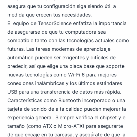
asegura que tu configuración siga siendo útil a
medida que crecen tus necesidades.
El equipo de TensorScience enfatiza la importancia
de asegurarse de que tu computadora sea
compatible tanto con las tecnologías actuales como
futuras. Las tareas modernas de aprendizaje
automático pueden ser exigentes y difíciles de
predecir, así que elige una placa base que soporte
nuevas tecnologías como Wi-Fi 6 para mejores
conexiones inalámbricas y
los últimos estándares
USB
para una transferencia de datos más rápida.
Características como Bluetooth incorporado o una
tarjeta de sonido de alta calidad pueden mejorar la
experiencia general. Siempre verifica el chipset y el
tamaño (como ATX o Micro-ATX) para asegurarte
de que encaje en tu carcasa, y asegúrate de que la