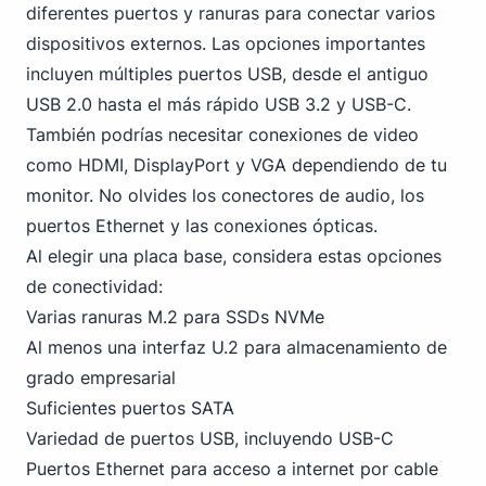
diferentes puertos y ranuras para conectar varios
dispositivos externos. Las opciones importantes
incluyen múltiples puertos USB, desde el antiguo
USB 2.0 hasta el más rápido USB 3.2 y USB-C.
También podrías necesitar conexiones de video
como HDMI,
DisplayPort
y VGA dependiendo de tu
monitor. No olvides los conectores de audio, los
puertos Ethernet y las conexiones ópticas.
Al elegir una placa base, considera estas opciones
de conectividad:
Varias ranuras M.2 para SSDs NVMe
Al menos una interfaz U.2 para almacenamiento de
grado empresarial
Suficientes puertos SATA
Variedad de puertos USB, incluyendo USB-C
Puertos Ethernet para acceso a internet por cable