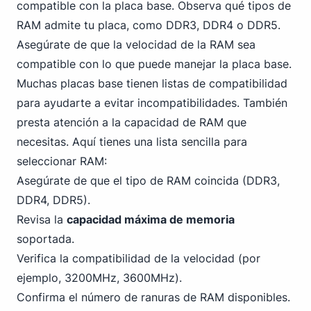
compatible con la placa base. Observa qué tipos de
RAM admite tu placa, como DDR3,
DDR4 o DDR5
.
Asegúrate de que la velocidad de la RAM sea
compatible con lo que puede manejar la placa base.
Muchas placas base tienen listas de compatibilidad
para ayudarte a evitar incompatibilidades. También
presta atención a la capacidad de RAM que
necesitas. Aquí tienes una lista sencilla para
seleccionar RAM:
Asegúrate de que el tipo de RAM coincida (DDR3,
DDR4
, DDR5).
Revisa la
capacidad máxima de memoria
soportada.
Verifica la compatibilidad de la velocidad (por
ejemplo, 3200MHz, 3600MHz).
Confirma el número de ranuras de RAM disponibles.