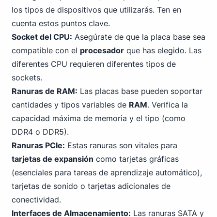
los tipos de dispositivos que utilizarás. Ten en
cuenta estos puntos clave.
Socket del CPU:
Asegúrate de que la placa base sea
compatible con el
procesador
que has elegido. Las
diferentes CPU requieren diferentes tipos de
sockets.
Ranuras de RAM:
Las placas base pueden soportar
cantidades y tipos variables de
RAM
. Verifica la
capacidad máxima de memoria y el tipo (como
DDR4
o DDR5).
Ranuras
PCIe
:
Estas ranuras son vitales para
tarjetas de expansión
como tarjetas gráficas
(esenciales para tareas de aprendizaje automático),
tarjetas de sonido o tarjetas adicionales de
conectividad.
Interfaces de Almacenamiento:
Las ranuras
SATA
y