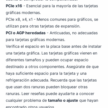
PCIe x16
- Esencial para la mayoría de las tarjetas
gráficas modernas.
PCIe x8, x4, x1 - Menos comunes para gráficos, se
utilizan para otras tarjetas de expansión.
PCI o AGP heredadas
- Anticuadas, no adecuadas
para tarjetas gráficas modernas.
Verifica el espacio en la placa base antes de instalar
una tarjeta gráfica. Las tarjetas gráficas vienen en
diferentes tamaños y pueden ocupar espacio
destinado a otros componentes. Asegúrate de que
haya suficiente espacio para la tarjeta y una
refrigeración adecuada. Recuerda que las tarjetas
que usan dos ranuras pueden bloquear otras
ranuras. Leer reseñas puede ayudarte a conocer
cualquier problema de
tamaño o ajuste
que hayan
encontrado otros usuarios.