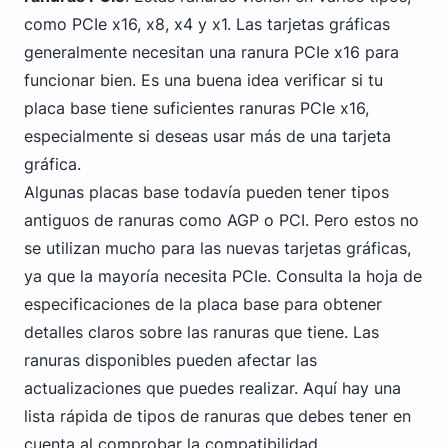
como PCIe x16, x8, x4 y x1. Las tarjetas gráficas
generalmente necesitan una ranura PCIe x16 para
funcionar bien. Es una buena idea verificar si tu
placa base tiene suficientes ranuras PCIe x16,
especialmente si deseas usar más de una tarjeta
gráfica.
Algunas placas base todavía pueden tener tipos
antiguos de ranuras como AGP o PCI. Pero estos no
se utilizan mucho para las nuevas tarjetas gráficas,
ya que la mayoría necesita PCIe. Consulta la hoja de
especificaciones de la placa base para obtener
detalles claros sobre las ranuras que tiene. Las
ranuras disponibles pueden afectar las
actualizaciones que puedes realizar. Aquí hay una
lista rápida de tipos de ranuras que debes tener en
cuenta al comprobar la compatibilidad.