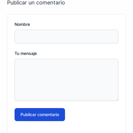
Publicar un comentario
Nombre
Tu mensaje
Publicar comentario