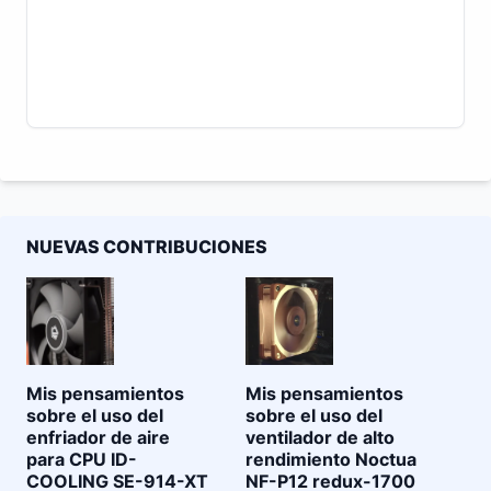
NUEVAS CONTRIBUCIONES
Mis pensamientos
Mis pensamientos
sobre el uso del
sobre el uso del
enfriador de aire
ventilador de alto
para CPU ID-
rendimiento Noctua
COOLING SE-914-XT
NF-P12 redux-1700