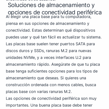
Soluciones de almacenamiento y
opciones de conectividad periférica
Al elegir una placa base para tu computadora,
piensa en sus opciones de almacenamiento y
conectividad. Estas determinan qué dispositivos
puedes usar y qué tan fácil es actualizar tu sistema.
Las placas base suelen tener puertos SATA para
discos duros y SSDs, ranuras M.2 para nuevas
unidades NVMe, y a veces interfaces U.2 para
almacenamiento rápido. Asegúrate de que tu placa
base tenga suficientes opciones para los tipos de
almacenamiento que deseas. Si quieres una
construcción ordenada con menos cables, busca
placas base con varias ranuras M.2.
Las opciones de conectividad periférica son muy
importantes. Una buena placa base debe tener