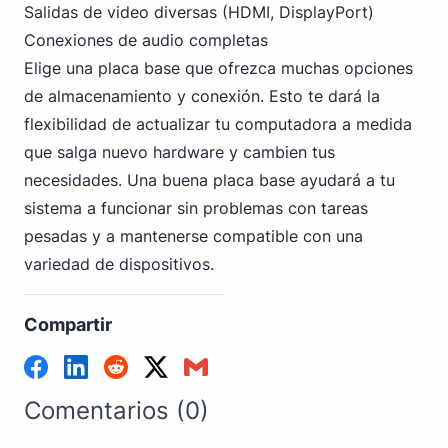
Salidas de video diversas (HDMI, DisplayPort)
Conexiones de audio completas
Elige una placa base que ofrezca muchas opciones
de almacenamiento y conexión. Esto te dará la
flexibilidad de actualizar tu computadora a medida
que salga nuevo hardware y cambien tus
necesidades. Una buena placa base ayudará a tu
sistema a funcionar sin problemas con tareas
pesadas y a mantenerse compatible con una
variedad de dispositivos.
Compartir
Comentarios (0)