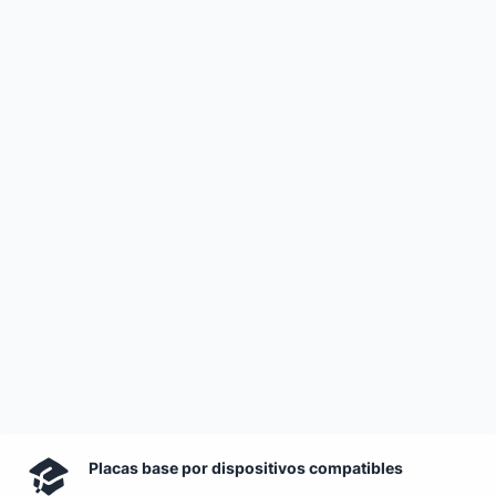
Placas base por dispositivos compatibles