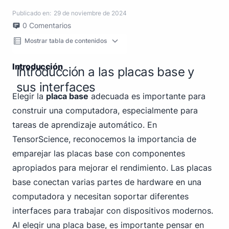
Publicado en:
29 de noviembre de 2024
0
Comentarios
Mostrar tabla de contenidos
Introducción
Introducción a las placas base y
sus interfaces
Elegir la
placa base
adecuada es importante para
construir una computadora, especialmente para
tareas de aprendizaje automático. En
TensorScience, reconocemos la importancia de
emparejar las placas base con componentes
apropiados para mejorar el rendimiento. Las placas
base conectan varias partes de hardware en una
computadora y necesitan soportar diferentes
interfaces para trabajar con dispositivos modernos.
Al elegir una placa base, es importante pensar en