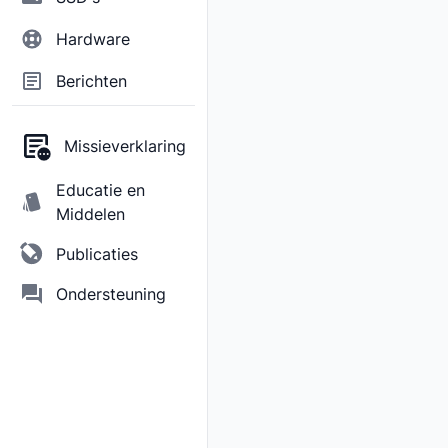
Hardware
Berichten
Missieverklaring
Educatie en
Middelen
Publicaties
Ondersteuning