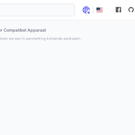
r Compatibel Apparaat
ienen we aan in aanmerking komende aankopen.