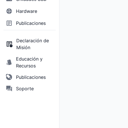
Hardware
Publicaciones
Declaración de
Misión
Educación y
Recursos
Publicaciones
Soporte