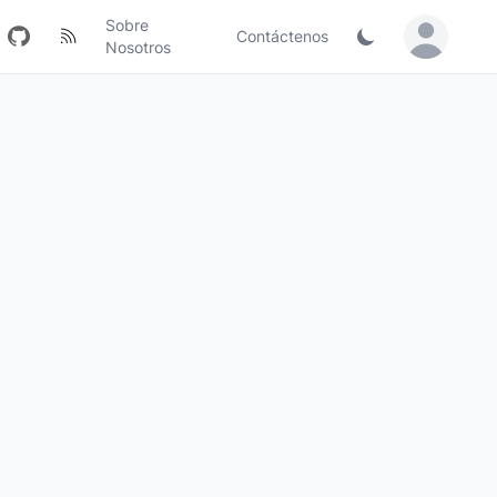
Sobre
Contáctenos
Sign in / Jo
Nosotros