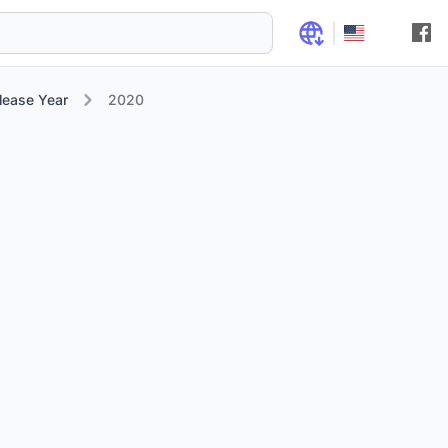
lease Year
2020