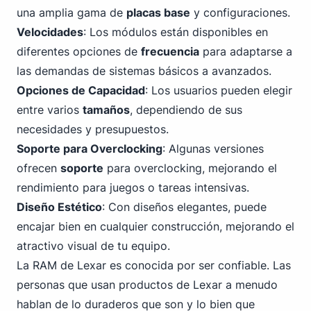
una amplia gama de
placas base
y configuraciones.
Velocidades
: Los módulos están disponibles en
diferentes opciones de
frecuencia
para adaptarse a
las demandas de sistemas básicos a avanzados.
Opciones de Capacidad
: Los usuarios pueden elegir
entre varios
tamaños
, dependiendo de sus
necesidades y presupuestos.
Soporte para Overclocking
: Algunas versiones
ofrecen
soporte
para overclocking, mejorando el
rendimiento para juegos o tareas intensivas.
Diseño Estético
: Con diseños elegantes, puede
encajar bien en cualquier construcción, mejorando el
atractivo visual de tu equipo.
La RAM de Lexar es conocida por ser confiable. Las
personas que usan productos de Lexar a menudo
hablan de lo duraderos que son y lo bien que