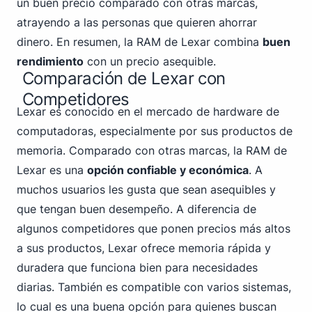
un buen precio comparado con otras marcas,
atrayendo a las personas que quieren ahorrar
dinero. En resumen, la RAM de Lexar combina
buen
rendimiento
con un precio asequible.
Comparación de Lexar con
Competidores
Lexar es conocido en el mercado de hardware de
computadoras, especialmente por sus productos de
memoria. Comparado con otras marcas, la RAM de
Lexar es una
opción confiable y económica
. A
muchos usuarios les gusta que sean asequibles y
que tengan buen desempeño. A diferencia de
algunos competidores que ponen precios más altos
a sus productos, Lexar ofrece memoria rápida y
duradera que funciona bien para necesidades
diarias. También es compatible con varios sistemas,
lo cual es una buena opción para quienes buscan