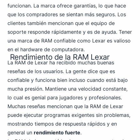
funcionan. La marca ofrece garantías, lo que hace
que los compradores se sientan más seguros. Los
clientes también mencionan que el equipo de
soporte responde rápidamente y es de ayuda. Tener
una marca de RAM confiable como Lexar es valioso
en el hardware de computadora.
Rendimiento de la RAM Lexar
La RAM de Lexar ha recibido muchas buenas
reseñas de los usuarios. La gente dice que es
confiable y funciona bien incluso cuando está bajo
mucha presión. Mantiene una velocidad constante,
lo cual es genial para jugadores y profesionales.
Muchas reseñas mencionan que la RAM de Lexar
puede ejecutar programas exigentes sin problemas,
mostrando tiempos de respuesta rápidos y en
general un
rendimiento fuerte
.