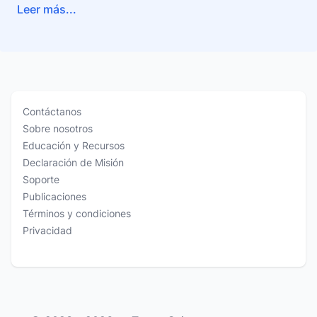
Leer más...
Contáctanos
Sobre nosotros
Educación y Recursos
Declaración de Misión
Soporte
Publicaciones
Términos y condiciones
Privacidad