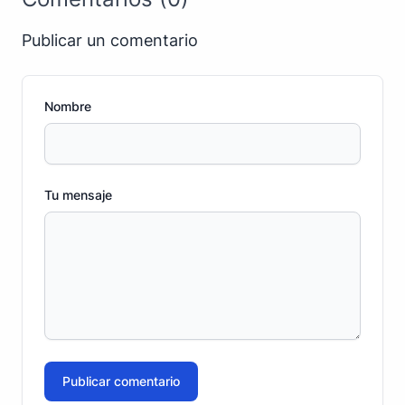
Publicar un comentario
Nombre
Tu mensaje
Publicar comentario