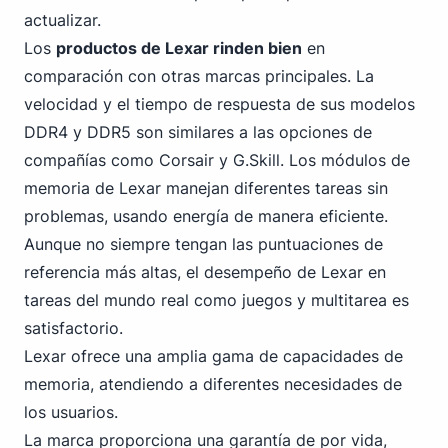
actualizar.
Los
productos de Lexar rinden bien
en
comparación con otras marcas principales. La
velocidad y el tiempo de respuesta
de sus modelos
DDR4
y DDR5 son similares a las opciones de
compañías como Corsair y G.Skill. Los módulos de
memoria de Lexar manejan diferentes tareas sin
problemas, usando energía de manera eficiente.
Aunque no siempre tengan las puntuaciones de
referencia más altas, el desempeño de Lexar en
tareas del mundo real como juegos y multitarea es
satisfactorio.
Lexar ofrece una amplia gama de
capacidades de
memoria
, atendiendo a diferentes necesidades de
los usuarios.
La marca proporciona una
garantía de por vida
,