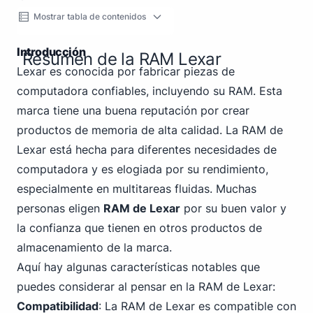
Mostrar tabla de contenidos
Introducción
Resumen de la RAM Lexar
Lexar es conocida por fabricar piezas de
computadora confiables, incluyendo su RAM. Esta
marca tiene una buena reputación por crear
productos de memoria de alta calidad. La RAM de
Lexar está hecha para diferentes necesidades de
computadora y es elogiada por su rendimiento,
especialmente en multitareas fluidas. Muchas
personas eligen
RAM de Lexar
por su buen valor y
la confianza que tienen en otros productos de
almacenamiento de la marca.
Aquí hay algunas características notables que
puedes considerar al pensar en la RAM de Lexar:
Compatibilidad
: La RAM de Lexar es compatible con