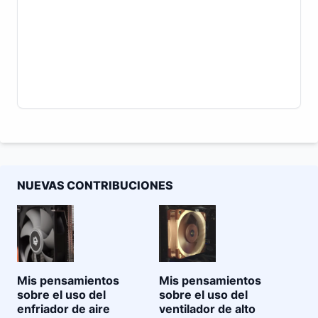
NUEVAS CONTRIBUCIONES
Mis pensamientos
Mis pensamientos
sobre el uso del
sobre el uso del
enfriador de aire
ventilador de alto