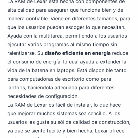
La RAM
de Lexar
está hecha con componentes de
alta calidad para asegurar que funcione bien y de
manera confiable. Viene en diferentes tamaños, para
que los usuarios puedan escoger lo que necesitan.
Ayuda con la multitarea, permitiendo a los usuarios
ejecutar varios programas al mismo tiempo sin
ralentizarse. Su
diseño eficiente en energía
reduce
el consumo de energía, lo cual ayuda a extender la
vida de la batería en laptops. Está disponible tanto
para computadoras de escritorio como para
laptops, haciéndola adecuada para diferentes
necesidades de configuración.
La RAM de Lexar es fácil de instalar, lo que hace
que mejorar muchos sistemas sea sencillo. A los
usuarios les gusta su sólida calidad de construcción,
ya que se siente fuerte y bien hecha. Lexar ofrece