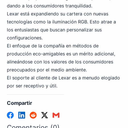
dando a los consumidores tranquilidad.
Lexar está expandiendo su cartera con nuevas
tecnologías como la
iluminación RGB
. Esto atrae a
los entusiastas que buscan personalizar sus
configuraciones.
El enfoque de la compañía en métodos de
producción eco-amigables
es un mérito adicional,
alineándose con los valores de los consumidores
preocupados por el medio ambiente.
El soporte al cliente de Lexar es a menudo elogiado
por ser receptivo y útil.
Compartir
Comentarios (0)