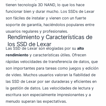
tienen tecnología 3D NAND, lo que los hace
funcionar bien y durar mucho. Los SSDs de Lexar
son fáciles de instalar y vienen con un fuerte
soporte de garantía, haciéndolos populares entre
usuarios regulares y profesionales.
Rendimiento y Características de
los SSD de Lexar
Las SSD de Lexar son elogiadas por su
alto
rendimiento
y características útiles. Ofrecen
rápidas velocidades de transferencia de datos, que
son importantes para tareas como juegos y edición
de video. Muchos usuarios valoran la fiabilidad de
las SSD de Lexar por ser duraderas y eficientes en
la gestión de datos. Las velocidades de lectura y
escritura son especialmente impresionantes y a
menudo superan las expectativas.