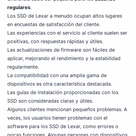
regulares
.
Los SSD de Lexar a menudo ocupan altos lugares
en encuestas de satisfacción del cliente.
Las experiencias con el servicio al cliente suelen ser
positivas, con respuestas rápidas y útiles.
Las actualizaciones de firmware son fáciles de
aplicar, mejorando el rendimiento y la estabilidad
regularmente.
La compatibilidad con una amplia gama de
dispositivos es otra característica destacada.
Las guías de instalación proporcionadas con los
SSD son consideradas claras y útiles.
Algunos clientes mencionan pequeños problemas. A
veces, los usuarios tienen problemas con el
software para los SSD de Lexar, como errores o
pocas funciones. Algunas personas con dispositivos