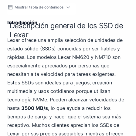
Mostrar tabla de contenidos
Introducción
Descripción general de los SSD de
Lexar
Lexar ofrece una amplia selección de unidades de
estado sólido (SSDs) conocidas por ser fiables y
rápidas. Los modelos Lexar NM620 y NM710 son
especialmente apreciados por personas que
necesitan alta velocidad para tareas exigentes.
Estos SSDs son ideales para juegos, creación
multimedia y usos cotidianos porque utilizan
tecnología NVMe. Pueden alcanzar velocidades de
hasta
3500 MB/s
, lo que ayuda a reducir los
tiempos de carga y hacer que el sistema sea más
receptivo. Muchos clientes aprecian los SSDs de
Lexar por sus precios asequibles mientras ofrecen