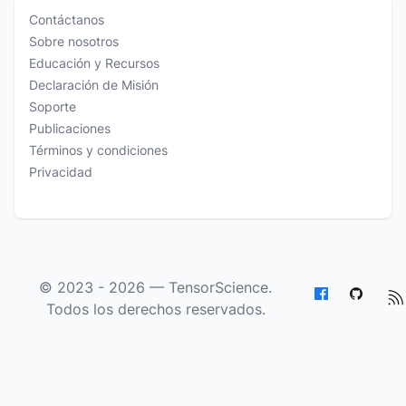
Contáctanos
Sobre nosotros
Educación y Recursos
Declaración de Misión
Soporte
Publicaciones
Términos y condiciones
Privacidad
© 2023 - 2026 —
TensorScience
.
Todos los derechos reservados.