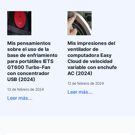
Mis pensamientos
Mis impresiones del
sobre el uso de la
ventilador de
base de enfriamiento
computadora Easy
para portátiles IETS
Cloud de velocidad
GT600 Turbo-Fan
variable con enchufe
con concentrador
AC (2024)
USB (2024)
12 de febrero de 2024
13 de febrero de 2024
Leer más...
Leer más...