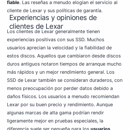
fiable
. Las reseñas a menudo elogian el servicio al
cliente de Lexar y sus políticas de garantía.
Experiencias y opiniones de
clientes de Lexar
Los clientes de Lexar generalmente tienen
experiencias positivas con sus SSD. Muchos
usuarios aprecian la velocidad y la fiabilidad de
estos discos. Aquellos que cambiaron desde discos
duros antiguos notaron tiempos de arranque mucho
más rápidos y un mejor rendimiento general. Los
SSD de Lexar también se consideran duraderos, con
menos preocupación por perder datos debido a
daños físicos. Los usuarios a menudo recomiendan
Lexar por su buen precio y rendimiento. Aunque
algunas marcas de alta gama podrían rendir
ligeramente mejor en pruebas especiales, la
diferencia suele ser pequeña para los
usuarios