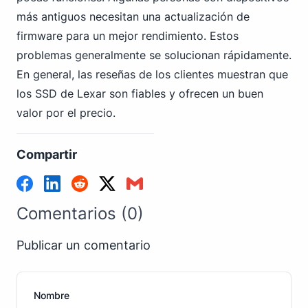
más antiguos necesitan una actualización de
firmware para un mejor rendimiento. Estos
problemas generalmente se solucionan rápidamente.
En general, las reseñas de los clientes muestran que
los SSD de Lexar son fiables y ofrecen un buen
valor por el precio.
Compartir
Comentarios (0)
Publicar un comentario
Nombre