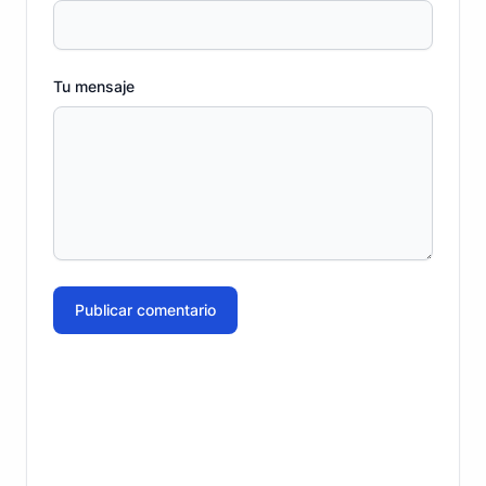
Tu mensaje
Publicar comentario