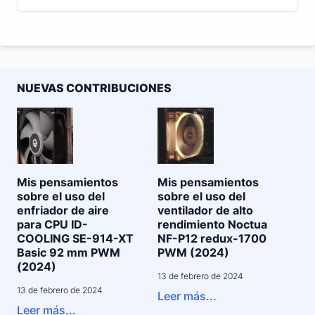
NUEVAS CONTRIBUCIONES
Mis pensamientos
Mis pensamientos
sobre el uso del
sobre el uso del
enfriador de aire
ventilador de alto
para CPU ID-
rendimiento Noctua
COOLING SE-914-XT
NF-P12 redux-1700
Basic 92 mm PWM
PWM (2024)
(2024)
13 de febrero de 2024
13 de febrero de 2024
Leer más...
Leer más...