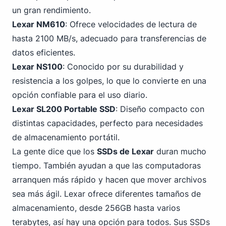
un gran rendimiento.
Lexar NM610
: Ofrece velocidades de lectura de
hasta 2100 MB/s, adecuado para transferencias de
datos eficientes.
Lexar NS100
: Conocido por su durabilidad y
resistencia a los golpes, lo que lo convierte en una
opción confiable para el uso diario.
Lexar SL200
Portable
SSD
: Diseño compacto con
distintas capacidades, perfecto para necesidades
de almacenamiento portátil.
La gente dice que los
SSDs de Lexar
duran mucho
tiempo. También ayudan a que las computadoras
arranquen más rápido y hacen que mover archivos
sea más ágil. Lexar ofrece diferentes tamaños de
almacenamiento,
desde 256GB
hasta varios
terabytes, así hay una opción para todos. Sus SSDs