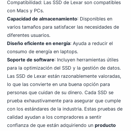
Compatibilidad: Las SSD de
Lexar
son compatibles
con Macs y PCs.
Capacidad de almacenamiento
: Disponibles en
varios tamaños para satisfacer las necesidades de
diferentes usuarios.
Diseño eficiente en energía
: Ayuda a reducir el
consumo de energía en laptops.
Soporte de software
: Incluyen herramientas útiles
para la optimización del SSD y la gestión de datos.
Las SSD de Lexar están razonablemente valoradas,
lo que las convierte en una buena opción para
personas que cuidan de su dinero. Cada SSD se
prueba exhaustivamente para asegurar que cumple
con los estándares de la industria. Estas pruebas de
calidad ayudan a los compradores a sentir
confianza de que están adquiriendo un
producto