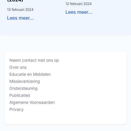
12 februari 2024
13 februari 2024
Lees meer...
Lees meer...
Neem contact met ons op
Over ons
Educatie en Middelen
Missieverklaring
Ondersteuning
Publicaties
Algemene Voorwaarden
Privacy