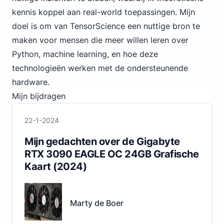
kennis koppel aan real-world toepassingen. Mijn
doel is om van TensorScience een nuttige bron te
maken voor mensen die meer willen leren over
Python, machine learning, en hoe deze
technologieën werken met de ondersteunende
hardware.
Mijn bijdragen
22-1-2024
Mijn gedachten over de Gigabyte
RTX 3090 EAGLE OC 24GB Grafische
Kaart (2024)
Marty de Boer