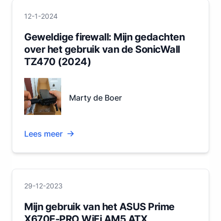
12-1-2024
Geweldige firewall: Mijn gedachten
over het gebruik van de SonicWall
TZ470 (2024)
Marty de Boer
Lees meer
29-12-2023
Mijn gebruik van het ASUS Prime
X670E-PRO WiFi AM5 ATX