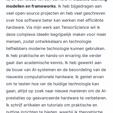
modellen en frameworks
. Ik heb bijgedragen aan
veel open-source projecten en heb veel geschreven
over hoe software beter kan werken met efficiënte
hardware. Via mijn werk aan TensorScience wil ik
deze complexe ideeën begrijpelijk maken voor meer
mensen, zodat ontwikkelaars en technologie
liefhebbers moderne technologie kunnen gebruiken.
Ik heb praktische en hands-on ervaring die verder
gaat dan academische kennis. Ik heb gewerkt aan
de bouw van AI-systemen en de beoordeling van de
nieuwste computationele hardware. Ik geniet ervan
om te testen hoe ver de huidige technologie kan
gaan, altijd op zoek naar nieuwe manieren om de AI-
prestaties op geavanceerde hardware te verbeteren.
Ik schrijf artikelen en tutorials om praktische en
nuttige inzichten te bieden, waarbij ik theoretische