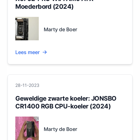
Moederbord (2024)
Marty de Boer
Lees meer
28-11-2023
Geweldige zwarte koeler: JONSBO
CR1400 RGB CPU-koeler (2024)
Marty de Boer