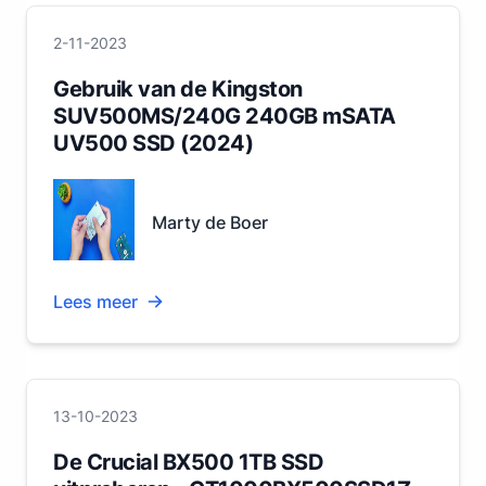
2-11-2023
Gebruik van de Kingston
SUV500MS/240G 240GB mSATA
UV500 SSD (2024)
Marty de Boer
Lees meer
13-10-2023
De Crucial BX500 1TB SSD