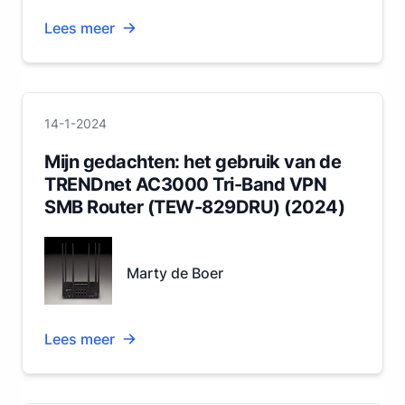
Lees meer
14-1-2024
Mijn gedachten: het gebruik van de
TRENDnet AC3000 Tri-Band VPN
SMB Router (TEW-829DRU) (2024)
Marty de Boer
Lees meer