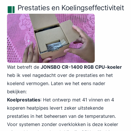
Prestaties en Koelingseffectiviteit
Wat betreft de
JONSBO CR-1400 RGB CPU-koeler
heb ik veel nagedacht over de prestaties en het
koelend vermogen. Laten we het eens nader
bekijken:
Koelprestaties
:
Het ontwerp met 4
1 vinnen en 4
koperen heatpipes levert zeker uitstekende
prestaties in het beheersen van de temperaturen.
Voor systemen zonder overklokken is deze koeler