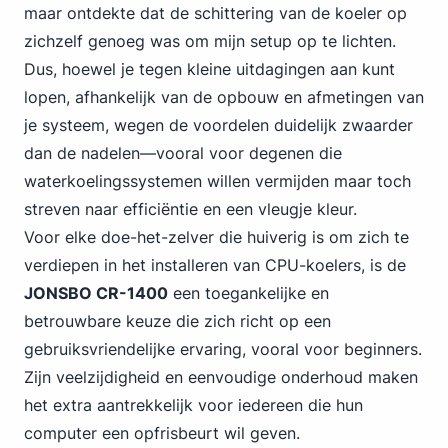
maar ontdekte dat de schittering van de koeler op
zichzelf genoeg was om mijn setup op te lichten.
Dus, hoewel je tegen kleine uitdagingen aan kunt
lopen, afhankelijk van de opbouw en afmetingen van
je systeem, wegen de voordelen duidelijk zwaarder
dan de nadelen—vooral voor degenen die
waterkoelingssystemen willen vermijden maar toch
streven naar efficiëntie en een vleugje kleur.
Voor elke doe-het-zelver die huiverig is om zich te
verdiepen in het installeren van CPU-koelers, is de
JONSBO CR-1400
een toegankelijke en
betrouwbare keuze die zich richt op een
gebruiksvriendelijke ervaring, vooral voor beginners.
Zijn veelzijdigheid en eenvoudige onderhoud maken
het extra aantrekkelijk voor iedereen die hun
computer een opfrisbeurt wil geven.