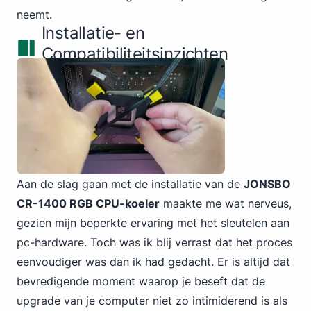
neemt.
Installatie- en
Compatibiliteitsinzichten
Aan de slag gaan met de installatie van de
JONSBO
CR-1400 RGB CPU-koeler
maakte me wat nerveus,
gezien mijn beperkte ervaring met het sleutelen aan
pc-hardware. Toch was ik blij verrast dat het proces
eenvoudiger was dan ik had gedacht. Er is altijd dat
bevredigende moment waarop je beseft dat de
upgrade van je computer niet zo intimiderend is als