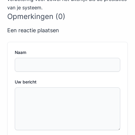
van je systeem.
Opmerkingen (0)
Een reactie plaatsen
Naam
Uw bericht