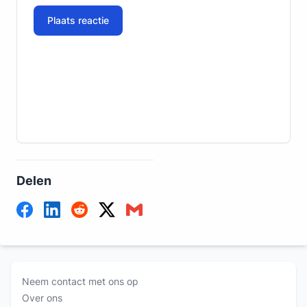
Plaats reactie
Delen
Neem contact met ons op
Over ons