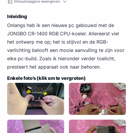
Inhoudsopgave weergeven
Inleiding
Onlangs heb ik een nieuwe pc gebouwd met de
JONSBO CR-1400 RGB CPU-koeler. Allereerst viel
het ontwerp me op; het is stijlvol en de RGB-
verlichting belooft een mooie aanvulling te zijn voor
elke pc-build. Zoals ik hieronder verder toelicht,
presteert het apparaat ook naar behoren.
Enkele foto's (klik om te vergroten)