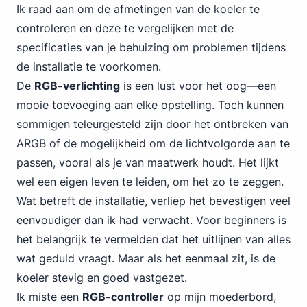
Ik raad aan om de afmetingen van de koeler te
controleren en deze te vergelijken met de
specificaties van je behuizing om problemen tijdens
de installatie te voorkomen.
De
RGB-verlichting
is een lust voor het oog—een
mooie toevoeging aan elke opstelling. Toch kunnen
sommigen teleurgesteld zijn door het ontbreken van
ARGB of de mogelijkheid om de lichtvolgorde aan te
passen, vooral als je van maatwerk houdt. Het lijkt
wel een eigen leven te leiden, om het zo te zeggen.
Wat betreft de installatie, verliep het bevestigen veel
eenvoudiger dan ik had verwacht. Voor beginners is
het belangrijk te vermelden dat het uitlijnen van alles
wat geduld vraagt. Maar als het eenmaal zit, is de
koeler stevig en goed vastgezet.
Ik miste een
RGB-controller
op mijn moederbord,