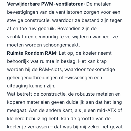
Verwijderbare PWM-ventilatoren
: De metalen
bevestigingen van de ventilatoren zorgen voor een
stevige constructie, waardoor ze bestand zijn tegen
af en toe ruw gebruik. Bovendien zijn de
ventilatoren eenvoudig te verwijderen wanneer ze
moeten worden schoongemaakt.
Ruimte Rondom RAM
: Let op, de koeler neemt
behoorlijk wat ruimte in beslag. Het kan krap
worden bij de RAM-slots, waardoor toekomstige
geheugenuitbreidingen of -wisselingen een
uitdaging kunnen zijn.
Wat betreft de constructie, de robuuste metalen en
koperen materialen geven duidelijk aan dat het lang
meegaat. Aan de andere kant, als je een mid-ATX of
kleinere behuizing hebt, kan de grootte van de
koeler je verrassen – dat was bij mij zeker het geval.