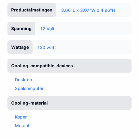
Productafmetingen
3.66"L x 3.07"W x 4.96"H
Spanning
12 Volt
Wattage
130 watt
Cooling-compatible-devices
Desktop
Spelcomputer
Cooling-material
Koper
Metaal