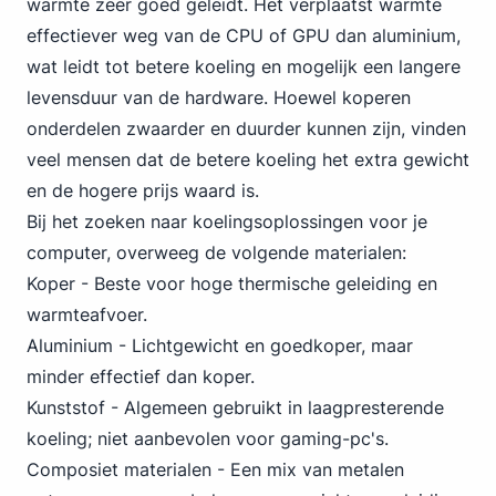
warmte zeer goed geleidt. Het verplaatst warmte
effectiever weg van de CPU of GPU dan aluminium,
wat leidt tot betere koeling en mogelijk een langere
levensduur van de hardware. Hoewel koperen
onderdelen zwaarder en duurder kunnen zijn, vinden
veel mensen dat de betere koeling het extra gewicht
en de hogere prijs waard is.
Bij het zoeken naar koelingsoplossingen voor je
computer, overweeg de volgende materialen:
Koper - Beste voor hoge thermische geleiding en
warmteafvoer.
Aluminium - Lichtgewicht en goedkoper, maar
minder effectief dan koper.
Kunststof - Algemeen gebruikt in laagpresterende
koeling; niet aanbevolen voor gaming-pc's.
Composiet materialen - Een mix van metalen