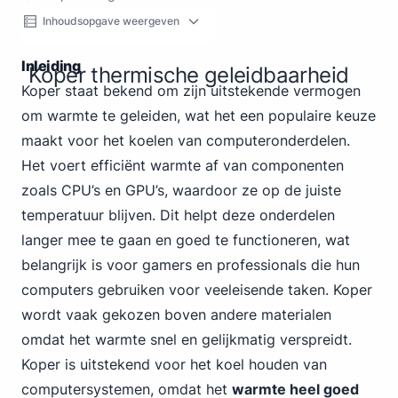
Inhoudsopgave weergeven
Inleiding
Koper thermische geleidbaarheid
Koper staat bekend om zijn uitstekende vermogen
om warmte te geleiden, wat het een populaire keuze
maakt voor het koelen van computeronderdelen.
Het voert efficiënt warmte af van componenten
zoals CPU’s en GPU’s, waardoor ze op de juiste
temperatuur blijven. Dit helpt deze onderdelen
langer mee te gaan en goed te functioneren, wat
belangrijk is voor gamers en professionals die hun
computers gebruiken voor veeleisende taken. Koper
wordt vaak gekozen boven andere materialen
omdat het warmte snel en gelijkmatig verspreidt.
Koper is uitstekend voor het koel houden van
computersystemen, omdat het
warmte heel goed