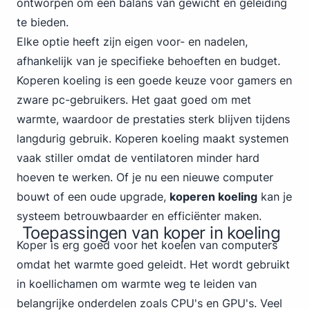
ontworpen om een balans van gewicht en geleiding
te bieden.
Elke optie heeft zijn eigen voor- en nadelen,
afhankelijk van je specifieke behoeften en budget.
Koperen koeling is een goede keuze voor gamers en
zware pc-gebruikers. Het gaat goed om met
warmte, waardoor de prestaties sterk blijven tijdens
langdurig gebruik. Koperen koeling maakt systemen
vaak stiller omdat de ventilatoren minder hard
hoeven te werken. Of je nu een nieuwe computer
bouwt of een oude upgrade,
koperen koeling
kan je
systeem betrouwbaarder en efficiënter maken.
Toepassingen van koper in koeling
Koper is erg goed voor het koelen van computers
omdat het warmte goed geleidt. Het wordt gebruikt
in koellichamen om warmte weg te leiden van
belangrijke onderdelen zoals CPU's en GPU's. Veel