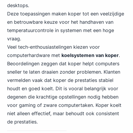
desktops.
Deze toepassingen maken koper tot een veelzijdige
en betrouwbare keuze voor het handhaven van
temperatuurcontrole in systemen met een hoge
vraag.
Veel tech-enthousiastelingen kiezen voor
computerhardware met
koelsystemen van koper
.
Beoordelingen zeggen dat koper helpt computers
sneller te laten draaien zonder problemen. Klanten
vermelden vaak dat koper de prestaties stabiel
houdt en goed koelt. Dit is vooral belangrijk voor
degenen die krachtige opstellingen nodig hebben
voor gaming of zware computertaken. Koper koelt
niet alleen effectief, maar behoudt ook consistent
de prestaties.