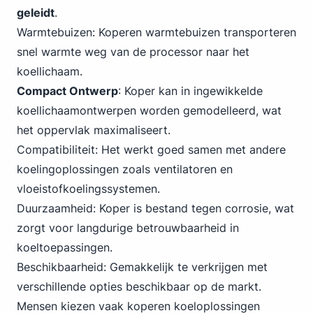
geleidt
.
Warmtebuizen: Koperen warmtebuizen transporteren
snel warmte weg van de processor naar het
koellichaam.
Compact Ontwerp
: Koper kan in ingewikkelde
koellichaamontwerpen worden gemodelleerd, wat
het oppervlak maximaliseert.
Compatibiliteit: Het werkt goed samen met andere
koelingoplossingen zoals ventilatoren en
vloeistofkoelingssystemen.
Duurzaamheid: Koper is bestand tegen corrosie, wat
zorgt voor langdurige betrouwbaarheid in
koeltoepassingen.
Beschikbaarheid: Gemakkelijk te verkrijgen met
verschillende opties beschikbaar op de markt.
Mensen kiezen vaak koperen koeloplossingen