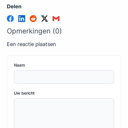
Delen
Opmerkingen (0)
Een reactie plaatsen
Naam
Uw bericht