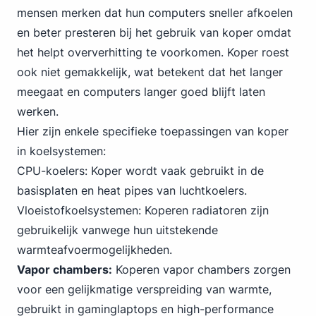
mensen merken dat hun computers sneller afkoelen
en beter presteren bij het gebruik van koper omdat
het helpt oververhitting te voorkomen. Koper roest
ook niet gemakkelijk, wat betekent dat het langer
meegaat en computers langer goed blijft laten
werken.
Hier zijn enkele specifieke toepassingen van koper
in koelsystemen:
CPU-koelers: Koper wordt vaak gebruikt in de
basisplaten en heat pipes van luchtkoelers.
Vloeistofkoelsystemen: Koperen radiatoren zijn
gebruikelijk vanwege hun uitstekende
warmteafvoermogelijkheden.
Vapor chambers:
Koperen vapor chambers zorgen
voor een gelijkmatige verspreiding van warmte,
gebruikt in
gaming
laptops en high-performance