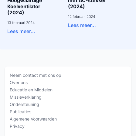
Hoogwaardige
met AC-stekker
Koelventilator
(2024)
(2024)
12 februari 2024
13 februari 2024
Lees meer...
Lees meer...
Neem contact met ons op
Over ons
Educatie en Middelen
Missieverklaring
Ondersteuning
Publicaties
Algemene Voorwaarden
Privacy