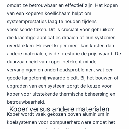
omdat ze betrouwbaar en effectief zijn. Het kopen
van een koperen koellichaam helpt om
systeemprestaties laag te houden tijdens
veeleisende taken. Dit is cruciaal voor gebruikers
die krachtige applicaties draaien of hun systemen
overklokken. Hoewel koper meer kan kosten dan
andere materialen, is de prestatie de prijs waard. De
duurzaamheid van koper betekent minder
vervangingen en onderhoudsproblemen, wat een
goede langetermijnwaarde biedt. Bij het bouwen of
upgraden van een systeem zorgt de keuze voor
koper voor uitstekende thermische beheersing en
betrouwbaarheid.
Koper versus andere materialen
Koper wordt vaak gekozen boven aluminium in
koelsystemen voor computerhardware omdat het