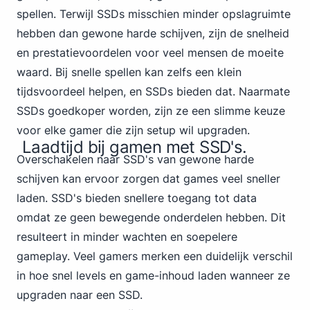
spellen. Terwijl SSDs misschien minder opslagruimte
hebben dan gewone harde schijven, zijn de snelheid
en prestatievoordelen voor veel mensen de moeite
waard. Bij snelle spellen kan zelfs een klein
tijdsvoordeel helpen, en SSDs bieden dat. Naarmate
SSDs goedkoper worden, zijn ze een slimme keuze
voor elke gamer die zijn setup wil upgraden.
Laadtijd bij gamen met SSD's.
Overschakelen naar SSD's van gewone harde
schijven kan ervoor zorgen dat games veel sneller
laden. SSD's bieden snellere toegang tot data
omdat ze geen bewegende onderdelen hebben. Dit
resulteert in minder wachten en soepelere
gameplay. Veel gamers merken een duidelijk verschil
in hoe snel levels en game-inhoud laden wanneer ze
upgraden naar een SSD.