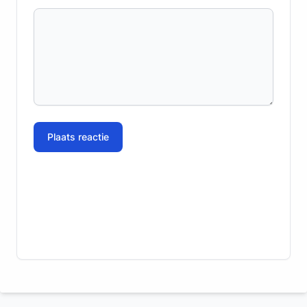
Plaats reactie