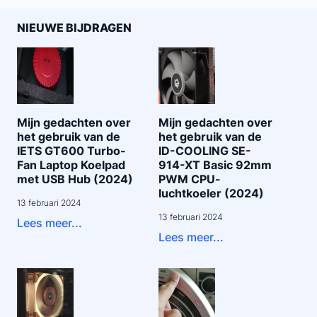
NIEUWE BIJDRAGEN
Mijn gedachten over
Mijn gedachten over
het gebruik van de
het gebruik van de
IETS GT600 Turbo-
ID-COOLING SE-
Fan Laptop Koelpad
914-XT Basic 92mm
met USB Hub (2024)
PWM CPU-
luchtkoeler (2024)
13 februari 2024
13 februari 2024
Lees meer...
Lees meer...