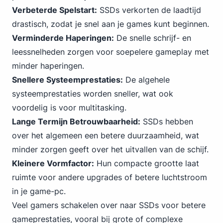
Verbeterde Spelstart:
SSDs verkorten de laadtijd
drastisch, zodat je snel aan je games kunt beginnen.
Verminderde Haperingen:
De snelle schrijf- en
leessnelheden zorgen voor soepelere gameplay met
minder haperingen.
Snellere Systeemprestaties:
De algehele
systeemprestaties worden sneller, wat ook
voordelig is voor multitasking.
Lange Termijn Betrouwbaarheid:
SSDs hebben
over het algemeen een betere duurzaamheid, wat
minder zorgen geeft over het uitvallen van de schijf.
Kleinere Vormfactor:
Hun compacte grootte laat
ruimte voor andere upgrades of betere luchtstroom
in je game-pc.
Veel gamers schakelen over naar SSDs voor betere
gameprestaties, vooral bij grote of complexe