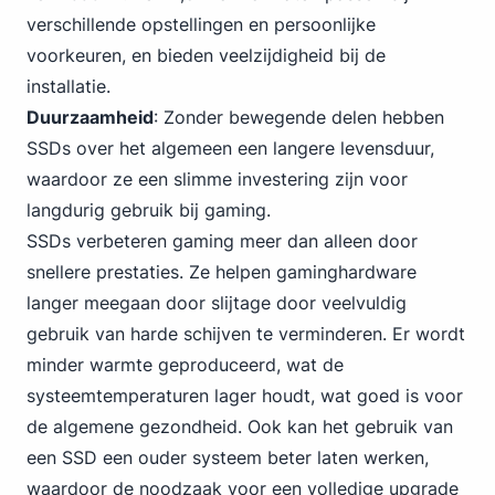
verschillende opstellingen en persoonlijke
voorkeuren, en bieden veelzijdigheid bij de
installatie.
Duurzaamheid
: Zonder bewegende delen hebben
SSDs over het algemeen een langere levensduur,
waardoor ze een slimme investering zijn voor
langdurig gebruik bij gaming.
SSDs verbeteren gaming meer dan alleen door
snellere prestaties. Ze helpen gaminghardware
langer meegaan door slijtage door veelvuldig
gebruik van harde schijven te verminderen. Er wordt
minder warmte geproduceerd, wat de
systeemtemperaturen lager houdt, wat goed is voor
de algemene gezondheid. Ook kan het gebruik van
een SSD een ouder systeem beter laten werken,
waardoor de noodzaak voor een volledige upgrade