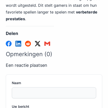
wordt uitgesteld. Dit stelt gamers in staat om hun
favoriete spellen langer te spelen met
verbeterde
prestaties
.
Delen
Opmerkingen (0)
Een reactie plaatsen
Naam
Uw bericht