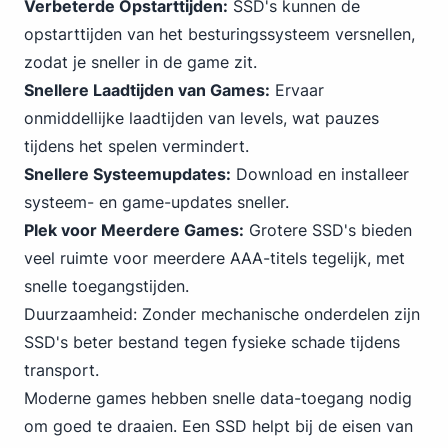
Verbeterde Opstarttijden:
SSD's kunnen de
opstarttijden van het besturingssysteem versnellen,
zodat je sneller in de game zit.
Snellere Laadtijden van Games:
Ervaar
onmiddellijke laadtijden van levels, wat pauzes
tijdens het spelen vermindert.
Snellere Systeemupdates:
Download en installeer
systeem- en game-updates sneller.
Plek voor Meerdere Games:
Grotere SSD's bieden
veel ruimte voor meerdere AAA-titels tegelijk, met
snelle toegangstijden.
Duurzaamheid: Zonder mechanische onderdelen zijn
SSD's beter bestand tegen fysieke schade tijdens
transport.
Moderne games hebben snelle data-toegang nodig
om goed te draaien. Een SSD helpt bij de eisen van