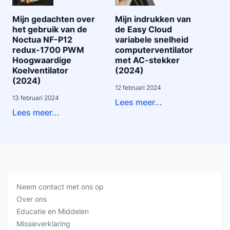
Mijn gedachten over
Mijn indrukken van
het gebruik van de
de Easy Cloud
Noctua NF-P12
variabele snelheid
redux-1700 PWM
computerventilator
Hoogwaardige
met AC-stekker
Koelventilator
(2024)
(2024)
12 februari 2024
13 februari 2024
Lees meer...
Lees meer...
Neem contact met ons op
Over ons
Educatie en Middelen
Missieverklaring