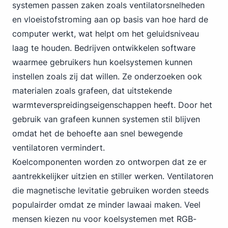
systemen passen zaken zoals ventilatorsnelheden
en vloeistofstroming aan op basis van hoe hard de
computer werkt, wat helpt om het geluidsniveau
laag te houden. Bedrijven ontwikkelen software
waarmee gebruikers hun koelsystemen kunnen
instellen zoals zij dat willen. Ze onderzoeken ook
materialen zoals grafeen, dat uitstekende
warmteverspreidingseigenschappen heeft. Door het
gebruik van grafeen kunnen systemen stil blijven
omdat het de behoefte aan snel bewegende
ventilatoren vermindert.
Koelcomponenten worden zo ontworpen dat ze er
aantrekkelijker uitzien en stiller werken. Ventilatoren
die magnetische levitatie gebruiken worden steeds
populairder omdat ze minder lawaai maken. Veel
mensen kiezen nu voor koelsystemen met RGB-