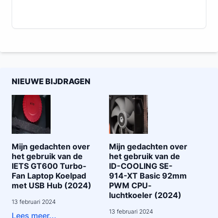
NIEUWE BIJDRAGEN
Mijn gedachten over
Mijn gedachten over
het gebruik van de
het gebruik van de
IETS GT600 Turbo-
ID-COOLING SE-
Fan Laptop Koelpad
914-XT Basic 92mm
met USB Hub (2024)
PWM CPU-
luchtkoeler (2024)
13 februari 2024
13 februari 2024
Lees meer...