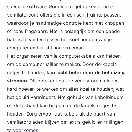
speciale software. Sommigen gebruiken aparte
ventilatorcontrollers die in een schijfruimte passen,
waardoor je handmatige controle hebt met knoppen
of schuifregelaars. Het is belangrijk om een goede
balans te vinden tussen het koel houden van je
computer en het stil houden ervan.
Het organiseren van je computerkabels kan helpen
om de computer stiller te maken. Door de kabels
netjes te houden, kan
lucht beter door de behuizing
stromen
. Dit betekent dat de ventilatoren minder
hard hoeven te werken om alles koel te houden, wat
het geluid vermindert. Het gebruik van kabelbinders
of klittenband kan helpen om de kabels netjes te
houden. Zorg ervoor dat kabels uit de buurt van
ventilatorbladen blijven om extra geluid en trillingen
te voorkomen.