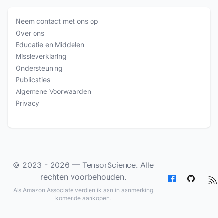
Neem contact met ons op
Over ons
Educatie en Middelen
Missieverklaring
Ondersteuning
Publicaties
Algemene Voorwaarden
Privacy
© 2023 - 2026 —
TensorScience
. Alle
rechten voorbehouden.
Als Amazon Associate verdien ik aan in aanmerking
komende aankopen.