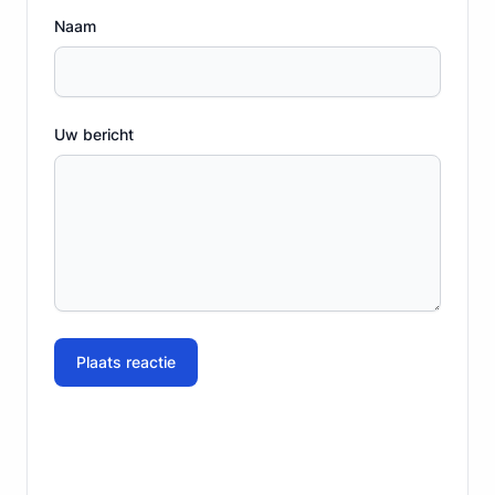
Naam
Uw bericht
Plaats reactie