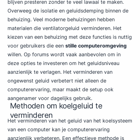
blijven presteren zonder te veel lawaai te maken.
Overweeg de isolatie en geluidsdemping binnen de
behuizing. Veel moderne behuizingen hebben
materialen die ventilatorgeluid verminderen. Het
kiezen van een behuizing met deze functies is nuttig
voor gebruikers die een
stille computeromgeving
willen. Op forums wordt vaak aanbevolen om in
deze opties te investeren om het geluidsniveau
aanzienlijk te verlagen. Het verminderen van
ongewenst geluid verbetert niet alleen de
computerervaring, maar maakt de setup ook
aangenamer voor dagelijks gebruik.
Methoden om koelgeluid te
verminderen
Het verminderen van het geluid van het koelsysteem
van een computer kan je computerervaring
aanzienlijk verbeteren. Een effectieve methode is