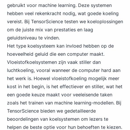
gebruikt voor machine learning. Deze systemen
hebben veel rekenkracht nodig, wat goede koeling
vereist. Bij TensorScience testen we koeloplossingen
om de juiste mix van prestaties en laag
geluidsniveau te vinden.
Het type koelsysteem kan invloed hebben op de
hoeveelheid geluid die een computer maakt.
Vloeistofkoelsystemen zijn vaak stiller dan
luchtkoeling, vooral wanneer de computer hard aan
het werk is. Hoewel vloeistofkoeling mogelijk meer
kost in het begin, is het effectiever en stiller, wat het
een goede keuze maakt voor veeleisende taken
zoals het trainen van machine learning-modellen. Bij
TensorScience bieden we gedetailleerde
beoordelingen van koelsystemen om lezers te
helpen de beste optie voor hun behoeften te kiezen.