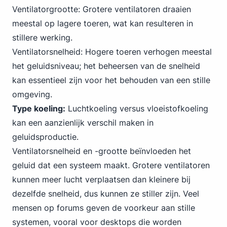
Ventilatorgrootte: Grotere ventilatoren draaien
meestal op lagere toeren, wat kan resulteren in
stillere werking.
Ventilatorsnelheid: Hogere toeren verhogen meestal
het geluidsniveau; het beheersen van de snelheid
kan essentieel zijn voor het behouden van een stille
omgeving.
Type koeling:
Luchtkoeling versus vloeistofkoeling
kan een aanzienlijk verschil maken in
geluidsproductie.
Ventilatorsnelheid en -grootte beïnvloeden het
geluid dat een systeem maakt. Grotere ventilatoren
kunnen meer lucht verplaatsen dan kleinere bij
dezelfde snelheid, dus kunnen ze stiller zijn. Veel
mensen op forums geven de voorkeur aan stille
systemen, vooral voor desktops die worden