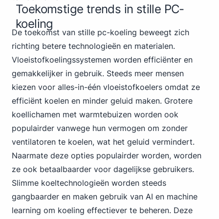
Toekomstige trends in stille PC-
koeling
De toekomst van stille pc-koeling beweegt zich
richting betere technologieën en materialen.
Vloeistofkoelingssystemen worden efficiënter en
gemakkelijker in gebruik. Steeds meer mensen
kiezen voor alles-in-één vloeistofkoelers omdat ze
efficiënt koelen en minder geluid maken. Grotere
koellichamen met warmtebuizen worden ook
populairder vanwege hun vermogen om zonder
ventilatoren te koelen, wat het geluid vermindert.
Naarmate deze opties populairder worden, worden
ze ook betaalbaarder voor dagelijkse gebruikers.
Slimme koeltechnologieën worden steeds
gangbaarder en maken gebruik van AI en machine
learning om koeling effectiever te beheren. Deze