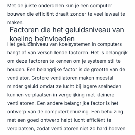
Met de juiste onderdelen kun je een computer
bouwen die efficiënt draait zonder te veel lawaai te
maken.
Factoren die het geluidsniveau van
koeling beïnvloeden
Het geluidsniveau van koelsystemen in computers
hangt af van verschillende factoren. Het is belangrijk
om deze factoren te kennen om je systeem stil te
houden. Een belangrijke factor is de grootte van de
ventilator. Grotere ventilatoren maken meestal
minder geluid omdat ze lucht bij lagere snelheden
kunnen verplaatsen in vergelijking met kleinere
ventilatoren. Een andere belangrijke factor is het
ontwerp van de computerbehuizing. Een behuizing
met een goed ontwerp helpt lucht efficiënt te
verplaatsen, zodat ventilatoren niet zo hard hoeven