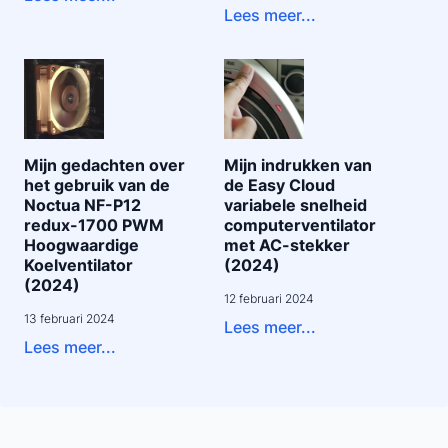
Lees meer...
Mijn gedachten over
Mijn indrukken van
het gebruik van de
de Easy Cloud
Noctua NF-P12
variabele snelheid
redux-1700 PWM
computerventilator
Hoogwaardige
met AC-stekker
Koelventilator
(2024)
(2024)
12 februari 2024
13 februari 2024
Lees meer...
Lees meer...