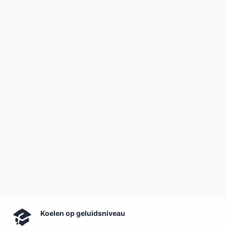
Koelen op geluidsniveau