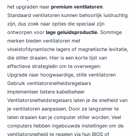
het upgraden naar
premium ventilatoren
.
Standaard ventilatoren kunnen behoorlijk luidruchtig
zijn, dus zoek naar opties die speciaal zijn
ontworpen voor
lage geluidsproductie
. Sommige
merken bieden ventilatoren met
vloeistofdynamische lagers of magnetische levitatie,
die stiller draaien. Hier is een korte lijst van
effectieve strategieën om te overwegen:
Upgrade naar hoogwaardige, stille ventilatoren
Gebruik ventilatorsnelheidsregelaars
Implementeer betere kabelbeheer
Ventilatorsnelheidsregelaars laten je de snelheid van
je ventilatoren aanpassen. Door ze langzamer te
laten draaien kan je computer stiller worden. Veel
computers hebben ingebouwde instellingen om de
ventilatorsnelheid te regelen via hun BIOS of