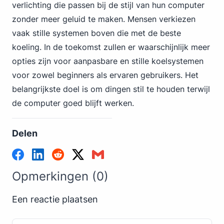
verlichting die passen bij de stijl van hun computer
zonder meer geluid te maken. Mensen verkiezen
vaak stille systemen boven die met de beste
koeling. In de toekomst zullen er waarschijnlijk meer
opties zijn voor aanpasbare en stille koelsystemen
voor zowel beginners als ervaren gebruikers. Het
belangrijkste doel is om dingen stil te houden terwijl
de computer goed blijft werken.
Delen
Opmerkingen (0)
Een reactie plaatsen