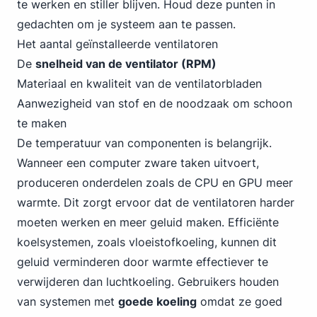
te werken en stiller blijven. Houd deze punten in
gedachten om je systeem aan te passen.
Het aantal geïnstalleerde ventilatoren
De
snelheid van de ventilator (RPM)
Materiaal en kwaliteit van de ventilatorbladen
Aanwezigheid van stof en de noodzaak om schoon
te maken
De temperatuur van componenten is belangrijk.
Wanneer een computer zware taken uitvoert,
produceren onderdelen zoals de CPU en GPU meer
warmte. Dit zorgt ervoor dat de ventilatoren harder
moeten werken en meer geluid maken. Efficiënte
koelsystemen, zoals vloeistofkoeling, kunnen dit
geluid verminderen door warmte effectiever te
verwijderen dan luchtkoeling. Gebruikers houden
van systemen met
goede koeling
omdat ze goed