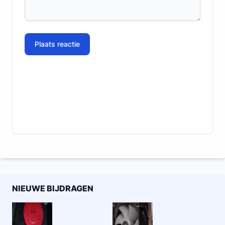
Plaats reactie
NIEUWE BIJDRAGEN