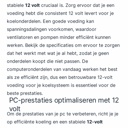
stabiele
12 volt
cruciaal is. Zorg ervoor dat je een
voeding hebt die consistent 12 volt levert voor je
koelonderdelen. Een goede voeding kan
spanningsdalingen voorkomen, waardoor
ventilatoren en pompen minder efficiënt kunnen
werken. Bekijk de specificaties om ervoor te zorgen
dat het werkt met wat je al hebt, zodat je geen
onderdelen koopt die niet passen. De
computeronderdelen van vandaag werken het best
als ze efficiënt zijn, dus een betrouwbare 12-volt
voeding voor je koelsysteem is essentieel voor de
beste prestaties.
PC-prestaties optimaliseren met 12
volt
Om de prestaties van je pc te verbeteren, richt je je
op efficiënte koeling en een stabiele
12-volt