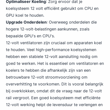
Optimaliseer Koeling
: Zorg ervoor dat je
koelsysteem 12 volt efficiënt gebruikt om CPU en
GPU koel te houden.
Upgrade Onderdelen
: Overweeg onderdelen die
hogere 12-volt-belastingen aankunnen, zoals
bepaalde GPU's en CPU's.
12-volt ventilatoren zijn cruciaal om apparaten koel
te houden. Veel high-performance koelsystemen
hebben een stabiele 12-volt aansluiting nodig om
goed te werken. Het is essentieel om ventilatoren en
koelers te hebben die afhankelijk zijn van een
betrouwbare 12-volt stroomvoorziening om
oververhitting te voorkomen. Dit is vooral belangrijk
bij overklokken, omdat dit de vraag naar de 12-volt
rail vergroot. Een goed koelsysteem met efficiënte
12-volt werking helpt de levensduur te verlengen en