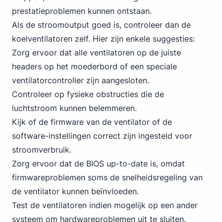
prestatieproblemen kunnen ontstaan.
Als de stroomoutput goed is, controleer dan de
koelventilatoren zelf. Hier zijn enkele suggesties:
Zorg ervoor dat alle ventilatoren op de juiste
headers op het moederbord of een speciale
ventilatorcontroller zijn aangesloten.
Controleer op fysieke obstructies die de
luchtstroom kunnen belemmeren.
Kijk of de firmware van de ventilator of de
software-instellingen correct zijn ingesteld voor
stroomverbruik.
Zorg ervoor dat de BIOS up-to-date is, omdat
firmwareproblemen soms de snelheidsregeling van
de ventilator kunnen beïnvloeden.
Test de ventilatoren indien mogelijk op een ander
systeem om hardwareproblemen uit te sluiten.