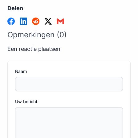
Delen
Opmerkingen (0)
Een reactie plaatsen
Naam
Uw bericht