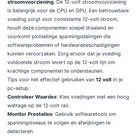
stroomvoorziening
. De 12-volt stroomvoorziening
is belangrijk voor de CPU en GPU. Een betrouwbare
voeding zorgt voor consistente 12-volt stroom,
houdt deze componenten soepel draaiend en
voorkomt plotselinge spanningsdalingen die
softwareproblemen of hardwarebeschadigingen
kunnen veroorzaken. Zorg ervoor dat je voeding
voldoende stroom levert op de 12-volt lijn om
krachtige componenten te ondersteunen.
Tips voor het effectief gebruiken van
12 volt
in je
pc-setup:
Controleer Waardes
: Kies voedingen met een hoog
wattage op de 12-volt rail.
Monitor Prestaties
: Gebruik softwaretools om
spanningniveaus te volgen en afwijkingen te
detecteren.