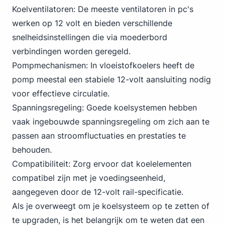
Koelventilatoren: De meeste ventilatoren in pc's
werken op 12 volt en bieden verschillende
snelheidsinstellingen die via moederbord
verbindingen worden geregeld.
Pompmechanismen: In vloeistofkoelers heeft de
pomp meestal een stabiele 12-volt aansluiting nodig
voor effectieve circulatie.
Spanningsregeling: Goede koelsystemen hebben
vaak ingebouwde spanningsregeling om zich aan te
passen aan stroomfluctuaties en prestaties te
behouden.
Compatibiliteit: Zorg ervoor dat koelelementen
compatibel zijn met je voedingseenheid,
aangegeven door de 12-volt rail-specificatie.
Als je overweegt om je koelsysteem op te zetten of
te upgraden, is het belangrijk om te weten dat een