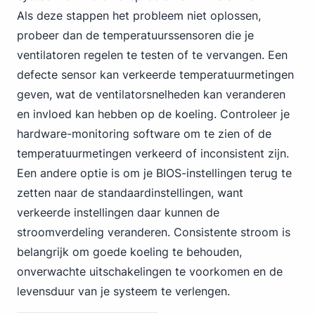
Als deze stappen het probleem niet oplossen,
probeer dan de temperatuurssensoren die je
ventilatoren regelen te testen of te vervangen. Een
defecte sensor kan verkeerde temperatuurmetingen
geven, wat de ventilatorsnelheden kan veranderen
en invloed kan hebben op de koeling. Controleer je
hardware-monitoring software om te zien of de
temperatuurmetingen verkeerd of inconsistent zijn.
Een andere optie is om je BIOS-instellingen terug te
zetten naar de standaardinstellingen, want
verkeerde instellingen daar kunnen de
stroomverdeling veranderen. Consistente stroom is
belangrijk om goede koeling te behouden,
onverwachte uitschakelingen te voorkomen en de
levensduur van je systeem te verlengen.