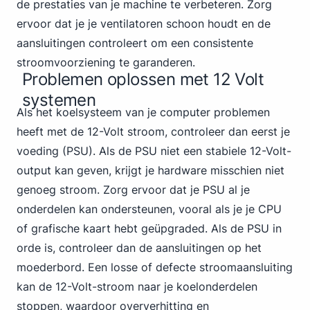
de prestaties van je machine te verbeteren. Zorg
ervoor dat je je ventilatoren schoon houdt en de
aansluitingen controleert om een consistente
stroomvoorziening te garanderen.
Problemen oplossen met 12 Volt
systemen
Als het koelsysteem van je computer problemen
heeft met de 12-Volt stroom, controleer dan eerst je
voeding (PSU). Als de PSU niet een stabiele 12-Volt-
output kan geven, krijgt je hardware misschien niet
genoeg stroom. Zorg ervoor dat je PSU al je
onderdelen kan ondersteunen, vooral als je je CPU
of grafische kaart hebt geüpgraded. Als de PSU in
orde is, controleer dan de aansluitingen op het
moederbord. Een losse of defecte stroomaansluiting
kan de 12-Volt-stroom naar je koelonderdelen
stoppen, waardoor oververhitting en