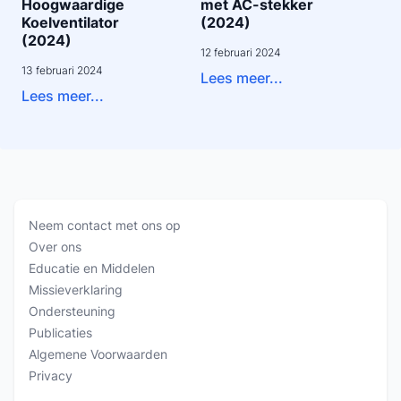
Hoogwaardige
met AC-stekker
Koelventilator
(2024)
(2024)
12 februari 2024
13 februari 2024
Lees meer...
Lees meer...
Neem contact met ons op
Over ons
Educatie en Middelen
Missieverklaring
Ondersteuning
Publicaties
Algemene Voorwaarden
Privacy