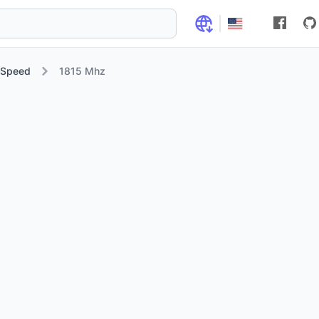
 Speed
1815 Mhz