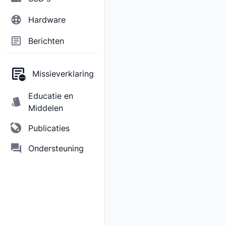
Hardware
Berichten
Missieverklaring
Educatie en
Middelen
Publicaties
Ondersteuning