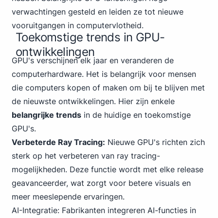
verwachtingen gesteld en leiden ze tot nieuwe
vooruitgangen in computervlotheid.
Toekomstige trends in GPU-
ontwikkelingen
GPU's verschijnen elk jaar en veranderen de
computerhardware. Het is belangrijk voor mensen
die computers kopen of maken om bij te blijven met
de nieuwste ontwikkelingen. Hier zijn enkele
belangrijke trends
in de huidige en toekomstige
GPU's.
Verbeterde Ray Tracing:
Nieuwe GPU's richten zich
sterk op het verbeteren van ray tracing-
mogelijkheden. Deze functie wordt met elke release
geavanceerder, wat zorgt voor betere visuals en
meer meeslepende ervaringen.
AI-Integratie: Fabrikanten integreren AI-functies in