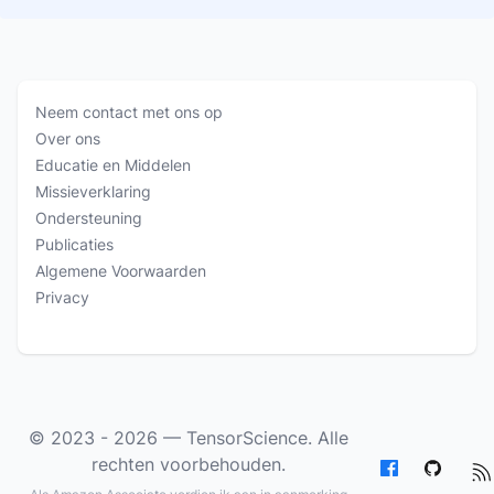
Neem contact met ons op
Over ons
Educatie en Middelen
Missieverklaring
Ondersteuning
Publicaties
Algemene Voorwaarden
Privacy
© 2023 - 2026 —
TensorScience
. Alle
rechten voorbehouden.