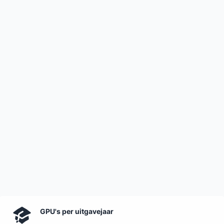
GPU's per uitgavejaar