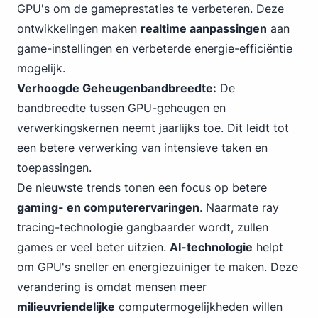
GPU's om de gameprestaties te verbeteren. Deze
ontwikkelingen maken
realtime aanpassingen
aan
game-instellingen en verbeterde energie-efficiëntie
mogelijk.
Verhoogde Geheugenbandbreedte:
De
bandbreedte tussen GPU-geheugen en
verwerkingskernen neemt jaarlijks toe. Dit leidt tot
een betere verwerking van intensieve taken en
toepassingen.
De nieuwste trends tonen een focus op betere
gaming- en computerervaringen
. Naarmate ray
tracing-technologie gangbaarder wordt, zullen
games er veel beter uitzien.
AI-technologie
helpt
om GPU's sneller en energiezuiniger te maken. Deze
verandering is omdat mensen meer
milieuvriendelijke
computermogelijkheden willen