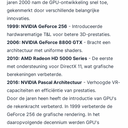
jaren 2000 nam de GPU-ontwikkeling snel toe,
gekenmerkt door verschillende belangrijke
innovaties.
1999:
NVIDIA
GeForce 256
- Introduceerde
hardwarematige T&L voor betere 3D-prestaties.
2006: NVIDIA GeForce 8800 GTX
- Bracht een
architectuur met uniforme shaders.
2010: AMD Radeon HD 5000 Series
- De eerste
met ondersteuning voor DirectX 11, wat grafische
berekeningen verbeterde.
2016: NVIDIA Pascal Architectuur
- Verhoogde VR-
capaciteiten en efficiëntie van prestaties.
Door de jaren heen heeft de introductie van GPU's
de rekenkracht verbeterd. In 1999 verbeterde de
GeForce 256 de grafische rendering. In het
daaropvolgende decennium werden GPU's