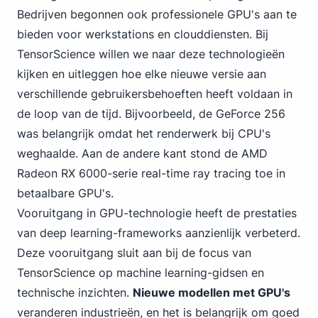
Bedrijven begonnen ook professionele GPU's aan te
bieden voor werkstations en clouddiensten. Bij
TensorScience willen we naar deze technologieën
kijken en uitleggen hoe elke nieuwe versie aan
verschillende gebruikersbehoeften heeft voldaan in
de loop van de tijd. Bijvoorbeeld, de GeForce 256
was belangrijk omdat het renderwerk bij CPU's
weghaalde. Aan de andere kant stond de AMD
Radeon RX 6000-serie real-time ray tracing toe in
betaalbare GPU's.
Vooruitgang in GPU-technologie heeft de prestaties
van deep learning-frameworks aanzienlijk verbeterd.
Deze vooruitgang sluit aan bij de focus van
TensorScience op machine learning-gidsen en
technische inzichten.
Nieuwe modellen met GPU's
veranderen industrieën, en het is belangrijk om goed