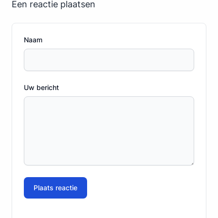
Een reactie plaatsen
Naam
Uw bericht
Plaats reactie