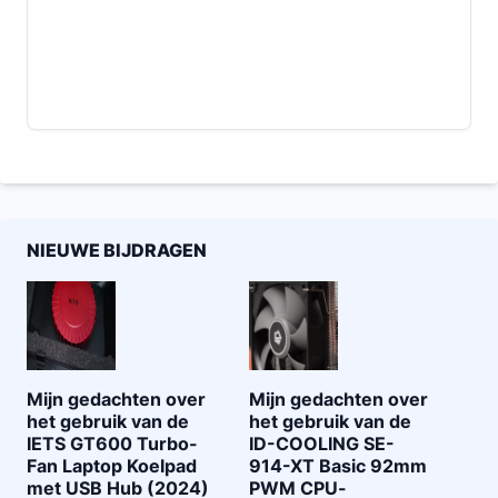
NIEUWE BIJDRAGEN
Mijn gedachten over
Mijn gedachten over
het gebruik van de
het gebruik van de
IETS GT600 Turbo-
ID-COOLING SE-
Fan Laptop Koelpad
914-XT Basic 92mm
met USB Hub (2024)
PWM CPU-