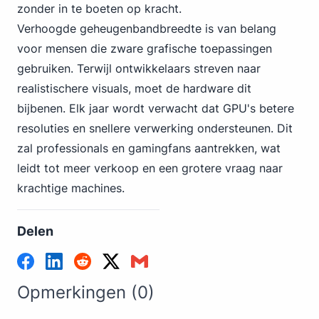
zonder in te boeten op kracht.
Verhoogde geheugenbandbreedte is van belang
voor mensen die zware grafische toepassingen
gebruiken. Terwijl ontwikkelaars streven naar
realistischere visuals, moet de hardware dit
bijbenen. Elk jaar wordt verwacht dat GPU's betere
resoluties en snellere verwerking ondersteunen. Dit
zal professionals en gamingfans aantrekken, wat
leidt tot meer verkoop en een grotere vraag naar
krachtige machines.
Delen
Opmerkingen (0)