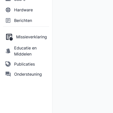
Hardware
Berichten
Missieverklaring
Educatie en
Middelen
Publicaties
Ondersteuning