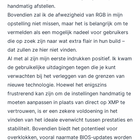
handmatig afstellen.
Bovendien zal ik de afwezigheid van RGB in mijn
opstelling niet missen, maar het is belangrijk om te
vermelden als een mogelijk nadeel voor gebruikers
die op zoek zijn naar wat extra flair in hun build –
dat zullen ze hier niet vinden.
Al met al zijn mijn eerste indrukken positief. Ik kwam
de gebruikelijke uitdagingen tegen die je kunt
verwachten bij het verleggen van de grenzen van
nieuwe technologie. Hoewel het enigszins
frustrerend kan zijn om de instellingen handmatig te
moeten aanpassen in plaats van direct op XMP te
vertrouwen, is er een zekere voldoening in het
vinden van het ideale evenwicht tussen prestaties en
stabiliteit. Bovendien biedt het potentieel voor
overklokken, vooral naarmate BIOS-updates worden