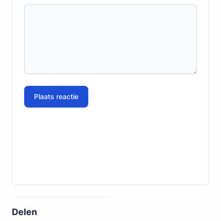
Plaats reactie
Delen