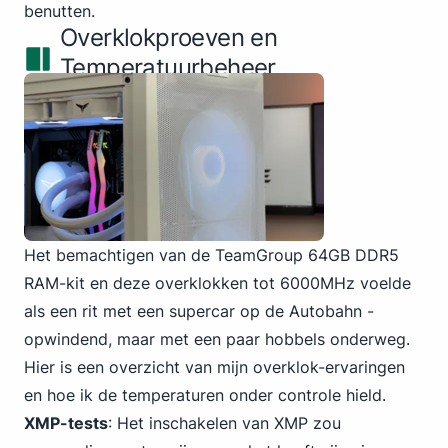
benutten.
Overklokproeven en
Temperatuurbeheer
Het bemachtigen van de TeamGroup 64GB DDR5
RAM-kit en deze overklokken tot 6000MHz voelde
als een rit met een supercar op de Autobahn -
opwindend, maar met een paar hobbels onderweg.
Hier is een overzicht van mijn overklok-ervaringen
en hoe ik de temperaturen onder controle hield.
XMP-tests
: Het inschakelen van XMP zou