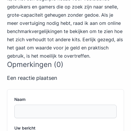
gebruikers en gamers die op zoek zijn naar snelle,
grote-capaciteit geheugen zonder gedoe. Als je
meer overtuiging nodig hebt, raad ik aan om online
benchmarkvergelijkingen te bekijken om te zien hoe
het zich verhoudt tot andere kits. Eerlijk gezegd, als
het gaat om waarde voor je geld en praktisch
gebruik, is het moeilijk te overtreffen.
Opmerkingen (0)
Een reactie plaatsen
Naam
Uw bericht