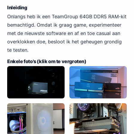
Inleiding
Onlangs heb ik een TeamGroup 64GB DDR5 RAM-kit
bemachtigd. Omdat ik graag game, experimenteer
met de nieuwste software en af en toe casual aan
overklokken doe, besloot ik het geheugen grondig
te testen.
Enkele foto's (klik om te vergroten)