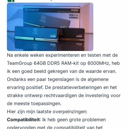
Na enkele weken experimenteren en testen met de
TeamGroup 64GB DDR5 RAM-kit op 6000MHz, heb
ik een goed beeld gekregen van de waarde ervan.
Ondanks een paar tegenslagen is de algemene
ervaring positief. De prestatieverbeteringen en het
strakke ontwerp rechtvaardigen de investering voor
de meeste toepassingen.
Hier zijn mijn laatste overpeinzingen:
Compatibiliteit
: Ik heb geen grote problemen
ondervonden met de compatibiliteit van het