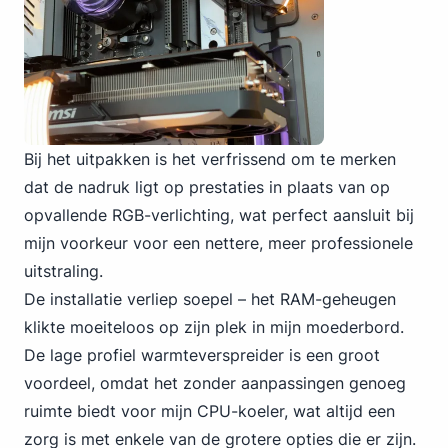
Bij het uitpakken is het verfrissend om te merken
dat de nadruk ligt op prestaties in plaats van op
opvallende RGB-verlichting, wat perfect aansluit bij
mijn voorkeur voor een nettere, meer professionele
uitstraling.
De installatie verliep soepel – het RAM-geheugen
klikte moeiteloos op zijn plek in mijn moederbord.
De lage profiel warmteverspreider is een groot
voordeel, omdat het zonder aanpassingen genoeg
ruimte biedt voor mijn CPU-koeler, wat altijd een
zorg is met enkele van de grotere opties die er zijn.