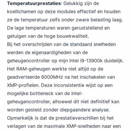
Temperatuurprestaties
: Gelukkig zijn de
koellichamen op deze modules effectief en houden
ze de temperatuur zelfs onder zware belasting laag.
De lage temperaturen waren geruststellend en
getuigen van de hoge bouwkwaliteit.
Bij het overschrijden van de standaard snelheden
werden de eigenaardigheden van de
geheugencontroller op mijn Intel i9-13900k duidelijk.
Het RAM-geheugen werkte niet altijd op de
geadverteerde 6000MHz na het inschakelen van
XMP-profielen. Deze inconsistentie wijst op een
mogelijke bottleneck van de Intel-
geheugencontroller, alhoewel dit niet definitief kan
worden gesteld zonder diepgaandere analyse.
Opmerkelijk is dat de prestatieverschillen bij het
verlagen van de maximale XMP-snelheden naar een