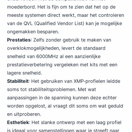
moederbord. Het is fijn om te zien dat het op de
meeste systemen direct werkt, maar het controleren
van de QVL (Qualified Vendor List) kan je mogelijke
ongemakken besparen.
Prestaties
: Zelfs zonder gebruik te maken van
overklokmogelijkheden, levert de standaard
snelheid van 6000MHz al een aanzienlijke
prestatieverbetering vergeleken met kits met een
lagere snelheid.
Stabiliteit
: Het gebruiken van XMP-profielen leidde
soms tot stabiliteitsproblemen. Met wat
aanpassingen in de spanning kunnen deze echter
worden opgelost, al vraagt dit soms om wat geduld
en uitproberen.
Esthetiek
: Het slanke ontwerp met een laag profiel
is ideaal voor samenstellingen waar je streeft naar