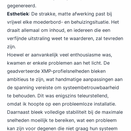
gegenereerd.
Esthetiek
: De strakke, matte afwerking past bij
vrijwel elke moederbord- en behuizingsituatie. Het
draait allemaal om inhoud, en iedereen die een
verfijnde uitstraling weet te waarderen, zal tevreden
zijn.
Hoewel er aanvankelijk veel enthousiasme was,
kwamen er enkele problemen aan het licht. De
geadverteerde XMP-profielsnelheden bleken
ambitieus te zijn, wat handmatige aanpassingen aan
de spanning vereiste om systeembetrouwbaarheid
te behouden. Dit was enigszins teleurstellend,
omdat ik hoopte op een probleemloze installatie.
Daarnaast bleek volledige stabiliteit bij de maximale
snelheden moeilijk te bereiken, wat een probleem
kan zijn voor degenen die niet graag hun systeem