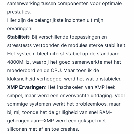
samenwerking tussen componenten voor optimale
prestaties.
Hier zijn de belangrijkste inzichten uit mijn
ervaringen:
Stabiliteit
: Bij verschillende toepassingen en
stresstests vertoonden de modules sterke stabiliteit.
Het systeem bleef uiterst stabiel op de standaard
4800MHz, waarbij het goed samenwerkte met het
moederbord en de CPU. Maar toen ik de
kloksnelheid verhoogde, werd het wat onstabieler.
XMP Ervaringen
: Het inschakelen van XMP leek
simpel, maar werd een onverwachte uitdaging. Voor
sommige systemen werkt het probleemloos, maar
bij mij toonde het de grilligheid van snel RAM-
geheugen aan—XMP werd een gokspel met
siliconen met af en toe crashes.