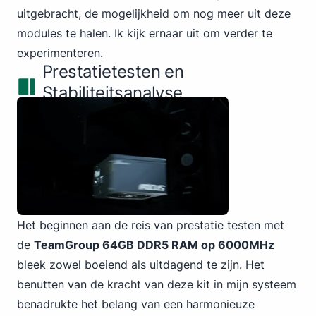
uitgebracht, de mogelijkheid om nog meer uit deze
modules te halen. Ik kijk ernaar uit om verder te
experimenteren.
Prestatietesten en
Stabiliteitsanalyse
Het beginnen aan de reis van prestatie testen met
de
TeamGroup 64GB DDR5
RAM op 6000MHz
bleek zowel boeiend als uitdagend te zijn. Het
benutten van de kracht van deze kit in mijn systeem
benadrukte het belang van een harmonieuze