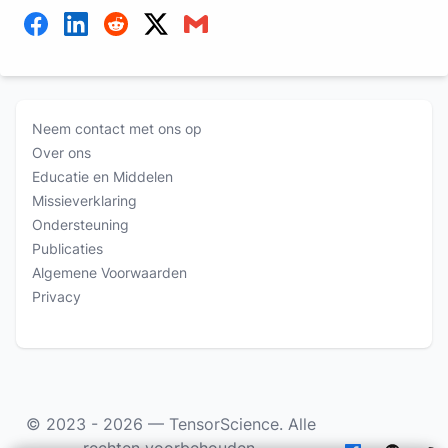
Neem contact met ons op
Over ons
Educatie en Middelen
Missieverklaring
Ondersteuning
Publicaties
Algemene Voorwaarden
Privacy
© 2023 - 2026 —
TensorScience
. Alle
rechten voorbehouden.