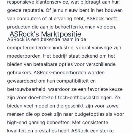
responsieve klantenservice, wat bijdraagt aan hun
goede reputatie. Of je nu nieuw bent in het bouwen
van computers of al ervaring hebt, ASRock heeft
producten die aan je behoeften kunnen voldoen.
ASRock's Marktpositie
ASRock is een bekende naam in de
computeronderdelenindustrie, vooral vanwege zijn
moederborden. Het bedrijf staat bekend om het
bieden van betaalbare opties voor verschillende
gebruikers. ASRock-moederborden worden
gewaardeerd om hun compatibiliteit en
betrouwbaarheid, waardoor ze een favoriete keuze
zijn voor doe-het-zelf tech-enthousiastelingen. Ze
bieden veel modellen die geschikt zijn voor zowel
mensen die op zoek zijn naar budgetopties als voor
high-end gaming behoeften. Met consistente
kwaliteit en prestaties heeft ASRock een sterke