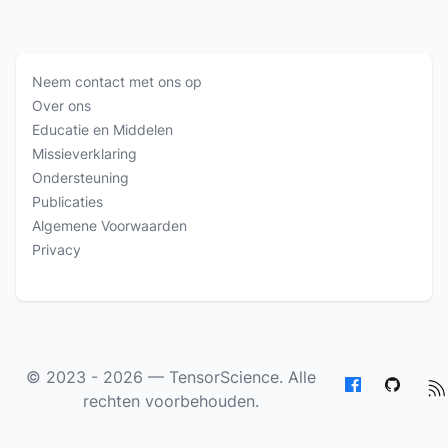
Neem contact met ons op
Over ons
Educatie en Middelen
Missieverklaring
Ondersteuning
Publicaties
Algemene Voorwaarden
Privacy
© 2023 - 2026 —
TensorScience
. Alle
rechten voorbehouden.