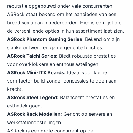
reputatie opgebouwd onder vele concurrenten.
ASRock staat bekend om het aanbieden van een
breed scala aan moederborden. Hier is een lijst die
de verschillende opties in hun assortiment laat zien.
ASRock Phantom Gaming Series:
Bekend om zijn
slanke ontwerp en gamergerichte functies.
ASRock Taichi Series:
Biedt robuuste prestaties
voor overklokkers en enthousiastelingen.
ASRock Mini-ITX Boards:
Ideaal voor kleine
vormfactor build zonder concessies te doen aan
kracht.
ASRock Steel Legend:
Balanceert prestaties en
esthetiek goed.
ASRock Rack Modellen:
Gericht op servers en
werkstationopstellingen.
ASRock is een grote concurrent op de