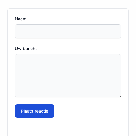
Naam
Uw bericht
Plaats reactie