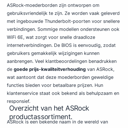
ASRock-moederborden zijn ontworpen om
gebruiksvriendelijk te zijn. Ze worden vaak geleverd
met ingebouwde Thunderbolt-poorten voor snellere
verbindingen. Sommige modellen ondersteunen ook
WiFi 6E, wat zorgt voor snelle draadloze
internetverbindingen. De BIOS is eenvoudig, zodat
gebruikers gemakkelijk wijzigingen kunnen
aanbrengen. Veel klantbeoordelingen benadrukken
de
goede prijs-kwaliteitverhouding
van ASRock,
wat aantoont dat deze moederborden geweldige
functies bieden voor betaalbare prijzen. Hun
klantenservice staat ook bekend als behulpzaam en
responsief.
Overzicht van het ASRock
productassortiment.
ASRock is een bekende naam in de wereld van