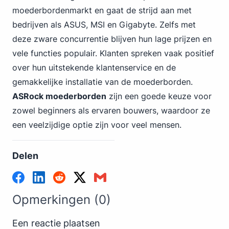
moederbordenmarkt en gaat de strijd aan met
bedrijven als ASUS,
MSI
en Gigabyte. Zelfs met
deze zware concurrentie blijven hun lage prijzen en
vele functies populair. Klanten spreken vaak positief
over hun uitstekende klantenservice en de
gemakkelijke installatie van de moederborden.
ASRock moederborden
zijn een goede keuze voor
zowel beginners als ervaren bouwers, waardoor ze
een veelzijdige optie zijn voor veel mensen.
Delen
Opmerkingen (0)
Een reactie plaatsen