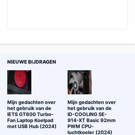
NIEUWE BIJDRAGEN
Mijn gedachten over
Mijn gedachten over
het gebruik van de
het gebruik van de
IETS GT600 Turbo-
ID-COOLING SE-
Fan Laptop Koelpad
914-XT Basic 92mm
met USB Hub (2024)
PWM CPU-
luchtkoeler (2024)