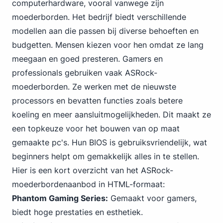
computerhardware, vooral vanwege zijn
moederborden. Het bedrijf biedt verschillende
modellen aan die passen bij diverse behoeften en
budgetten. Mensen kiezen voor hen omdat ze lang
meegaan en goed presteren. Gamers en
professionals gebruiken vaak ASRock-
moederborden. Ze werken met de nieuwste
processors en bevatten functies zoals betere
koeling en meer aansluitmogelijkheden. Dit maakt ze
een topkeuze voor het bouwen van op maat
gemaakte pc's. Hun BIOS is gebruiksvriendelijk, wat
beginners helpt om gemakkelijk alles in te stellen.
Hier is een kort overzicht van het ASRock-
moederbordenaanbod in HTML-formaat:
Phantom
Gaming
Series:
Gemaakt voor gamers,
biedt hoge prestaties en esthetiek.