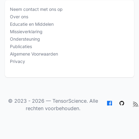
Neem contact met ons op
Over ons
Educatie en Middelen
Missieverklaring
Ondersteuning
Publicaties
Algemene Voorwaarden
Privacy
© 2023 - 2026 —
TensorScience
. Alle
rechten voorbehouden.