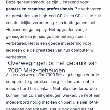
Deze geheugenmodules zijn uitstekend voor
gamers en creatieve professionals
. Ze verbeteren
de prestaties van high-end CPU's en GPU's. Je zult
een duidelijke verbetering zien in 4K-gamen met
vloeiendere gameplay. Het upgraden van je
geheugen kan je huidige computersysteem
verbeteren. Het is een goede investering voor
iedereen die de prestaties van hun computer wil
verbeteren.
Overwegingen bij het gebruik van
7000 MHz-geheugen
Als je overweegt om 7000 MHz-geheugen voor je
computer te gebruiken, zorg er dan voor dat je
moederbord het aankan. Niet alle moederborden
kunnen met zo snel geheugen werken. Je hebt een
moederbord nodig met een chipset die snel RAM-
geheugen ondersteunt. Het is ook goed als het