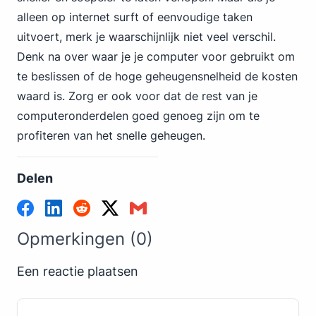
alleen op internet surft of eenvoudige taken
uitvoert, merk je waarschijnlijk niet veel verschil.
Denk na over waar je je computer voor gebruikt om
te beslissen of de hoge geheugensnelheid de kosten
waard is. Zorg er ook voor dat de rest van je
computeronderdelen goed genoeg zijn om te
profiteren van het snelle geheugen.
Delen
Opmerkingen (0)
Een reactie plaatsen