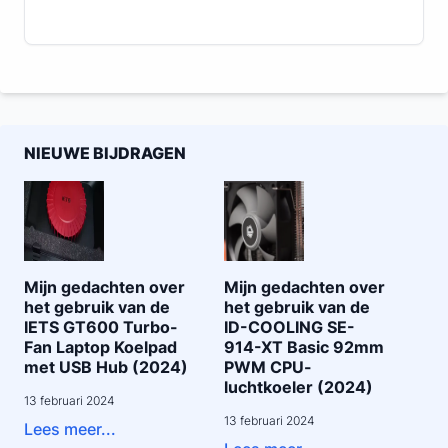
NIEUWE BIJDRAGEN
Mijn gedachten over
Mijn gedachten over
het gebruik van de
het gebruik van de
IETS GT600 Turbo-
ID-COOLING SE-
Fan Laptop Koelpad
914-XT Basic 92mm
met USB Hub (2024)
PWM CPU-
luchtkoeler (2024)
13 februari 2024
13 februari 2024
Lees meer...