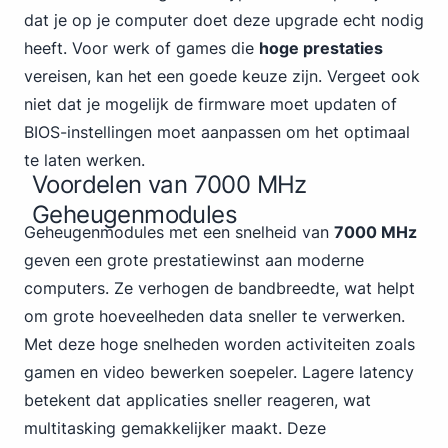
dat je op je computer doet deze upgrade echt nodig
heeft. Voor werk of games die
hoge prestaties
vereisen, kan het een goede keuze zijn. Vergeet ook
niet dat je mogelijk de firmware moet updaten of
BIOS-instellingen moet aanpassen om het optimaal
te laten werken.
Voordelen van 7000 MHz
Geheugenmodules
Geheugenmodules met een snelheid van
7000 MHz
geven een grote prestatiewinst aan moderne
computers. Ze verhogen de bandbreedte, wat helpt
om grote hoeveelheden data sneller te verwerken.
Met deze hoge snelheden worden activiteiten zoals
gamen en video bewerken soepeler. Lagere latency
betekent dat applicaties sneller reageren, wat
multitasking gemakkelijker maakt. Deze