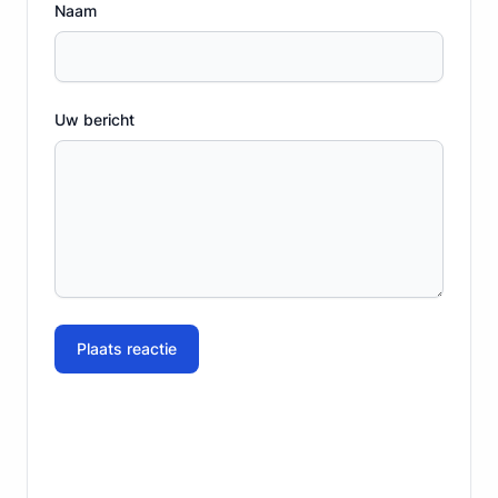
Naam
Uw bericht
Plaats reactie