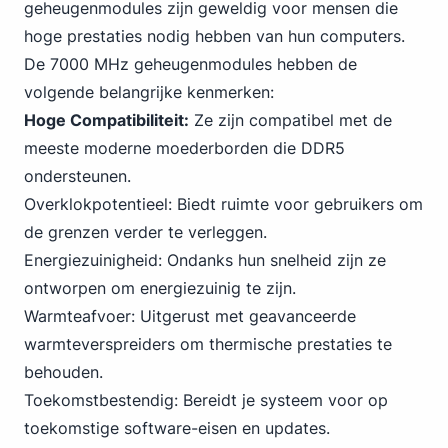
geheugenmodules zijn geweldig voor mensen die
hoge prestaties nodig hebben van hun computers.
De 7000 MHz geheugenmodules hebben de
volgende belangrijke kenmerken:
Hoge Compatibiliteit:
Ze zijn compatibel met de
meeste moderne moederborden die
DDR5
ondersteunen.
Overklokpotentieel: Biedt ruimte voor gebruikers om
de grenzen verder te verleggen.
Energiezuinigheid: Ondanks hun snelheid zijn ze
ontworpen om energiezuinig te zijn.
Warmteafvoer: Uitgerust met geavanceerde
warmteverspreiders om thermische prestaties te
behouden.
Toekomstbestendig: Bereidt je systeem voor op
toekomstige software-eisen en updates.