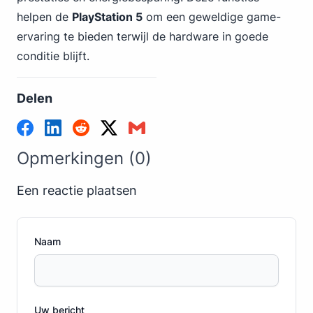
helpen de
PlayStation 5
om een geweldige game-
ervaring te bieden terwijl de hardware in goede
conditie blijft.
Delen
Opmerkingen (0)
Een reactie plaatsen
Naam
Uw bericht