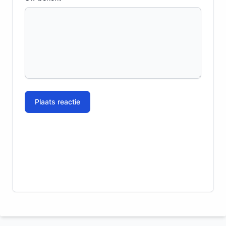
Plaats reactie