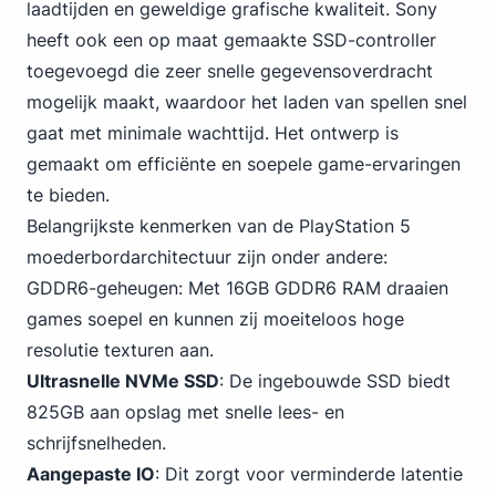
laadtijden en geweldige grafische kwaliteit. Sony
heeft ook een op maat gemaakte SSD-controller
toegevoegd die zeer snelle gegevensoverdracht
mogelijk maakt, waardoor het laden van spellen snel
gaat met minimale wachttijd. Het ontwerp is
gemaakt om efficiënte en soepele game-ervaringen
te bieden.
Belangrijkste kenmerken van de PlayStation 5
moederbordarchitectuur zijn onder andere:
GDDR6-geheugen: Met 16GB GDDR6 RAM draaien
games soepel en kunnen zij moeiteloos hoge
resolutie texturen aan.
Ultrasnelle
NVMe
SSD
: De ingebouwde SSD biedt
825GB aan opslag met snelle lees- en
schrijfsnelheden.
Aangepaste IO
: Dit zorgt voor verminderde latentie