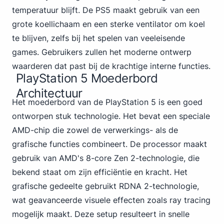
temperatuur blijft.
De PS5
maakt gebruik van een
grote koellichaam en een sterke ventilator om koel
te blijven, zelfs bij het spelen van veeleisende
games. Gebruikers zullen het moderne ontwerp
waarderen dat past bij de krachtige interne functies.
PlayStation 5 Moederbord
Architectuur
Het moederbord van de PlayStation 5 is een goed
ontworpen stuk technologie. Het bevat een speciale
AMD-chip die zowel de verwerkings- als de
grafische functies combineert. De processor maakt
gebruik van AMD's 8-core Zen 2-technologie, die
bekend staat om zijn efficiëntie en kracht. Het
grafische gedeelte gebruikt RDNA 2-technologie,
wat geavanceerde visuele effecten zoals ray tracing
mogelijk maakt. Deze setup resulteert in snelle