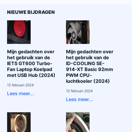
NIEUWE BIJDRAGEN
Mijn gedachten over
Mijn gedachten over
het gebruik van de
het gebruik van de
IETS GT600 Turbo-
ID-COOLING SE-
Fan Laptop Koelpad
914-XT Basic 92mm
met USB Hub (2024)
PWM CPU-
luchtkoeler (2024)
13 februari 2024
13 februari 2024
Lees meer...
Lees meer...