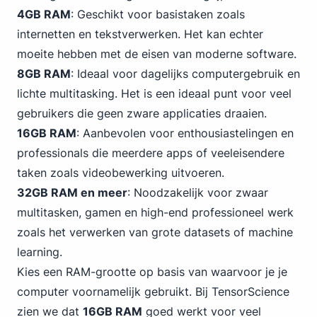
4GB RAM
: Geschikt voor basistaken zoals
internetten en tekstverwerken. Het kan echter
moeite hebben met de eisen van moderne software.
8GB RAM
: Ideaal voor dagelijks computergebruik en
lichte multitasking. Het is een ideaal punt voor veel
gebruikers die geen zware applicaties draaien.
16GB RAM
: Aanbevolen voor enthousiastelingen en
professionals die meerdere apps of veeleisendere
taken zoals videobewerking uitvoeren.
32GB RAM en meer
: Noodzakelijk voor zwaar
multitasken, gamen en high-end professioneel werk
zoals het verwerken van grote datasets of machine
learning.
Kies een RAM-grootte op basis van waarvoor je je
computer voornamelijk gebruikt. Bij TensorScience
zien we dat
16GB RAM
goed werkt voor veel