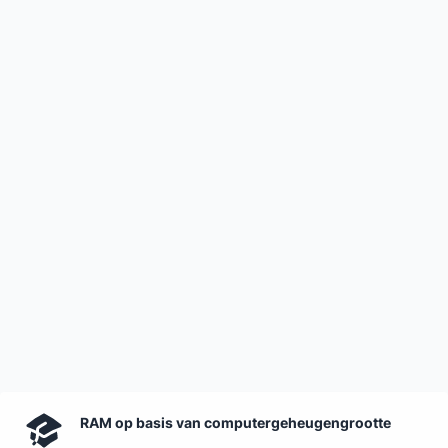
RAM op basis van computergeheugengrootte