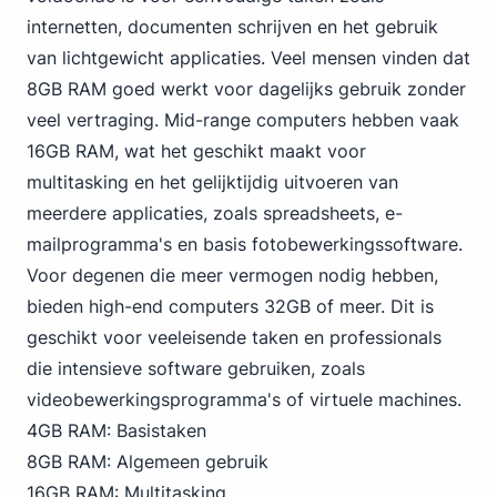
internetten, documenten schrijven en het gebruik
van lichtgewicht applicaties. Veel mensen vinden dat
8GB RAM goed werkt voor dagelijks gebruik zonder
veel vertraging. Mid-range computers hebben vaak
16GB RAM, wat het geschikt maakt voor
multitasking en het gelijktijdig uitvoeren van
meerdere applicaties, zoals spreadsheets, e-
mailprogramma's en basis fotobewerkingssoftware.
Voor degenen die meer vermogen nodig hebben,
bieden high-end computers 32GB of meer. Dit is
geschikt voor veeleisende taken en professionals
die intensieve software gebruiken, zoals
videobewerkingsprogramma's of virtuele machines.
4GB RAM: Basistaken
8GB RAM: Algemeen gebruik
16GB RAM: Multitasking