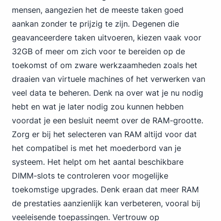
mensen, aangezien het de meeste taken goed
aankan zonder te prijzig te zijn. Degenen die
geavanceerdere taken uitvoeren, kiezen vaak voor
32GB of meer om zich voor te bereiden op de
toekomst of om zware werkzaamheden zoals het
draaien van virtuele machines of het verwerken van
veel data te beheren. Denk na over wat je nu nodig
hebt en wat je later nodig zou kunnen hebben
voordat je een besluit neemt over de RAM-grootte.
Zorg er bij het selecteren van RAM altijd voor dat
het compatibel is met het moederbord van je
systeem. Het helpt om het aantal beschikbare
DIMM-slots te controleren voor mogelijke
toekomstige upgrades. Denk eraan dat meer RAM
de prestaties aanzienlijk kan verbeteren, vooral bij
veeleisende toepassingen. Vertrouw op