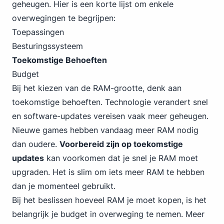
geheugen. Hier is een korte lijst om enkele
overwegingen te begrijpen:
Toepassingen
Besturingssysteem
Toekomstige Behoeften
Budget
Bij het kiezen van de RAM-grootte, denk aan
toekomstige behoeften. Technologie verandert snel
en software-updates vereisen vaak meer geheugen.
Nieuwe games hebben vandaag meer RAM nodig
dan oudere.
Voorbereid zijn op toekomstige
updates
kan voorkomen dat je snel je RAM moet
upgraden. Het is slim om iets meer RAM te hebben
dan je momenteel gebruikt.
Bij het beslissen hoeveel RAM je moet kopen, is het
belangrijk je budget in overweging te nemen. Meer