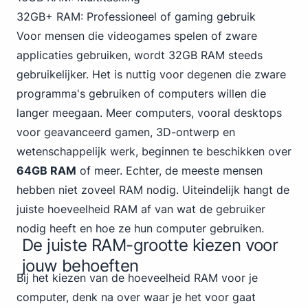
32GB+ RAM: Professioneel of
gaming
gebruik
Voor mensen die videogames spelen of zware
applicaties gebruiken, wordt 32GB RAM steeds
gebruikelijker. Het is nuttig voor degenen die zware
programma's gebruiken of computers willen die
langer meegaan. Meer computers, vooral desktops
voor geavanceerd gamen, 3D-ontwerp en
wetenschappelijk werk, beginnen te beschikken over
64GB RAM
of meer. Echter, de meeste mensen
hebben niet zoveel RAM nodig. Uiteindelijk hangt de
juiste hoeveelheid RAM af van wat de gebruiker
nodig heeft en hoe ze hun computer gebruiken.
De juiste RAM-grootte kiezen voor
jouw behoeften
Bij het kiezen van de hoeveelheid RAM voor je
computer, denk na over waar je het voor gaat