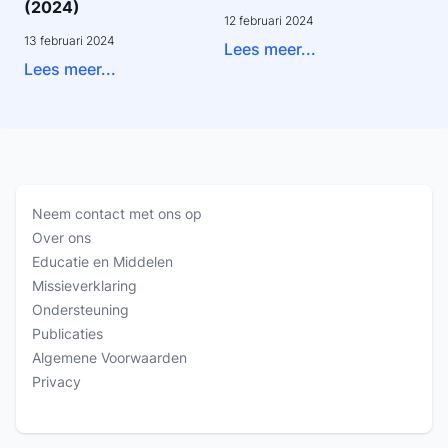
(2024)
12 februari 2024
13 februari 2024
Lees meer...
Lees meer...
Neem contact met ons op
Over ons
Educatie en Middelen
Missieverklaring
Ondersteuning
Publicaties
Algemene Voorwaarden
Privacy