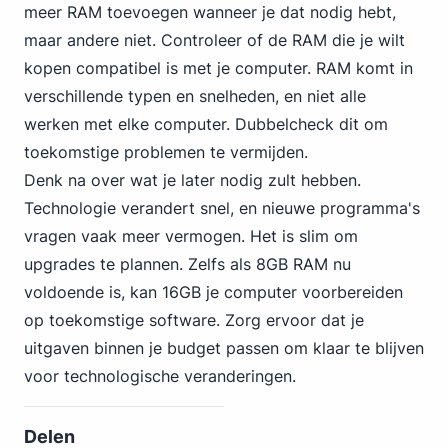
meer RAM toevoegen wanneer je dat nodig hebt,
maar andere niet. Controleer of de RAM die je wilt
kopen compatibel is met je computer. RAM komt in
verschillende typen en snelheden, en niet alle
werken met elke computer. Dubbelcheck dit om
toekomstige problemen te vermijden.
Denk na over wat je later nodig zult hebben.
Technologie verandert snel, en nieuwe programma's
vragen vaak meer vermogen. Het is slim om
upgrades te plannen. Zelfs als 8GB RAM nu
voldoende is, kan 16GB je computer voorbereiden
op toekomstige software. Zorg ervoor dat je
uitgaven binnen je budget passen om klaar te blijven
voor technologische veranderingen.
Delen