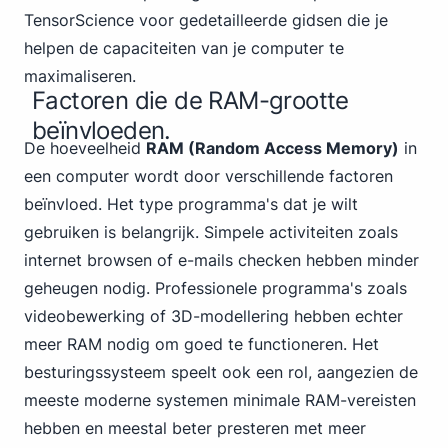
TensorScience
voor gedetailleerde gidsen die je
helpen de capaciteiten van je computer te
maximaliseren.
Factoren die de RAM-grootte
beïnvloeden.
De hoeveelheid
RAM (Random Access Memory)
in
een computer wordt door verschillende factoren
beïnvloed. Het type programma's dat je wilt
gebruiken is belangrijk. Simpele activiteiten zoals
internet browsen of e-mails checken hebben minder
geheugen nodig. Professionele programma's zoals
videobewerking of 3D-modellering hebben echter
meer RAM nodig om goed te functioneren. Het
besturingssysteem speelt ook een rol, aangezien de
meeste moderne systemen minimale RAM-vereisten
hebben en meestal beter presteren met meer