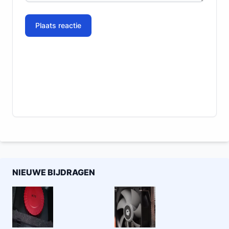
Plaats reactie
NIEUWE BIJDRAGEN