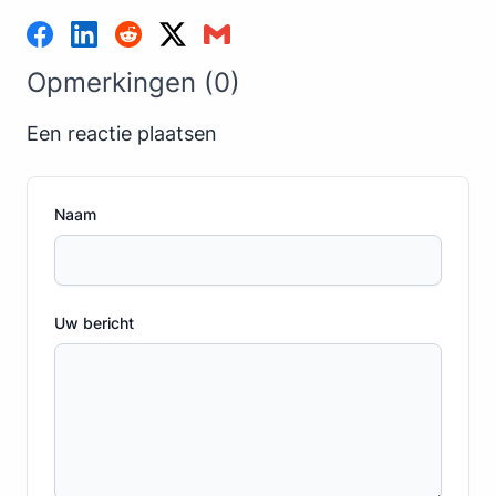
Opmerkingen (0)
Een reactie plaatsen
Naam
Uw bericht