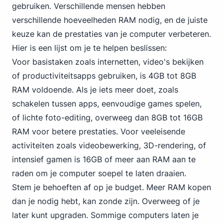
gebruiken. Verschillende mensen hebben
verschillende hoeveelheden RAM nodig, en de juiste
keuze kan de prestaties van je computer verbeteren.
Hier is een lijst om je te helpen beslissen:
Voor basistaken zoals internetten, video's bekijken
of productiviteitsapps gebruiken, is 4GB tot 8GB
RAM voldoende. Als je iets meer doet, zoals
schakelen tussen apps, eenvoudige games spelen,
of lichte foto-editing, overweeg dan 8GB tot 16GB
RAM voor betere prestaties. Voor veeleisende
activiteiten zoals videobewerking, 3D-rendering, of
intensief gamen is 16GB of meer aan RAM aan te
raden om je computer soepel te laten draaien.
Stem je behoeften af op je budget. Meer RAM kopen
dan je nodig hebt, kan zonde zijn. Overweeg of je
later kunt upgraden. Sommige computers laten je