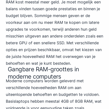
RAM kost meestal meer geld. Je moet mogelijk een
balans vinden tussen goede prestaties en binnen je
budget blijven. Sommige mensen geven er de
voorkeur aan om nu meer RAM te kopen om latere
upgrades te voorkomen, terwijl anderen hun geld
misschien uitgeven aan andere onderdelen zoals een
betere GPU of een snellere SSD. Met verschillende
opties en prijzen beschikbaar, omvat het kiezen van
de juiste hoeveelheid RAM het overwegen van je
behoeften en wat je kunt besteden.
Gangbare RAM-groottes in
moderne computers
Moderne computers worden geleverd met
verschillende hoeveelheden RAM om aan
uiteenlopende behoeften en budgetten te voldoen.
Basislaptops hebben meestal 4GB of 8GB RAM, wat
voldoende is voor eenvoudige taken zoals