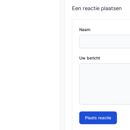
Een reactie plaatsen
Naam
Uw bericht
Plaats reactie