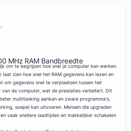
24
200 MHz RAM Bandbreedte
jk om te begrijpen hoe snel je computer kan werken.
 laat zien hoe snel het RAM gegevens kan lezen en
lpt om gegevens snel te verplaatsen tussen het
van de computer, wat de prestaties verbetert. Dit
 beter multitasking aankan en zware programma's,
rking, soepel kan uitvoeren. Mensen die upgraden
 vaak snellere laadtijden en makkelijker schakelen