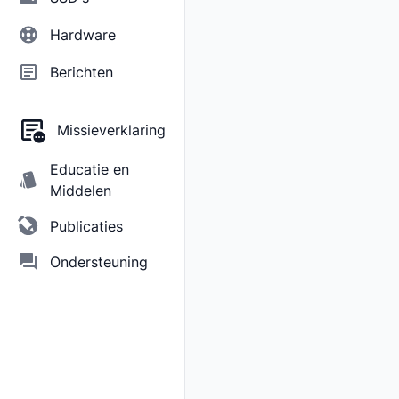
Hardware
Berichten
Missieverklaring
Educatie en
Middelen
Publicaties
Ondersteuning