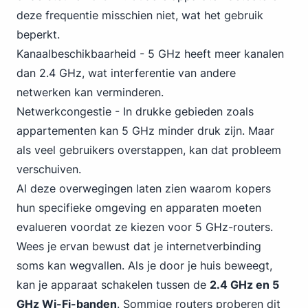
deze frequentie misschien niet, wat het gebruik
beperkt.
Kanaalbeschikbaarheid - 5 GHz heeft meer kanalen
dan 2.4 GHz, wat interferentie van andere
netwerken kan verminderen.
Netwerkcongestie - In drukke gebieden zoals
appartementen kan 5 GHz minder druk zijn. Maar
als veel gebruikers overstappen, kan dat probleem
verschuiven.
Al deze overwegingen laten zien waarom kopers
hun specifieke omgeving en apparaten moeten
evalueren voordat ze kiezen voor 5 GHz-routers.
Wees je ervan bewust dat je internetverbinding
soms kan wegvallen. Als je door je huis beweegt,
kan je apparaat schakelen tussen de
2.4 GHz en 5
GHz Wi-Fi-banden
. Sommige routers proberen dit