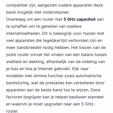
compatibel zijn, aangezien oudere apparaten deze
band mogelijk niet ondersteunen.
Overweeg om een router met
5 GHz capaciteit
aan
te schaffen om te genieten van snellere
internetsnelheden. Dit is belangrijk voor huizen met
veel apparaten die tegelijkertijd verbonden zijn en
meer bandbreedte nodig hebben. Het kiezen van de
juiste router omvat het vinden van een balans tussen
snelheid en dekking, afhankelijk van de indeling van
je huis en hoe je internet gebruikt. Kijk naar
modellen met slimme functies zoals automatische
bandsturing, wat de prestaties kan verbeteren door
apparaten aan de beste band toe te wijzen. Deze
factoren begrijpen kan je helpen beslissen wanneer
en waarom je moet upgraden naar een 5 GHz-
router.