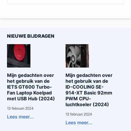
NIEUWE BIJDRAGEN
Mijn gedachten over
Mijn gedachten over
het gebruik van de
het gebruik van de
IETS GT600 Turbo-
ID-COOLING SE-
Fan Laptop Koelpad
914-XT Basic 92mm
met USB Hub (2024)
PWM CPU-
luchtkoeler (2024)
13 februari 2024
13 februari 2024
Lees meer...
Lees meer...