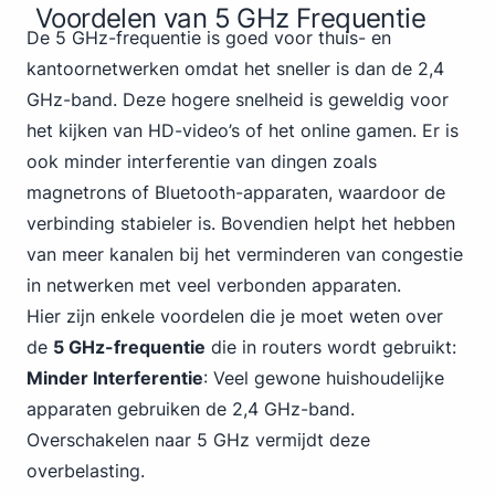
Voordelen van 5 GHz Frequentie
De 5 GHz-frequentie is goed voor thuis- en
kantoornetwerken omdat het sneller is dan de 2,4
GHz-band. Deze hogere snelheid is geweldig voor
het kijken van HD-video’s of het online gamen. Er is
ook minder interferentie van dingen zoals
magnetrons of Bluetooth-apparaten, waardoor de
verbinding stabieler is. Bovendien helpt het hebben
van meer kanalen bij het verminderen van congestie
in netwerken met veel verbonden apparaten.
Hier zijn enkele voordelen die je moet weten over
de
5 GHz-frequentie
die in routers wordt gebruikt:
Minder Interferentie
: Veel gewone huishoudelijke
apparaten gebruiken de 2,4 GHz-band.
Overschakelen naar 5 GHz vermijdt deze
overbelasting.