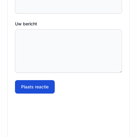
Uw bericht
Plaats reactie