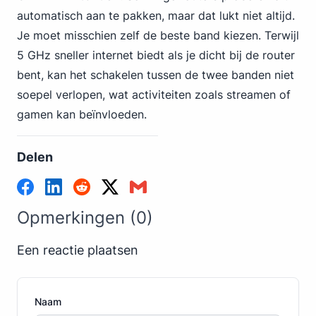
automatisch aan te pakken, maar dat lukt niet altijd.
Je moet misschien zelf de beste band kiezen. Terwijl
5 GHz sneller internet biedt als je dicht bij de router
bent, kan het schakelen tussen de twee banden niet
soepel verlopen, wat activiteiten zoals streamen of
gamen kan beïnvloeden.
Delen
Opmerkingen (0)
Een reactie plaatsen
Naam