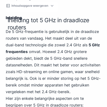
Inhoudsopgave weergeven
Inleiding
Inleiding tot 5 GHz in draadloze
routers
De 5 GHz-frequentie is gebruikelijk in de draadloze
routers van vandaag. Het maakt deel uit van de
dual-band technologie die zowel 2.4 GHz als
5 GHz
frequenties
omvat. Hoewel 2.4 GHz grotere
gebieden dekt, biedt de 5 GHz-band snellere
datasnelheden. Dit maakt het beter voor activiteiten
zoals HD-streaming en online gamen, waar snelheid
belangrijk is. Ook is er minder storing op het 5 GHz-
bereik omdat minder apparaten het gebruiken
vergeleken met het 2.4 GHz-bereik.
Hier zijn enkele belangrijke aspecten om te
begrijpen over 5 GHz in draadloze routers: