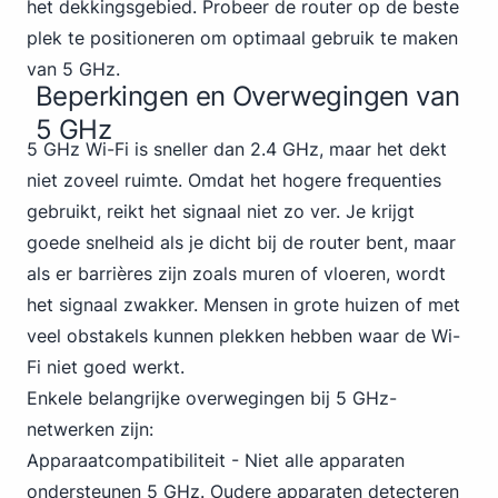
het dekkingsgebied. Probeer de router op de beste
plek te positioneren om optimaal gebruik te maken
van 5 GHz.
Beperkingen en Overwegingen van
5 GHz
5 GHz Wi-Fi is sneller dan 2.4 GHz, maar het dekt
niet zoveel ruimte. Omdat het hogere frequenties
gebruikt, reikt het signaal niet zo ver. Je krijgt
goede snelheid als je dicht bij de router bent, maar
als er barrières zijn zoals muren of vloeren, wordt
het signaal zwakker. Mensen in grote huizen of met
veel obstakels kunnen plekken hebben waar de Wi-
Fi niet goed werkt.
Enkele belangrijke overwegingen bij 5 GHz-
netwerken zijn:
Apparaatcompatibiliteit - Niet alle apparaten
ondersteunen 5 GHz. Oudere apparaten detecteren