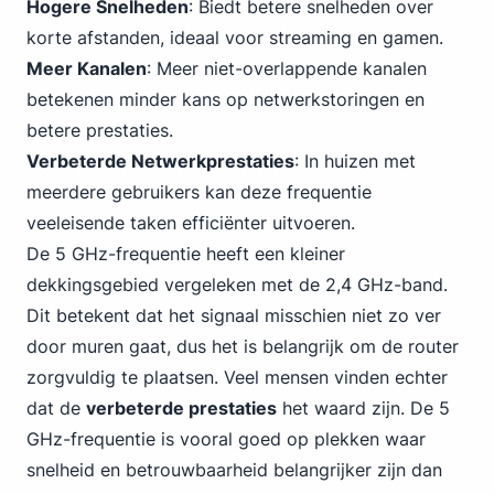
Hogere Snelheden
: Biedt betere snelheden over
korte afstanden, ideaal voor streaming en gamen.
Meer Kanalen
: Meer niet-overlappende kanalen
betekenen minder kans op netwerkstoringen en
betere prestaties.
Verbeterde Netwerkprestaties
: In huizen met
meerdere gebruikers kan deze frequentie
veeleisende taken efficiënter uitvoeren.
De 5 GHz-frequentie heeft een kleiner
dekkingsgebied vergeleken met de 2,4 GHz-band.
Dit betekent dat het signaal misschien niet zo ver
door muren gaat, dus het is belangrijk om de router
zorgvuldig te plaatsen. Veel mensen vinden echter
dat de
verbeterde prestaties
het waard zijn. De 5
GHz-frequentie is vooral goed op plekken waar
snelheid en betrouwbaarheid belangrijker zijn dan