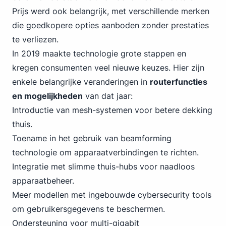
Prijs werd ook belangrijk, met verschillende merken
die goedkopere opties aanboden zonder prestaties
te verliezen.
In 2019 maakte technologie grote stappen en
kregen consumenten veel nieuwe keuzes. Hier zijn
enkele belangrijke veranderingen in
routerfuncties
en mogelijkheden
van dat jaar:
Introductie van mesh-systemen voor betere dekking
thuis.
Toename in het gebruik van beamforming
technologie om apparaatverbindingen te richten.
Integratie met slimme thuis-hubs voor naadloos
apparaatbeheer.
Meer modellen met ingebouwde cybersecurity tools
om gebruikersgegevens te beschermen.
Ondersteuning voor multi-gigabit