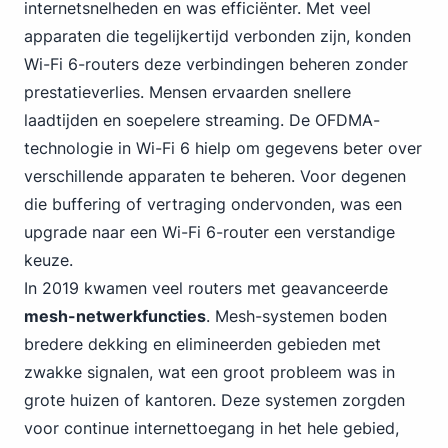
internetsnelheden en was efficiënter. Met veel
apparaten die tegelijkertijd verbonden zijn, konden
Wi-Fi 6-routers deze verbindingen beheren zonder
prestatieverlies. Mensen ervaarden snellere
laadtijden en soepelere streaming. De OFDMA-
technologie in Wi-Fi 6 hielp om gegevens beter over
verschillende apparaten te beheren. Voor degenen
die buffering of vertraging ondervonden, was een
upgrade naar een Wi-Fi 6-router een verstandige
keuze.
In 2019 kwamen veel routers met geavanceerde
mesh-netwerkfuncties
. Mesh-systemen boden
bredere dekking en elimineerden gebieden met
zwakke signalen, wat een groot probleem was in
grote huizen of kantoren. Deze systemen zorgden
voor continue internettoegang in het hele gebied,