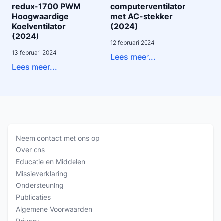
redux-1700 PWM
computerventilator
Hoogwaardige
met AC-stekker
Koelventilator
(2024)
(2024)
12 februari 2024
13 februari 2024
Lees meer...
Lees meer...
Neem contact met ons op
Over ons
Educatie en Middelen
Missieverklaring
Ondersteuning
Publicaties
Algemene Voorwaarden
Privacy