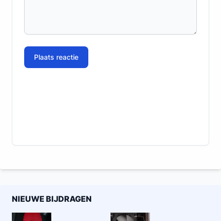
Plaats reactie
NIEUWE BIJDRAGEN