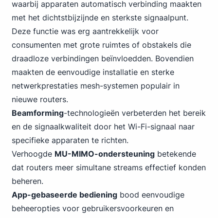
waarbij apparaten automatisch verbinding maakten
met het dichtstbijzijnde en sterkste signaalpunt.
Deze functie was erg aantrekkelijk voor
consumenten met grote ruimtes of obstakels die
draadloze verbindingen beïnvloedden. Bovendien
maakten de eenvoudige installatie en sterke
netwerkprestaties mesh-systemen populair in
nieuwe routers.
Beamforming
-technologieën verbeterden het bereik
en de signaalkwaliteit door het Wi-Fi-signaal naar
specifieke apparaten te richten.
Verhoogde
MU-MIMO-ondersteuning
betekende
dat routers meer simultane streams effectief konden
beheren.
App-gebaseerde bediening
bood eenvoudige
beheeropties voor gebruikersvoorkeuren en