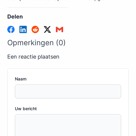
Delen
Opmerkingen (0)
Een reactie plaatsen
Naam
Uw bericht