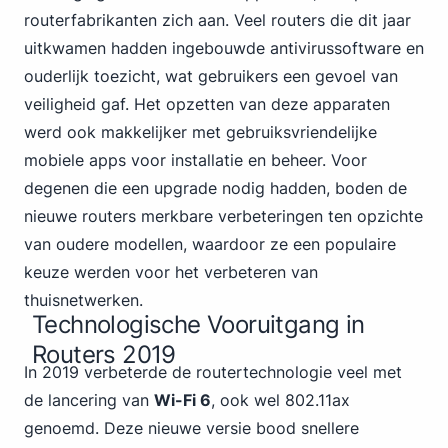
routerfabrikanten zich aan. Veel routers die dit jaar
uitkwamen hadden ingebouwde antivirussoftware en
ouderlijk toezicht, wat gebruikers een gevoel van
veiligheid gaf. Het opzetten van deze apparaten
werd ook makkelijker met gebruiksvriendelijke
mobiele apps voor installatie en beheer. Voor
degenen die een upgrade nodig hadden, boden de
nieuwe routers merkbare verbeteringen ten opzichte
van oudere modellen, waardoor ze een populaire
keuze werden voor het verbeteren van
thuisnetwerken.
Technologische Vooruitgang in
Routers 2019
In 2019 verbeterde de routertechnologie veel met
de lancering van
Wi-Fi 6
, ook wel 802.11ax
genoemd. Deze nieuwe versie bood snellere