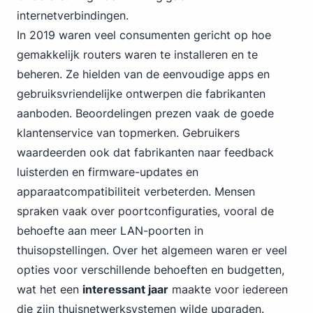
internetverbindingen.
In 2019 waren veel consumenten gericht op hoe
gemakkelijk routers waren te installeren en te
beheren. Ze hielden van de eenvoudige apps en
gebruiksvriendelijke ontwerpen die fabrikanten
aanboden. Beoordelingen prezen vaak de goede
klantenservice van topmerken. Gebruikers
waardeerden ook dat fabrikanten naar feedback
luisterden en firmware-updates en
apparaatcompatibiliteit verbeterden. Mensen
spraken vaak over poortconfiguraties, vooral de
behoefte aan meer LAN-poorten in
thuisopstellingen. Over het algemeen waren er veel
opties voor verschillende behoeften en budgetten,
wat het een
interessant jaar
maakte voor iedereen
die zijn thuisnetwerksystemen wilde upgraden.