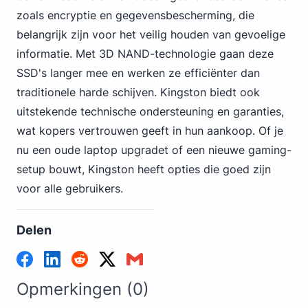
zoals encryptie en gegevensbescherming, die
belangrijk zijn voor het veilig houden van gevoelige
informatie. Met 3D NAND-technologie gaan deze
SSD's langer mee en werken ze efficiënter dan
traditionele harde schijven. Kingston biedt ook
uitstekende technische ondersteuning en garanties,
wat kopers vertrouwen geeft in hun aankoop. Of je
nu een oude laptop upgradet of een nieuwe gaming-
setup bouwt, Kingston heeft opties die goed zijn
voor alle gebruikers.
Delen
Opmerkingen (0)