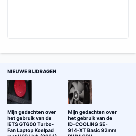
NIEUWE BIJDRAGEN
Mijn gedachten over
Mijn gedachten over
het gebruik van de
het gebruik van de
IETS GT600 Turbo-
ID-COOLING SE-
Fan Laptop Koelpad
914-XT Basic 92mm