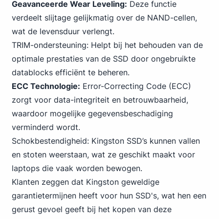
Geavanceerde Wear Leveling:
Deze functie
verdeelt slijtage gelijkmatig over de NAND-cellen,
wat de levensduur verlengt.
TRIM-ondersteuning: Helpt bij het behouden van de
optimale prestaties van de SSD door ongebruikte
datablocks efficiënt te beheren.
ECC Technologie:
Error-Correcting Code (ECC)
zorgt voor data-integriteit en betrouwbaarheid,
waardoor mogelijke gegevensbeschadiging
verminderd wordt.
Schokbestendigheid: Kingston SSD’s kunnen vallen
en stoten weerstaan, wat ze geschikt maakt voor
laptops die vaak worden bewogen.
Klanten zeggen dat Kingston geweldige
garantietermijnen heeft voor hun SSD's, wat hen een
gerust gevoel geeft bij het kopen van deze