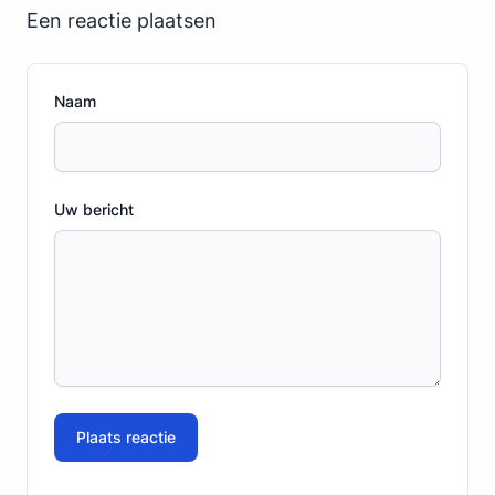
Een reactie plaatsen
Naam
Uw bericht
Plaats reactie