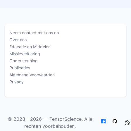
Neem contact met ons op
Over ons
Educatie en Middelen
Missieverklaring
Ondersteuning
Publicaties
Algemene Voorwaarden
Privacy
© 2023 - 2026 —
TensorScience
. Alle
rechten voorbehouden.