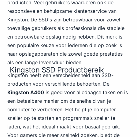
producten. Veel gebruikers waarderen ook de
responsieve en behulpzame klantenservice van
Kingston. De SSD's zijn betrouwbaar voor zowel
toevallige gebruikers als professionals die stabiele
en betrouwbare opslag nodig hebben. Dit merk is
een populaire keuze voor iedereen die op zoek is
naar opslagapparaten die zowel goede prestaties
als een lange levensduur bieden.
Kingston SSD Productbereik
Kingston heeft een verscheidenheid aan SSD-
producten voor verschillende behoeften. De
Kingston A400
is goed voor alledaagse taken en is
een betaalbare manier om de snelheid van je
computer te verbeteren. Het helpt je computer
sneller op te starten en programma’s sneller te
laden, wat het ideaal maakt voor basaal gebruik.
Voor gamers die meer snelheid zoeken, biedt de