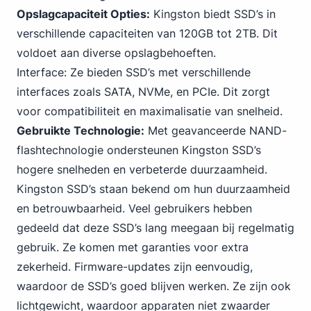
Opslagcapaciteit Opties:
Kingston biedt SSD’s in
verschillende capaciteiten van 120GB tot 2TB. Dit
voldoet aan diverse opslagbehoeften.
Interface: Ze bieden SSD’s met verschillende
interfaces zoals SATA,
NVMe
, en PCIe. Dit zorgt
voor compatibiliteit en maximalisatie van snelheid.
Gebruikte Technologie:
Met geavanceerde NAND-
flashtechnologie ondersteunen Kingston SSD’s
hogere snelheden en verbeterde duurzaamheid.
Kingston SSD’s staan bekend om hun duurzaamheid
en betrouwbaarheid. Veel gebruikers hebben
gedeeld dat deze SSD’s lang meegaan bij regelmatig
gebruik. Ze komen met garanties voor extra
zekerheid. Firmware-updates zijn eenvoudig,
waardoor de SSD’s goed blijven werken. Ze zijn ook
lichtgewicht, waardoor apparaten niet zwaarder