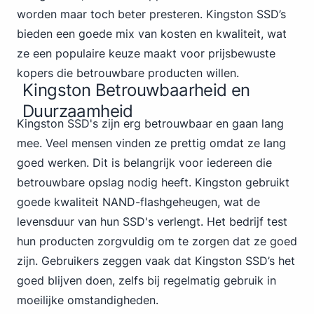
worden maar toch beter presteren. Kingston SSD’s
bieden een goede mix van kosten en kwaliteit, wat
ze een populaire keuze maakt voor prijsbewuste
kopers die betrouwbare producten willen.
Kingston Betrouwbaarheid en
Duurzaamheid
Kingston SSD's zijn erg betrouwbaar en gaan lang
mee. Veel mensen vinden ze prettig omdat ze lang
goed werken. Dit is belangrijk voor iedereen die
betrouwbare opslag nodig heeft. Kingston gebruikt
goede kwaliteit NAND-flashgeheugen, wat de
levensduur van hun SSD's verlengt. Het bedrijf test
hun producten zorgvuldig om te zorgen dat ze goed
zijn. Gebruikers zeggen vaak dat Kingston SSD’s het
goed blijven doen, zelfs bij regelmatig gebruik in
moeilijke omstandigheden.