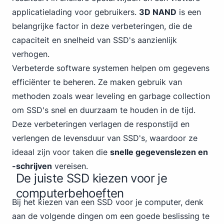
applicatielading voor gebruikers.
3D NAND
is een
belangrijke factor in deze verbeteringen, die de
capaciteit en snelheid van SSD's aanzienlijk
verhogen.
Verbeterde software systemen helpen om gegevens
efficiënter te beheren. Ze maken gebruik van
methoden zoals wear leveling en garbage collection
om SSD's snel en duurzaam te houden in de tijd.
Deze verbeteringen verlagen de responstijd en
verlengen de levensduur van SSD's, waardoor ze
ideaal zijn voor taken die
snelle gegevenslezen en
-schrijven
vereisen.
De juiste SSD kiezen voor je
computerbehoeften
Bij het kiezen van een SSD voor je computer, denk
aan de volgende dingen om een goede beslissing te