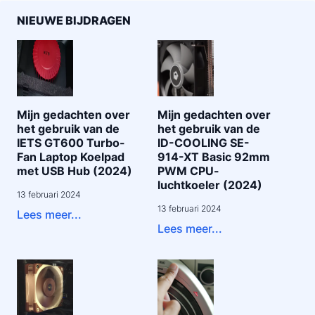
NIEUWE BIJDRAGEN
Mijn gedachten over
Mijn gedachten over
het gebruik van de
het gebruik van de
IETS GT600 Turbo-
ID-COOLING SE-
Fan Laptop Koelpad
914-XT Basic 92mm
met USB Hub (2024)
PWM CPU-
luchtkoeler (2024)
13 februari 2024
13 februari 2024
Lees meer...
Lees meer...