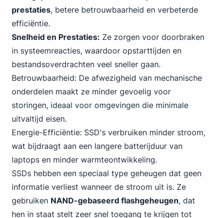
prestaties
, betere betrouwbaarheid en verbeterde
efficiëntie.
Snelheid en Prestaties:
Ze zorgen voor doorbraken
in systeemreacties, waardoor opstarttijden en
bestandsoverdrachten veel sneller gaan.
Betrouwbaarheid: De afwezigheid van mechanische
onderdelen maakt ze minder gevoelig voor
storingen, ideaal voor omgevingen die minimale
uitvaltijd eisen.
Energie-Efficiëntie: SSD's verbruiken minder stroom,
wat bijdraagt aan een langere batterijduur van
laptops en minder warmteontwikkeling.
SSDs hebben een speciaal type geheugen dat geen
informatie verliest wanneer de stroom uit is. Ze
gebruiken
NAND-gebaseerd flashgeheugen
, dat
hen in staat stelt zeer snel toegang te krijgen tot