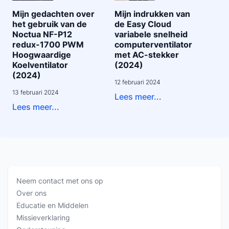
Mijn gedachten over
Mijn indrukken van
het gebruik van de
de Easy Cloud
Noctua NF-P12
variabele snelheid
redux-1700 PWM
computerventilator
Hoogwaardige
met AC-stekker
Koelventilator
(2024)
(2024)
12 februari 2024
13 februari 2024
Lees meer...
Lees meer...
Neem contact met ons op
Over ons
Educatie en Middelen
Missieverklaring