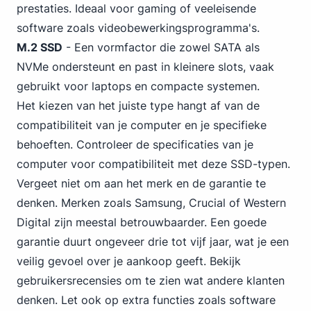
prestaties. Ideaal voor
gaming
of veeleisende
software zoals videobewerkingsprogramma's.
M.2 SSD
- Een vormfactor die zowel SATA als
NVMe
ondersteunt en past in kleinere slots, vaak
gebruikt voor laptops en compacte systemen.
Het kiezen van het juiste type hangt af van de
compatibiliteit van je computer en je specifieke
behoeften. Controleer de specificaties van je
computer voor compatibiliteit met deze SSD-typen.
Vergeet niet om aan het merk en de garantie te
denken. Merken zoals Samsung,
Crucial
of Western
Digital zijn meestal betrouwbaarder. Een goede
garantie duurt ongeveer drie tot vijf jaar, wat je een
veilig gevoel over je aankoop geeft. Bekijk
gebruikersrecensies om te zien wat andere klanten
denken. Let ook op extra functies zoals software