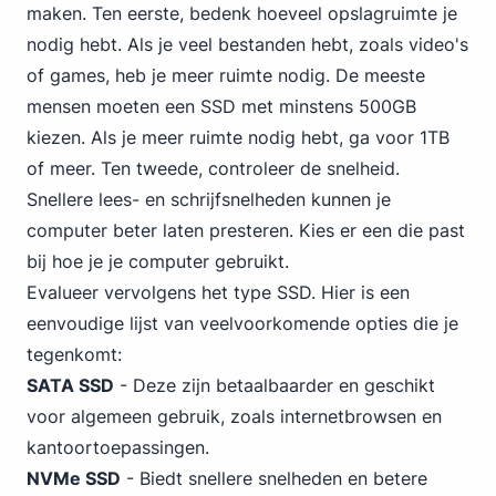
maken. Ten eerste, bedenk hoeveel opslagruimte je
nodig hebt. Als je veel bestanden hebt, zoals video's
of games, heb je meer ruimte nodig. De meeste
mensen moeten een SSD met minstens 500GB
kiezen. Als je meer ruimte nodig hebt,
ga voor 1TB
of meer. Ten tweede, controleer de snelheid.
Snellere lees- en schrijfsnelheden kunnen je
computer beter laten presteren. Kies er een die past
bij hoe je je computer gebruikt.
Evalueer vervolgens het type SSD. Hier is een
eenvoudige lijst van veelvoorkomende opties die je
tegenkomt:
SATA SSD
- Deze zijn betaalbaarder en geschikt
voor algemeen gebruik, zoals internetbrowsen en
kantoortoepassingen.
NVMe SSD
- Biedt snellere snelheden en betere