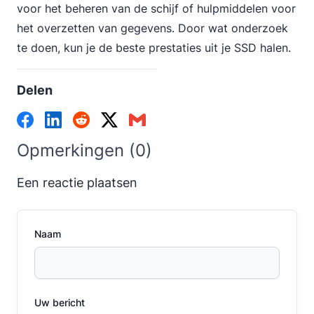
voor het beheren van de schijf of hulpmiddelen voor
het overzetten van gegevens. Door wat onderzoek
te doen, kun je de beste prestaties uit je SSD halen.
Delen
Opmerkingen (0)
Een reactie plaatsen
Naam
Uw bericht