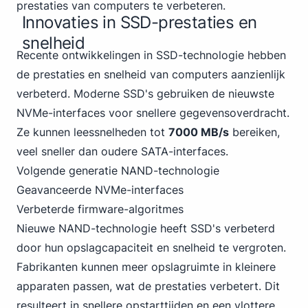
prestaties van computers te verbeteren.
Innovaties in SSD-prestaties en
snelheid
Recente ontwikkelingen in SSD-technologie hebben
de prestaties en snelheid van computers aanzienlijk
verbeterd. Moderne SSD's gebruiken de nieuwste
NVMe-interfaces voor snellere gegevensoverdracht.
Ze kunnen leessnelheden tot
7000 MB/s
bereiken,
veel sneller dan oudere SATA-interfaces.
Volgende generatie NAND-technologie
Geavanceerde NVMe-interfaces
Verbeterde firmware-algoritmes
Nieuwe NAND-technologie heeft SSD's verbeterd
door hun opslagcapaciteit en snelheid te vergroten.
Fabrikanten kunnen meer opslagruimte in kleinere
apparaten passen, wat de prestaties verbetert. Dit
resulteert in snellere opstarttijden en een vlottere