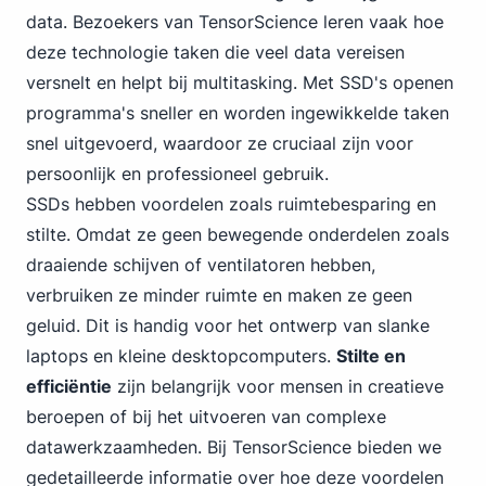
data. Bezoekers van TensorScience leren vaak hoe
deze technologie taken die veel data vereisen
versnelt en helpt bij multitasking. Met SSD's openen
programma's sneller en worden ingewikkelde taken
snel uitgevoerd, waardoor ze cruciaal zijn voor
persoonlijk en professioneel gebruik.
SSDs hebben voordelen zoals ruimtebesparing en
stilte. Omdat ze geen bewegende onderdelen zoals
draaiende schijven of ventilatoren hebben,
verbruiken ze minder ruimte en maken ze geen
geluid. Dit is handig voor het ontwerp van slanke
laptops en kleine desktopcomputers.
Stilte en
efficiëntie
zijn belangrijk voor mensen in creatieve
beroepen of bij het uitvoeren van complexe
datawerkzaamheden. Bij TensorScience bieden we
gedetailleerde informatie over hoe deze voordelen