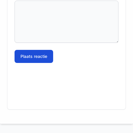
Plaats reactie