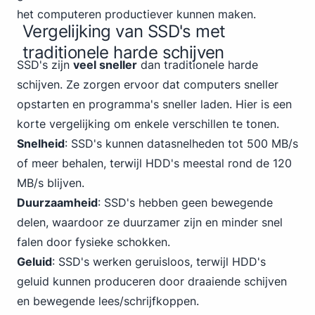
het computeren productiever kunnen maken.
Vergelijking van SSD's met
traditionele harde schijven
SSD's zijn
veel sneller
dan traditionele harde
schijven. Ze zorgen ervoor dat computers sneller
opstarten en programma's sneller laden. Hier is een
korte vergelijking om enkele verschillen te tonen.
Snelheid
: SSD's kunnen datasnelheden tot 500 MB/s
of meer behalen, terwijl HDD's meestal rond de 120
MB/s blijven.
Duurzaamheid
: SSD's hebben geen bewegende
delen, waardoor ze duurzamer zijn en minder snel
falen door fysieke schokken.
Geluid
: SSD's werken geruisloos, terwijl HDD's
geluid kunnen produceren door draaiende schijven
en bewegende lees/schrijfkoppen.