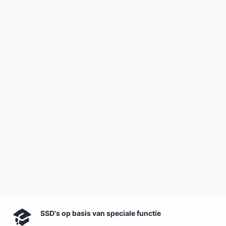
SSD's op basis van speciale functie