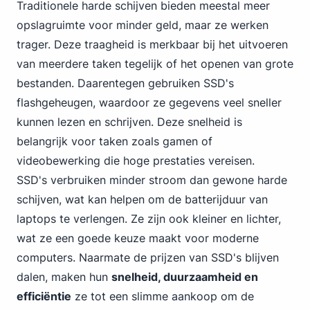
Traditionele harde schijven bieden meestal meer
opslagruimte voor minder geld, maar ze werken
trager. Deze traagheid is merkbaar bij het uitvoeren
van meerdere taken tegelijk of het openen van grote
bestanden. Daarentegen gebruiken SSD's
flashgeheugen, waardoor ze gegevens veel sneller
kunnen lezen en schrijven. Deze snelheid is
belangrijk voor taken zoals gamen of
videobewerking die hoge prestaties vereisen.
SSD's verbruiken minder stroom dan gewone harde
schijven, wat kan helpen om de batterijduur van
laptops te verlengen. Ze zijn ook kleiner en lichter,
wat ze een goede keuze maakt voor moderne
computers. Naarmate de prijzen van SSD's blijven
dalen, maken hun
snelheid, duurzaamheid en
efficiëntie
ze tot een slimme aankoop om de