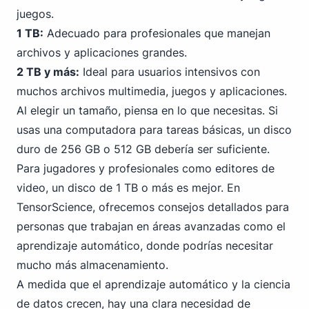
juegos.
1 TB:
Adecuado para profesionales que manejan
archivos y aplicaciones grandes.
2 TB y más:
Ideal para usuarios intensivos con
muchos archivos multimedia, juegos y aplicaciones.
Al elegir un tamaño, piensa en lo que necesitas. Si
usas una computadora para tareas básicas, un
disco
duro de 256 GB
o 512 GB debería ser suficiente.
Para jugadores y profesionales como editores de
video, un disco de 1 TB o más es mejor. En
TensorScience, ofrecemos consejos detallados para
personas que trabajan en áreas avanzadas como el
aprendizaje automático, donde podrías necesitar
mucho más almacenamiento.
A medida que el aprendizaje automático y la ciencia
de datos crecen, hay una clara necesidad de