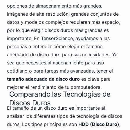
opciones de almacenamiento más grandes.
Imágenes de alta resolución, grandes conjuntos de
datos y modelos complejos requieren más espacio,
por lo que elegir discos duros más grandes es
importante. En TensorScience, ayudamos a las
personas a entender cómo elegir el tamaño
adecuado de disco duro para sus necesidades. Ya
sea que necesites almacenamiento para uso
cotidiano o para tareas más avanzadas, tener el
tamaño adecuado de disco duro
es clave para
mejorar el rendimiento de tu computadora.
Comparando las Tecnologías de
Discos Duros
El tamaño de un disco duro es importante al
analizar los diferentes tipos de tecnología de discos
duros. Los tipos principales son
HDD (Disco Duro),