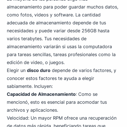
almacenamiento para poder guardar muchos datos,
como fotos, videos y software. La cantidad
adecuada de almacenamiento depende de tus
necesidades y puede variar desde 256GB hasta
varios terabytes. Tus necesidades de
almacenamiento variarán si usas la computadora
para tareas sencillas, tareas profesionales como la
edición de video, o juegos.
Elegir un
disco duro
depende de varios factores, y
conocer estos factores te ayuda a elegir
sabiamente. Incluyen:
Capacidad de Almacenamiento
: Como se
mencionó, esto es esencial para acomodar tus
archivos y aplicaciones.
Velocidad: Un mayor RPM ofrece una recuperación
de datos más rápida, beneficiando tareas que