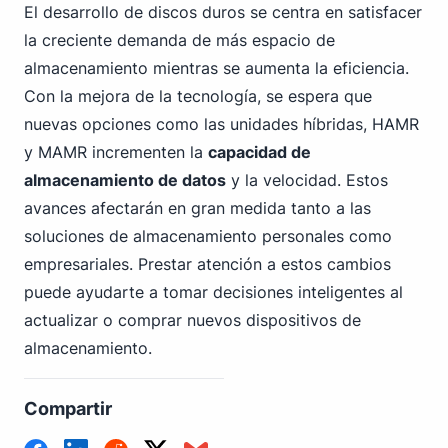
El desarrollo de discos duros se centra en satisfacer
la creciente demanda de más espacio de
almacenamiento mientras se aumenta la eficiencia.
Con la mejora de la tecnología, se espera que
nuevas opciones como las unidades híbridas, HAMR
y MAMR incrementen la
capacidad de
almacenamiento de datos
y la velocidad. Estos
avances afectarán en gran medida tanto a las
soluciones de almacenamiento personales como
empresariales. Prestar atención a estos cambios
puede ayudarte a tomar decisiones inteligentes al
actualizar o comprar nuevos dispositivos de
almacenamiento.
Compartir