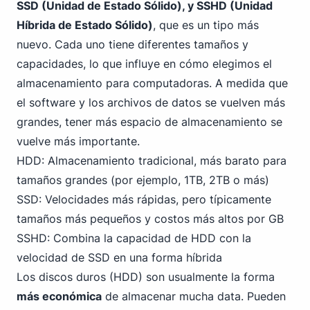
SSD (Unidad de Estado Sólido), y SSHD (Unidad
Híbrida de Estado Sólido)
, que es un tipo más
nuevo. Cada uno tiene diferentes tamaños y
capacidades, lo que influye en cómo elegimos el
almacenamiento para computadoras. A medida que
el software y los archivos de datos se vuelven más
grandes, tener más espacio de almacenamiento se
vuelve más importante.
HDD: Almacenamiento tradicional, más barato para
tamaños grandes (por ejemplo, 1TB, 2TB o más)
SSD: Velocidades más rápidas, pero típicamente
tamaños más pequeños y costos más altos por GB
SSHD: Combina la capacidad de HDD con la
velocidad de SSD en una forma híbrida
Los discos duros (HDD) son usualmente la forma
más económica
de almacenar mucha data. Pueden