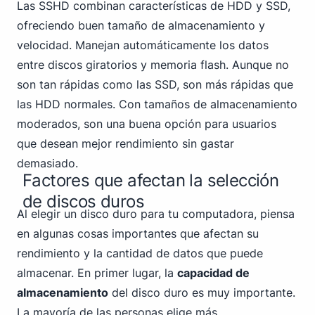
Las SSHD combinan características de HDD y SSD,
ofreciendo buen tamaño de almacenamiento y
velocidad. Manejan automáticamente los datos
entre discos giratorios y memoria flash. Aunque no
son tan rápidas como las SSD, son más rápidas que
las HDD normales. Con tamaños de almacenamiento
moderados, son una buena opción para usuarios
que desean mejor rendimiento sin gastar
demasiado.
Factores que afectan la selección
de discos duros
Al elegir un disco duro para tu computadora, piensa
en algunas cosas importantes que afectan su
rendimiento y la cantidad de datos que puede
almacenar. En primer lugar, la
capacidad de
almacenamiento
del disco duro es muy importante.
La mayoría de las personas elige más