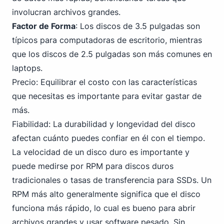
involucran archivos grandes.
Factor de Forma
: Los discos de
3
.5 pulgadas son
típicos para computadoras de escritorio, mientras
que los discos de 2.5 pulgadas son más comunes en
laptops.
Precio: Equilibrar el costo con las características
que necesitas es importante para evitar gastar de
más.
Fiabilidad: La durabilidad y longevidad del disco
afectan cuánto puedes confiar en él con el tiempo.
La velocidad de un disco duro es importante y
puede medirse por RPM para discos duros
tradicionales o tasas de transferencia para SSDs. Un
RPM más alto generalmente significa que el disco
funciona más rápido, lo cual es bueno para abrir
archivos grandes y usar software pesado. Sin