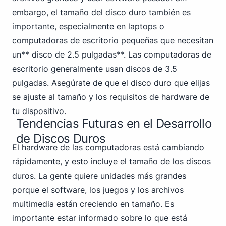
embargo, el tamaño del disco duro también es
importante, especialmente en laptops o
computadoras de escritorio pequeñas que necesitan
un** disco de 2.5 pulgadas**. Las computadoras de
escritorio generalmente usan discos de 3.5
pulgadas. Asegúrate de que el disco duro que elijas
se ajuste al tamaño y los requisitos de hardware de
tu dispositivo.
Tendencias Futuras en el Desarrollo
de Discos Duros
El hardware de las computadoras está cambiando
rápidamente, y esto incluye el tamaño de los discos
duros. La gente quiere unidades más grandes
porque el software, los juegos y los archivos
multimedia están creciendo en tamaño. Es
importante estar informado sobre lo que está