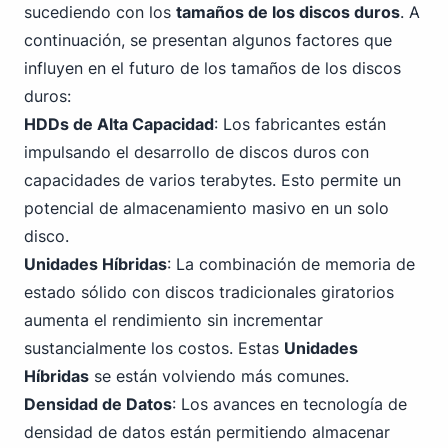
sucediendo con los
tamaños de los discos duros
. A
continuación, se presentan algunos factores que
influyen en el futuro de los tamaños de los discos
duros:
HDDs de Alta Capacidad
: Los fabricantes están
impulsando el desarrollo de discos duros con
capacidades de varios terabytes. Esto permite un
potencial de almacenamiento masivo en un solo
disco.
Unidades Híbridas
: La combinación de memoria de
estado sólido con discos tradicionales giratorios
aumenta el rendimiento sin incrementar
sustancialmente los costos. Estas
Unidades
Híbridas
se están volviendo más comunes.
Densidad de Datos
: Los avances en tecnología de
densidad de datos están permitiendo almacenar