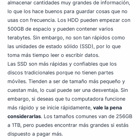
almacenar cantidades muy grandes de información,
lo que los hace buenos para guardar cosas que no
usas con frecuencia. Los HDD pueden empezar con
500GB de espacio y pueden contener varios
terabytes. Sin embargo, no son tan rápidos como
las unidades de estado sólido (SSD), por lo que
toma más tiempo leer o escribir datos.
Las SSD son más rápidas y confiables que los
discos tradicionales porque no tienen partes
móviles. Tienden a ser de tamaño más pequeño y
cuestan más, lo cual puede ser una desventaja. Sin
embargo, si deseas que tu computadora funcione
más rápido y se inicie rápidamente,
vale la pena
considerarlas
. Los tamaños
comunes van de 256GB
a 1TB, pero puedes encontrar más grandes si estás
dispuesto a pagar más.