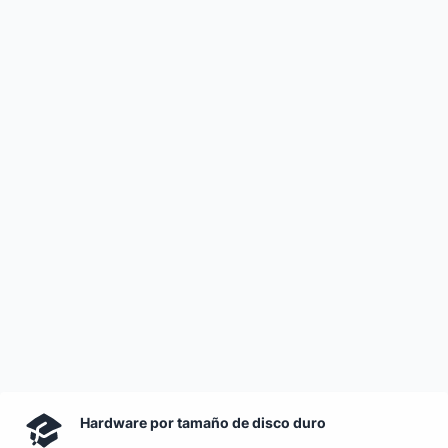
Hardware por tamaño de disco duro