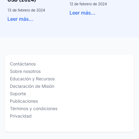
12 de febrero de 2024
13 de febrero de 2024
Leer más...
Leer más...
Contáctanos
Sobre nosotros
Educación y Recursos
Declaración de Misión
Soporte
Publicaciones
Términos y condiciones
Privacidad