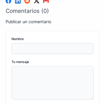
Comentarios (0)
Publicar un comentario
Nombre
Tu mensaje