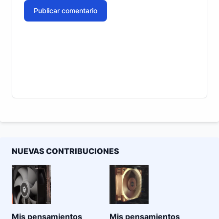
Publicar comentario
NUEVAS CONTRIBUCIONES
Mis pensamientos
Mis pensamientos