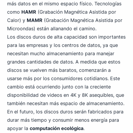
más datos en el mismo espacio físico. Tecnologías
como
HAMR
(Grabación Magnética Asistida por
Calor) y
MAMR
(Grabación Magnética Asistida por
Microondas) están allanando el camino.
Los discos duros de alta capacidad son importantes
para las empresas y los centros de datos, ya que
necesitan mucho almacenamiento para manejar
grandes cantidades de datos. A medida que estos
discos se vuelven más baratos, comenzarán a
usarse más por los consumidores cotidianos. Este
cambio está ocurriendo junto con la creciente
disponibilidad de videos en 4K y 8K asequibles, que
también necesitan más espacio de almacenamiento.
En el futuro, los discos duros serán fabricados para
durar más tiempo y consumir menos energía para
apoyar la
computación ecológica
.