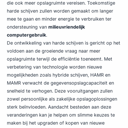
die ook meer opslagruimte vereisen. Toekomstige
harde schijven zullen worden gemaakt om langer
mee te gaan en minder energie te verbruiken ter
ondersteuning van
milieuvriendelijk
computergebruik
.
De ontwikkeling van harde schijven is gericht op het
voldoen aan de groeiende vraag naar meer
opslagruimte terwijl de efficiëntie toeneemt. Met
verbetering van technologie worden nieuwe
mogelijkheden zoals hybride schijven, HAMR en
MAMR verwacht de gegevensopslagcapaciteit en
snelheid te verhogen. Deze vooruitgangen zullen
zowel persoonlijke als zakelijke opslagoplossingen
sterk beïnvloeden. Aandacht besteden aan deze
veranderingen kan je helpen om slimme keuzes te
maken bij het upgraden of kopen van nieuwe