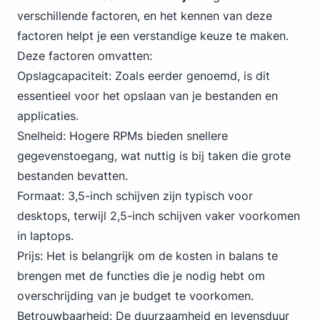
verschillende factoren, en het kennen van deze
factoren helpt je een verstandige keuze te maken.
Deze factoren omvatten:
Opslagcapaciteit: Zoals eerder genoemd, is dit
essentieel voor het opslaan van je bestanden en
applicaties.
Snelheid: Hogere RPMs bieden snellere
gegevenstoegang, wat nuttig is bij taken die grote
bestanden bevatten.
Formaat: 3,5-inch schijven zijn typisch voor
desktops, terwijl 2,5-inch schijven vaker voorkomen
in laptops.
Prijs: Het is belangrijk om de kosten in balans te
brengen met de functies die je nodig hebt om
overschrijding van je budget te voorkomen.
Betrouwbaarheid: De duurzaamheid en levensduur