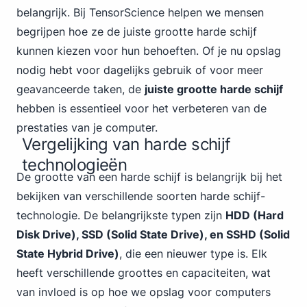
belangrijk. Bij TensorScience helpen we mensen
begrijpen hoe ze de juiste grootte harde schijf
kunnen kiezen voor hun behoeften. Of je nu opslag
nodig hebt voor dagelijks gebruik of voor meer
geavanceerde taken, de
juiste grootte harde schijf
hebben is essentieel voor het verbeteren van de
prestaties van je computer.
Vergelijking van harde schijf
technologieën
De grootte van een harde schijf is belangrijk bij het
bekijken van verschillende soorten harde schijf-
technologie. De belangrijkste typen zijn
HDD (Hard
Disk Drive), SSD (Solid State Drive), en SSHD (Solid
State Hybrid Drive)
, die een nieuwer type is. Elk
heeft verschillende groottes en capaciteiten, wat
van invloed is op hoe we opslag voor computers