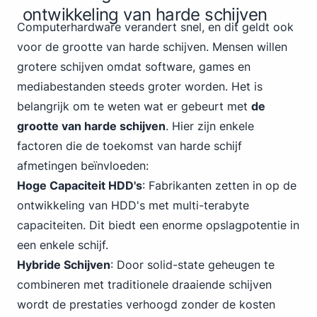
ontwikkeling van harde schijven
Computer
hardware verandert snel, en dit geldt ook
voor de grootte van harde schijven. Mensen willen
grotere schijven omdat software, games en
mediabestanden steeds groter worden. Het is
belangrijk om te weten wat er gebeurt met
de
grootte van harde schijven
. Hier zijn enkele
factoren die de toekomst van harde schijf
afmetingen beïnvloeden:
Hoge Capaciteit HDD's
: Fabrikanten zetten in op de
ontwikkeling van HDD's met multi-terabyte
capaciteiten. Dit biedt een enorme opslagpotentie in
een enkele schijf.
Hybride Schijven
: Door solid-state geheugen te
combineren met traditionele draaiende schijven
wordt de prestaties verhoogd zonder de kosten