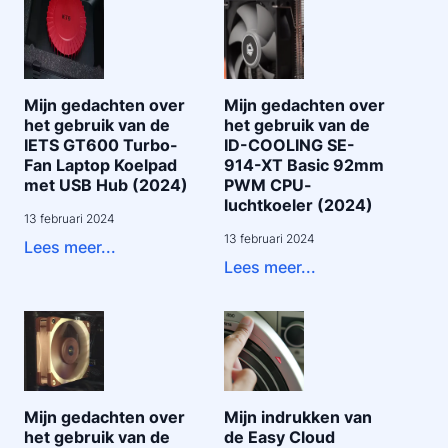
Mijn gedachten over
Mijn gedachten over
het gebruik van de
het gebruik van de
IETS GT600 Turbo-
ID-COOLING SE-
Fan Laptop Koelpad
914-XT Basic 92mm
met USB Hub (2024)
PWM CPU-
luchtkoeler (2024)
13 februari 2024
13 februari 2024
Lees meer...
Lees meer...
Mijn gedachten over
Mijn indrukken van
het gebruik van de
de Easy Cloud