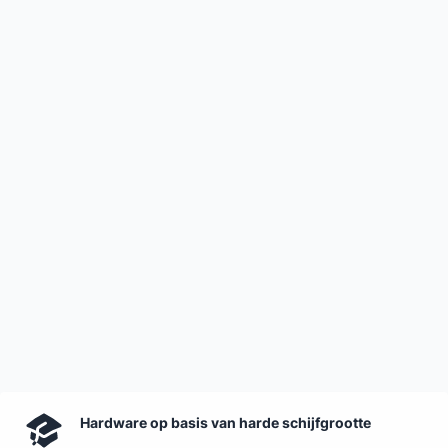
Hardware op basis van harde schijfgrootte