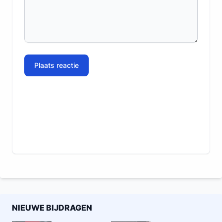
Plaats reactie
NIEUWE BIJDRAGEN