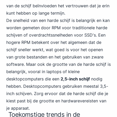
van de schijf beïnvloeden het vertrouwen dat je erin
kunt hebben op lange termijn.
De snelheid van een harde schijf is belangrijk en kan
worden gemeten door RPM voor traditionele harde
schijven of overdrachtssnelheden voor SSD's. Een
hogere RPM betekent over het algemeen dat de
schijf sneller werkt, wat goed is voor het openen
van grote bestanden en het gebruiken van zware
software. Maar ook de grootte van de harde schijf is
belangrijk, vooral in laptops of kleine
desktopcomputers die een
2,5-inch schijf
nodig
hebben. Desktopcomputers gebruiken meestal 3,5-
inch schijven. Zorg ervoor dat de harde schijf die je
kiest past bij de grootte en hardwarevereisten van
je apparaat.
Toekomstige trends in de