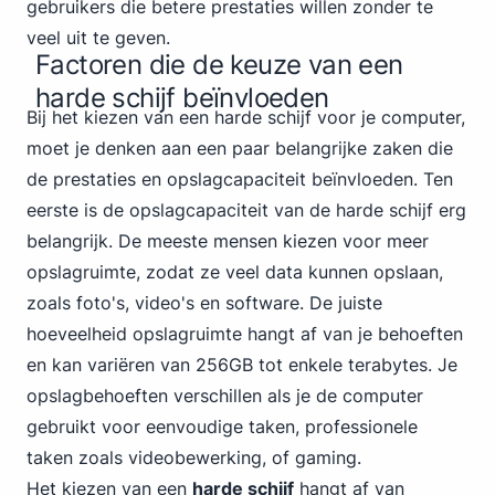
gebruikers die betere prestaties willen zonder te
veel uit te geven.
Factoren die de keuze van een
harde schijf beïnvloeden
Bij het kiezen van een harde schijf voor je computer,
moet je denken aan een paar belangrijke zaken die
de prestaties en opslagcapaciteit beïnvloeden. Ten
eerste is de opslagcapaciteit van de harde schijf erg
belangrijk. De meeste mensen kiezen voor meer
opslagruimte, zodat ze veel data kunnen opslaan,
zoals foto's, video's en software. De juiste
hoeveelheid opslagruimte hangt af van je behoeften
en kan variëren van 256GB tot enkele terabytes. Je
opslagbehoeften verschillen als je de computer
gebruikt voor eenvoudige taken, professionele
taken zoals videobewerking,
of gaming
.
Het kiezen van een
harde schijf
hangt af van