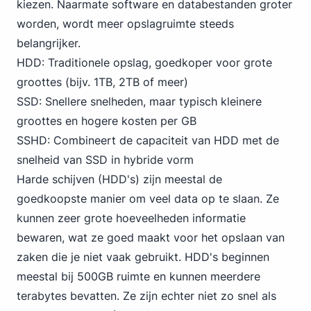
kiezen. Naarmate software en databestanden groter
worden, wordt meer opslagruimte steeds
belangrijker.
HDD: Traditionele opslag, goedkoper voor grote
groottes (bijv. 1TB, 2TB of meer)
SSD: Snellere snelheden, maar typisch kleinere
groottes en hogere kosten per GB
SSHD: Combineert de capaciteit van HDD met de
snelheid van SSD in hybride vorm
Harde schijven (HDD's) zijn meestal de
goedkoopste manier om veel data op te slaan. Ze
kunnen zeer grote hoeveelheden informatie
bewaren, wat ze goed maakt voor het opslaan van
zaken die je niet vaak gebruikt. HDD's beginnen
meestal bij 500GB ruimte en kunnen meerdere
terabytes bevatten. Ze zijn echter niet zo snel als