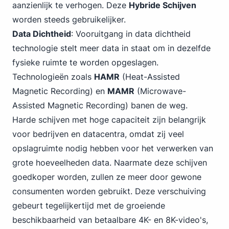
aanzienlijk te verhogen. Deze
Hybride Schijven
worden steeds gebruikelijker.
Data Dichtheid
: Vooruitgang in data dichtheid
technologie stelt meer data in staat om in dezelfde
fysieke ruimte te worden opgeslagen.
Technologieën zoals
HAMR
(Heat-Assisted
Magnetic Recording) en
MAMR
(Microwave-
Assisted Magnetic Recording) banen de weg.
Harde schijven met hoge capaciteit zijn belangrijk
voor bedrijven en datacentra, omdat zij veel
opslagruimte nodig hebben voor het verwerken van
grote hoeveelheden data. Naarmate deze schijven
goedkoper worden, zullen ze meer door gewone
consumenten worden gebruikt. Deze verschuiving
gebeurt tegelijkertijd met de groeiende
beschikbaarheid van betaalbare 4K- en 8K-video's,