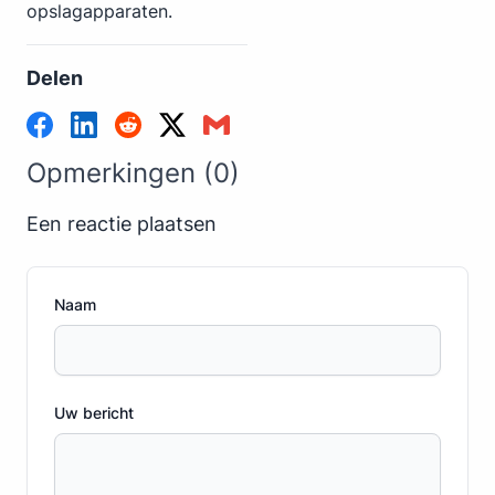
opslagapparaten.
Delen
Opmerkingen (0)
Een reactie plaatsen
Naam
Uw bericht