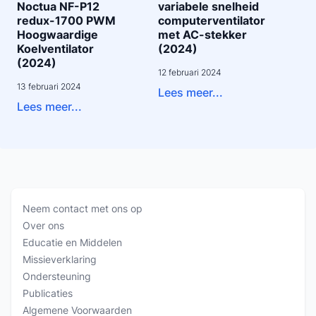
Noctua NF-P12
variabele snelheid
redux-1700 PWM
computerventilator
Hoogwaardige
met AC-stekker
Koelventilator
(2024)
(2024)
12 februari 2024
13 februari 2024
Lees meer...
Lees meer...
Neem contact met ons op
Over ons
Educatie en Middelen
Missieverklaring
Ondersteuning
Publicaties
Algemene Voorwaarden