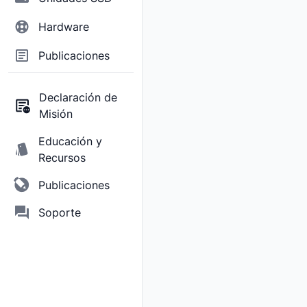
Hardware
Publicaciones
Declaración de
Misión
Educación y
Recursos
Publicaciones
Soporte