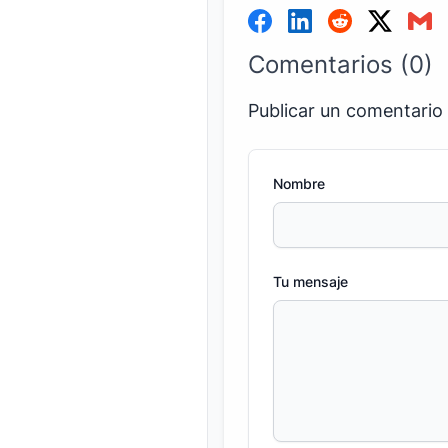
Comentarios (0)
Publicar un comentario
Nombre
Tu mensaje