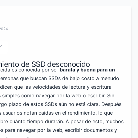
 2024
imiento de SSD desconocido
cida es conocida por ser
barata y buena para un
 personas que buscan SSDs de bajo costo a menudo
 dicen que las velocidades de lectura y escritura
s simples como navegar por la web o escribir. Sin
largo plazo de estos SSDs aún no está clara. Después
 usuarios notan caídas en el rendimiento, lo que
bre cuánto tiempo durarán. A pesar de esto, muchos
s para navegar por la web, escribir documentos y