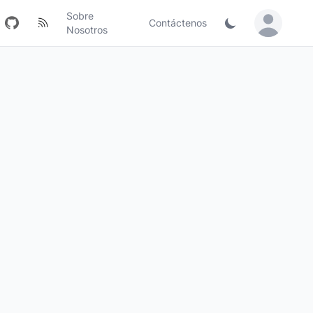
Sobre
Contáctenos
Sign in / Jo
Nosotros