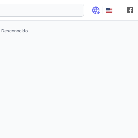
Desconocido