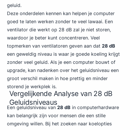
geluid.
Deze onderdelen kennen kan helpen je computer
goed te laten werken zonder te veel lawaai. Een
ventilator die werkt op 28 dB zal je niet storen,
waardoor je beter kunt concentreren. Veel
topmerken van ventilatoren geven aan dat
28 dB
een geweldig niveau is waar je goede koeling krijgt
zonder veel geluid. Als je een computer bouwt of
upgrade, kan nadenken over het geluidsniveau een
groot verschil maken in hoe prettig en minder
storend je werkplek is.
Vergelijkende Analyse van 28 dB
Geluidsniveaus
Een geluidsniveau van
28 dB
in computerhardware
kan belangrijk zijn voor mensen die een stille
omgeving willen. Bij het zoeken naar koelopties