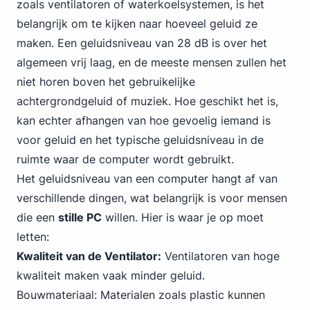
zoals ventilatoren of waterkoelsystemen, is het
belangrijk om te kijken naar hoeveel geluid ze
maken. Een geluidsniveau van 28 dB is over het
algemeen vrij laag, en de meeste mensen zullen het
niet horen boven het gebruikelijke
achtergrondgeluid of muziek. Hoe geschikt het is,
kan echter afhangen van hoe gevoelig iemand is
voor geluid en het typische geluidsniveau in de
ruimte waar de computer wordt gebruikt.
Het geluidsniveau van een computer hangt af van
verschillende dingen, wat belangrijk is voor mensen
die een
stille PC
willen. Hier is waar je op moet
letten:
Kwaliteit van de Ventilator:
Ventilatoren van hoge
kwaliteit maken vaak minder geluid.
Bouwmateriaal: Materialen zoals plastic kunnen