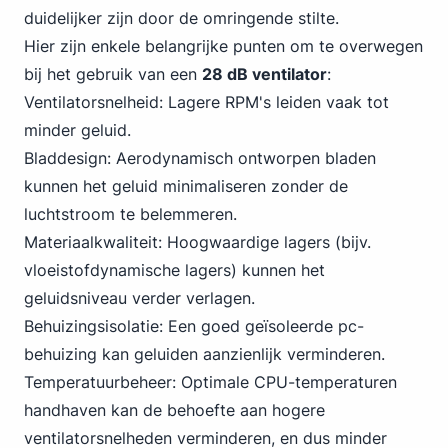
duidelijker zijn door de omringende stilte.
Hier zijn enkele belangrijke punten om te overwegen
bij het gebruik van een
28 dB ventilator
:
Ventilatorsnelheid: Lagere RPM's leiden vaak tot
minder geluid.
Bladdesign: Aerodynamisch ontworpen bladen
kunnen het geluid minimaliseren zonder de
luchtstroom te belemmeren.
Materiaalkwaliteit: Hoogwaardige lagers (bijv.
vloeistofdynamische lagers) kunnen het
geluidsniveau verder verlagen.
Behuizingsisolatie: Een goed geïsoleerde pc-
behuizing kan geluiden aanzienlijk verminderen.
Temperatuurbeheer: Optimale CPU-temperaturen
handhaven kan de behoefte aan hogere
ventilatorsnelheden verminderen, en dus minder