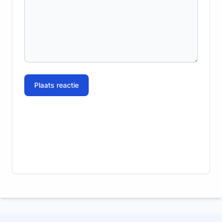
Plaats reactie