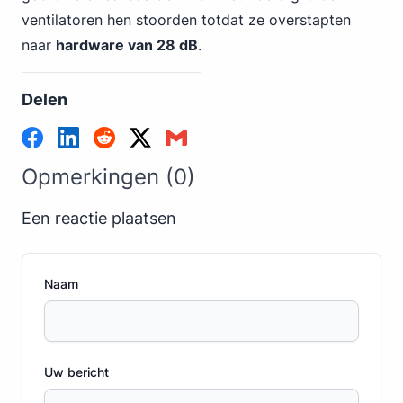
ventilatoren hen stoorden totdat ze overstapten
naar
hardware van 28 dB
.
Delen
Opmerkingen (0)
Een reactie plaatsen
Naam
Uw bericht