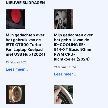
NIEUWE BIJDRAGEN
Mijn gedachten over
Mijn gedachten over
het gebruik van de
het gebruik van de
IETS GT600 Turbo-
ID-COOLING SE-
Fan Laptop Koelpad
914-XT Basic 92mm
met USB Hub (2024)
PWM CPU-
luchtkoeler (2024)
13 februari 2024
13 februari 2024
Lees meer...
Lees meer...